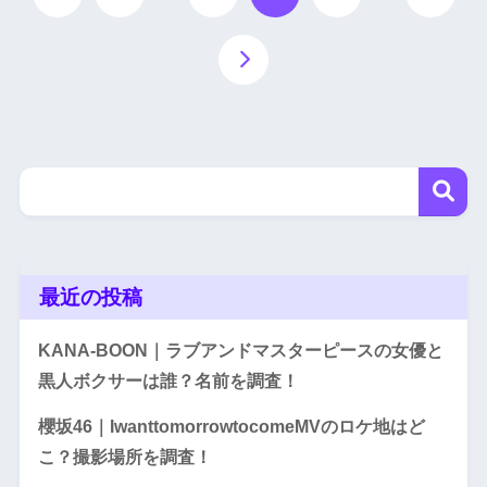
最近の投稿
KANA-BOON｜ラブアンドマスターピースの女優と
黒人ボクサーは誰？名前を調査！
櫻坂46｜IwanttomorrowtocomeMVのロケ地はど
こ？撮影場所を調査！