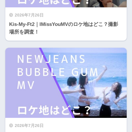
2026年7月26日
Kis-My-Ft2｜IMissYouMVのロケ地はどこ？撮影
場所を調査！
2026年7月26日