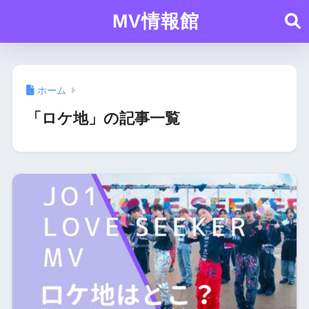
MV情報館
ホーム
「ロケ地」の記事一覧