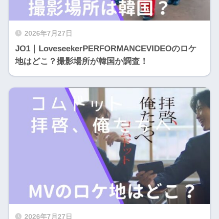
2026年7月27日
JO1｜LoveseekerPERFORMANCEVIDEOのロケ
地はどこ？撮影場所が韓国か調査！
2026年7月27日