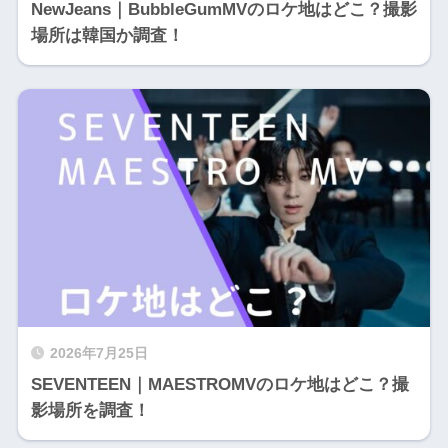
NewJeans｜BubbleGumMVのロケ地はどこ？撮影
場所は韓国か調査！
2026年7月25日
SEVENTEEN｜MAESTROMVのロケ地はどこ？撮
影場所を調査！