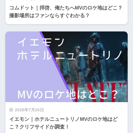
コムドット｜拝啓、俺たちへMVのロケ地はどこ？
撮影場所はファンならすぐわかる？
2026年7月26日
イエモン｜ホテルニュートリノMVのロケ地はど
こ？クリフサイドか調査！