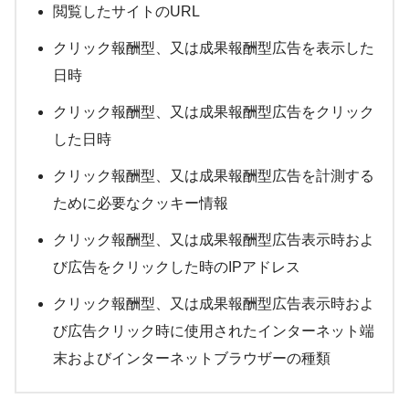
閲覧したサイトのURL
クリック報酬型、又は成果報酬型広告を表示した
日時
クリック報酬型、又は成果報酬型広告をクリック
した日時
クリック報酬型、又は成果報酬型広告を計測する
ために必要なクッキー情報
クリック報酬型、又は成果報酬型広告表示時およ
び広告をクリックした時のIPアドレス
クリック報酬型、又は成果報酬型広告表示時およ
び広告クリック時に使用されたインターネット端
末およびインターネットブラウザーの種類