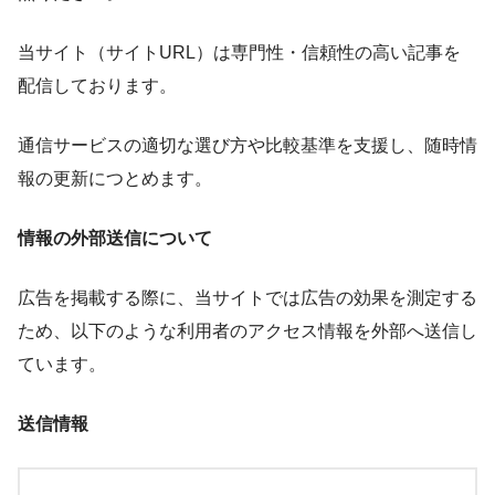
当サイト（サイトURL）は専門性・信頼性の高い記事を
配信しております。
通信サービスの適切な選び方や比較基準を支援し、随時情
報の更新につとめます。
情報の外部送信について
広告を掲載する際に、当サイトでは広告の効果を測定する
ため、以下のような利用者のアクセス情報を外部へ送信し
ています。
送信情報