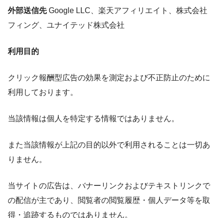
外部送信先
Google LLC、楽天アフィリエイト、株式会社
フィング、ユナイテッド株式会社
利用目的
クリック報酬型広告の効果を測定および不正防止のために
利用しております。
当該情報は個人を特定する情報ではありません。
また当該情報が上記の目的以外で利用されることは一切あ
りません。
当サイトの広告は、バナーリンクおよびテキストリンクで
の配信が主であり、閲覧者の閲覧履歴・個人データ等を取
得・追跡するものではありません。