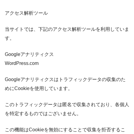
アクセス解析ツール
当サイトでは、下記のアクセス解析ツールを利用していま
す。
Googleアナリティクス
WordPress.com
Googleアナリティクスはトラフィックデータの収集のた
めにCookieを使用しています。
このトラフィックデータは匿名で収集されており、各個人
を特定するものではございません。
この機能はCookieを無効にすることで収集を拒否するこ