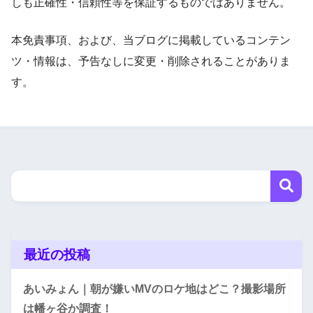
しも正確性・信頼性等を保証するものではありません。
本免責事項、および、当ブログに掲載しているコンテン
ツ・情報は、予告なしに変更・削除されることがありま
す。
最近の投稿
あいみょん｜朝が嫌いMVのロケ地はどこ？撮影場所
は幡ヶ谷か調査！