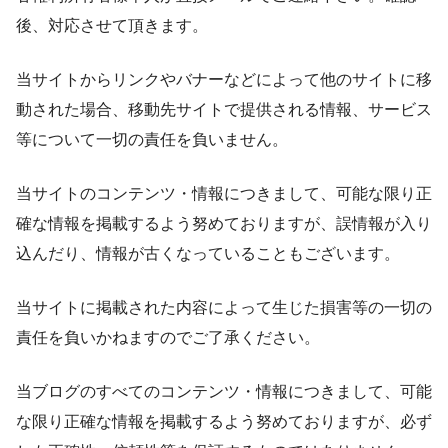
後、対応させて頂きます。
当サイトからリンクやバナーなどによって他のサイトに移
動された場合、移動先サイトで提供される情報、サービス
等について一切の責任を負いません。
当サイトのコンテンツ・情報につきまして、可能な限り正
確な情報を掲載するよう努めておりますが、誤情報が入り
込んだり、情報が古くなっていることもございます。
当サイトに掲載された内容によって生じた損害等の一切の
責任を負いかねますのでご了承ください。
当ブログのすべてのコンテンツ・情報につきまして、可能
な限り正確な情報を掲載するよう努めておりますが、必ず