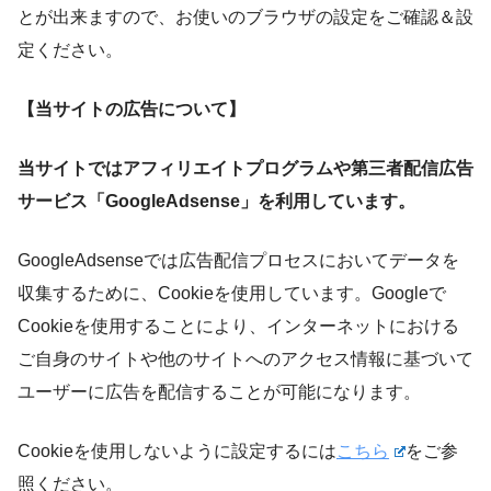
とが出来ますので、お使いのブラウザの設定をご確認＆設
定ください。
【当サイトの広告について】
当サイトではアフィリエイトプログラムや第三者配信広告
サービス「GoogleAdsense」を利用しています。
GoogleAdsenseでは広告配信プロセスにおいてデータを
収集するために、Cookieを使用しています。Googleで
Cookieを使用することにより、インターネットにおける
ご自身のサイトや他のサイトへのアクセス情報に基づいて
ユーザーに広告を配信することが可能になります。
Cookieを使用しないように設定するには
こちら
をご参
照ください。