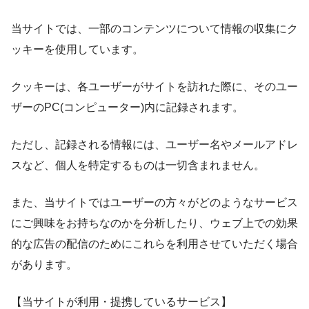
当サイトでは、一部のコンテンツについて情報の収集にク
ッキーを使用しています。
クッキーは、各ユーザーがサイトを訪れた際に、そのユー
ザーのPC(コンピューター)内に記録されます。
ただし、記録される情報には、ユーザー名やメールアドレ
スなど、個人を特定するものは一切含まれません。
また、当サイトではユーザーの方々がどのようなサービス
にご興味をお持ちなのかを分析したり、ウェブ上での効果
的な広告の配信のためにこれらを利用させていただく場合
があります。
【当サイトが利用・提携しているサービス】