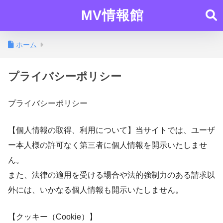
MV情報館
ホーム
プライバシーポリシー
プライバシーポリシー
【個人情報の取得、利用について】当サイトでは、ユーザ
ー本人様の許可なく第三者に個人情報を開示いたしませ
ん。
また、法律の適用を受ける場合や法的強制力のある請求以
外には、いかなる個人情報も開示いたしません。
【クッキー（Cookie）】