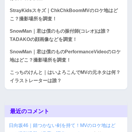
StrayKidsスキズ｜ChkChkBoomMVのロケ地はど
こ？撮影場所を調査！
SnowMan｜君は僕のもの振付師(コレオ)は誰？
TADAKOの顔画像などを調査！
SnowMan｜君は僕のものPerformanceVideoのロケ
地はどこ？撮影場所を調査！
こっちのけんと｜はいよろこんでMVの元ネタは何？
イラストレーターは誰？
最近のコメント
日向坂46｜錆つかない剣を持て！MVのロケ地はど