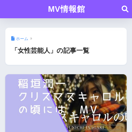
MV情報館
ホーム
「女性芸能人」の記事一覧