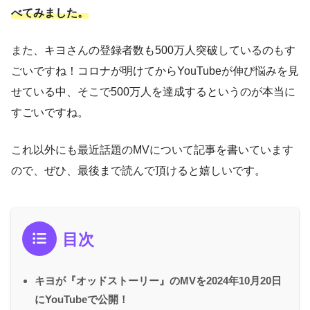
べてみました。
また、キヨさんの登録者数も500万人突破しているのもす
ごいですね！コロナが明けてからYouTubeが伸び悩みを見
せている中、そこで500万人を達成するというのが本当に
すごいですね。
これ以外にも最近話題のMVについて記事を書いています
ので、ぜひ、最後まで読んで頂けると嬉しいです。
目次
キヨが『オッドストーリー』のMVを2024年10月20日
にYouTubeで公開！