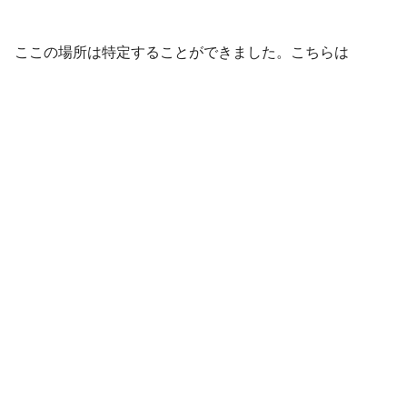
ここの場所は特定することができました。こちらは