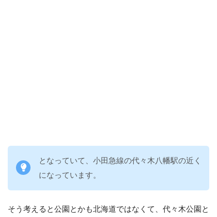
となっていて、小田急線の代々木八幡駅の近く
になっています。
そう考えると公園とかも北海道ではなくて、代々木公園と