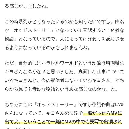
る感じがしましたね。
この時系列がどうなったいるのかも知りたいですし、曲名
が「オッドストーリー」となっていて直訳すると「奇妙な
物語」となっているので、人によっては終わりを感じさせ
るようになっているのかもしれませんね。
ただ、自分的にはパラレルワールドというか違う時間軸の
キヨさんなのかな？と思いました。真面目な仕事について
いるキヨさんと、今の配信者になっているキヨさん。どち
らから見ても奇妙な物語という風な感じなのかな。と。
ちなみにこの『オッドストーリー』ですが作詞作曲はEve
さんになっていて、キヨさんの友達で
、暇だったらMVに
出てよ。ということで一緒にMVの中でも実写で出演され