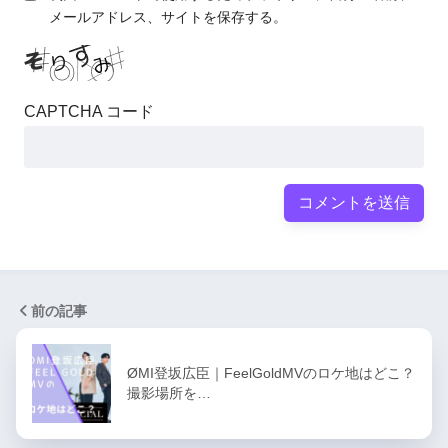
メールアドレス、サイトを保存する。
CAPTCHA コード
前の記事
ØMI登坂広臣｜FeelGoldMVのロケ地はどこ？
撮影場所を…