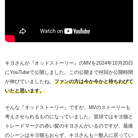
キヨさんが『オッドストーリー』のMVを2024年10月20日
にYouTubeで公開しました。この公開まで何回か公開時間
が伸びていましたね。
ファンの方は今か今かと待ちわびて
いたと思います。
そんな『オッドストーリー』ですが、MVのストーリーも
考えさせられるものになっていました。冒頭ではキヨ猫と
トレードマークの赤い髪のキヨさんがいるのですが、最後
のシーンはキヨ猫もおらず、キヨさんも一般人に戻ってい