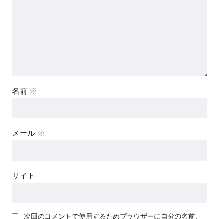
名前
※
メール
※
サイト
次回のコメントで使用するためブラウザーに自分の名前、