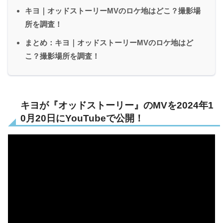
キヨ｜オッドストーリーMVのロケ地はどこ？撮影場
所を調査！
まとめ：キヨ｜オッドストーリーMVのロケ地はど
こ？撮影場所を調査！
キヨが『オッドストーリー』のMVを2024年1
0月20日にYouTubeで公開！