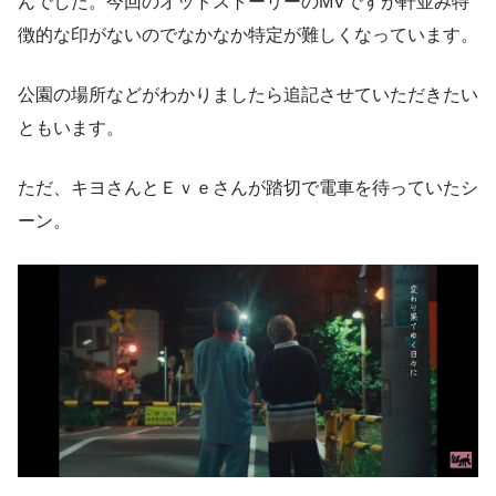
んでした。今回のオッドストーリーのMVですが軒並み特
徴的な印がないのでなかなか特定が難しくなっています。
公園の場所などがわかりましたら追記させていただきたい
ともいます。
ただ、キヨさんとＥｖｅさんが踏切で電車を待っていたシ
ーン。