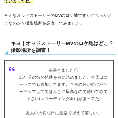
ていましたね。
そんなオッドストーリーのMVのロケ地ですがこちらがど
こなのか？撮影場所を調査してみました。
キヨ｜オッドストーリーMVのロケ地はどこ？
撮影場所を調査！
曲書きました◎
15年分の彼の軌跡を曲に込めました。今回はコ
ーラスでも参加してます。キヨの歌が更にパワ
ーアップしててほんとに最高なので聴いてみて
下さい(レコーディング沢山頑張ってた)
友人の大切な日に音楽で祝えて嬉しい。