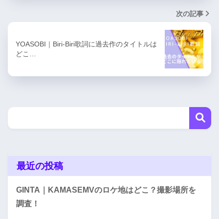
次の記事
YOASOBI｜Biri-Biri歌詞に過去作のタイトルは
どこ…
最近の投稿
GINTA｜KAMASEMVのロケ地はどこ？撮影場所を
調査！