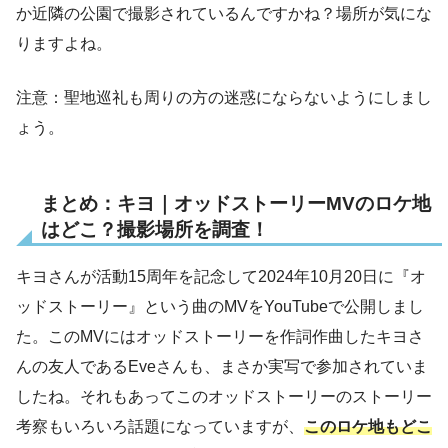
か近隣の公園で撮影されているんですかね？場所が気にな
りますよね。
注意：聖地巡礼も周りの方の迷惑にならないようにしまし
ょう。
まとめ：キヨ｜オッドストーリーMVのロケ地
はどこ？撮影場所を調査！
キヨさんが活動15周年を記念して2024年10月20日に『オ
ッドストーリー』という曲のMVをYouTubeで公開しまし
た。このMVにはオッドストーリーを作詞作曲したキヨさ
んの友人であるEveさんも、まさか実写で参加されていま
したね。それもあってこのオッドストーリーのストーリー
考察もいろいろ話題になっていますが、
このロケ地もどこ