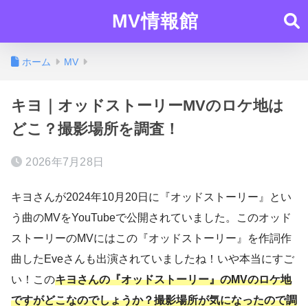
MV情報館
ホーム
MV
キヨ｜オッドストーリーMVのロケ地は
どこ？撮影場所を調査！
2026年7月28日
キヨさんが2024年10月20日に『オッドストーリー』とい
う曲のMVをYouTubeで公開されていました。このオッド
ストーリーのMVにはこの『オッドストーリー』を作詞作
曲したEveさんも出演されていましたね！いや本当にすご
い！この
キヨさんの『オッドストーリー』のMVのロケ地
ですがどこなのでしょうか？撮影場所が気になったので調