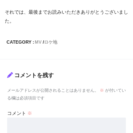
それでは、最後までお読みいただきありがとうございまし
た。
CATEGORY :
MV
ロケ地
コメントを残す
メールアドレスが公開されることはありません。
※
が付いてい
る欄は必須項目です
コメント
※