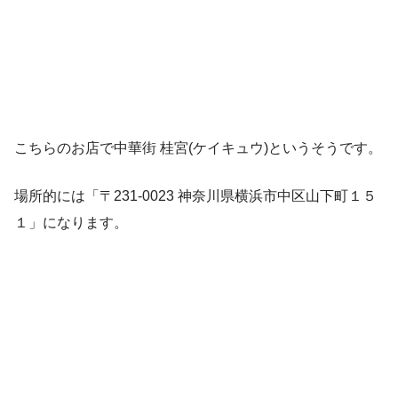
こちらのお店で中華街 桂宮(ケイキュウ)というそうです。
場所的には「〒231-0023 神奈川県横浜市中区山下町１５
１」になります。