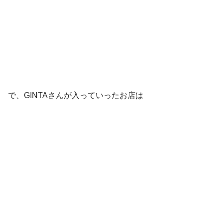
で、GINTAさんが入っていったお店は