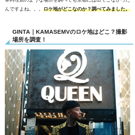
んですよね。。。
ロケ地がどこなのか？調べてみました。
GINTA｜KAMASEMVのロケ地はどこ？撮影
場所を調査！