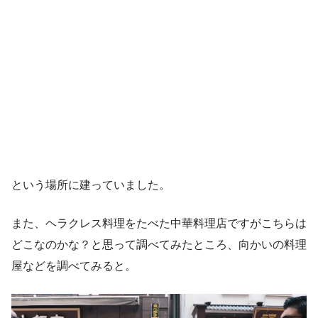
という場所に建っていました。
また、ヘラクレス料理をたべた中華料理店ですがこちらは
どこなのかな？と思って調べてみたところ、向かいの料理
屋などを調べてみると。