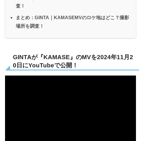
査！
まとめ：GINTA｜KAMASEMVのロケ地はどこ？撮影
場所を調査！
GINTAが『KAMASE』のMVを2024年11月2
0日にYouTubeで公開！