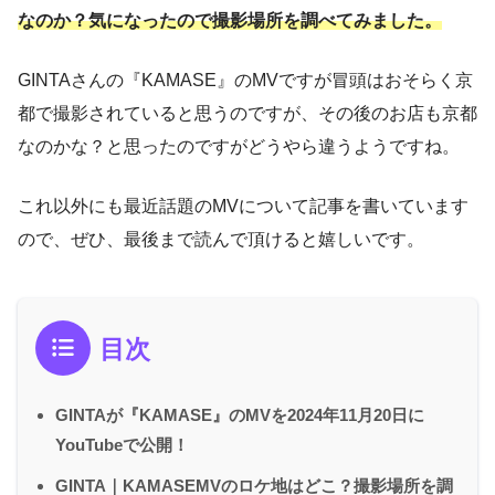
なのか？気になったので撮影場所を調べてみました。
GINTAさんの『KAMASE』のMVですが冒頭はおそらく京
都で撮影されていると思うのですが、その後のお店も京都
なのかな？と思ったのですがどうやら違うようですね。
これ以外にも最近話題のMVについて記事を書いています
ので、ぜひ、最後まで読んで頂けると嬉しいです。
目次
GINTAが『KAMASE』のMVを2024年11月20日に
YouTubeで公開！
GINTA｜KAMASEMVのロケ地はどこ？撮影場所を調