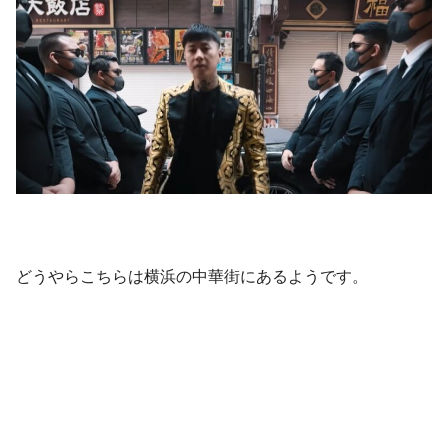
どうやらこちらは横浜の中華街にあるようです。