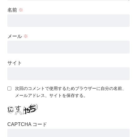
名前
※
メール
※
サイト
次回のコメントで使用するためブラウザーに自分の名前、
メールアドレス、サイトを保存する。
CAPTCHA コード