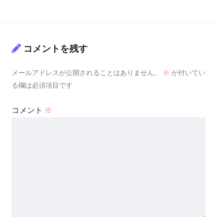
コメントを残す
メールアドレスが公開されることはありません。
※
が付いてい
る欄は必須項目です
コメント
※