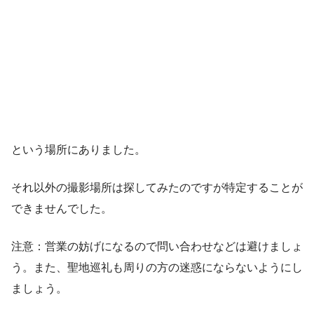
という場所にありました。
それ以外の撮影場所は探してみたのですが特定することが
できませんでした。
注意：営業の妨げになるので問い合わせなどは避けましょ
う。また、聖地巡礼も周りの方の迷惑にならないようにし
ましょう。