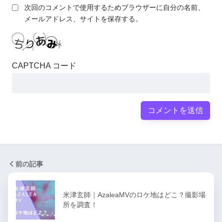
次回のコメントで使用するためブラウザーに自分の名前、
メールアドレス、サイトを保存する。
CAPTCHA コード
前の記事
米津玄師｜AzaleaMVのロケ地はどこ？撮影場
所を調査！