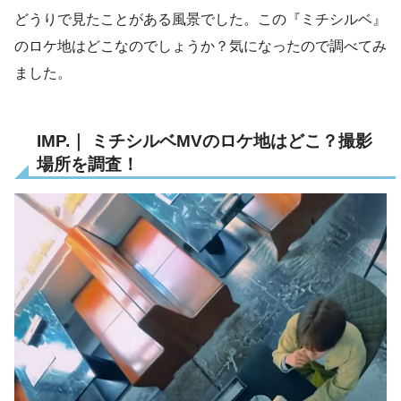
どうりで見たことがある風景でした。この『ミチシルベ』
のロケ地はどこなのでしょうか？気になったので調べてみ
ました。
IMP.｜ ミチシルベMVのロケ地はどこ？撮影
場所を調査！