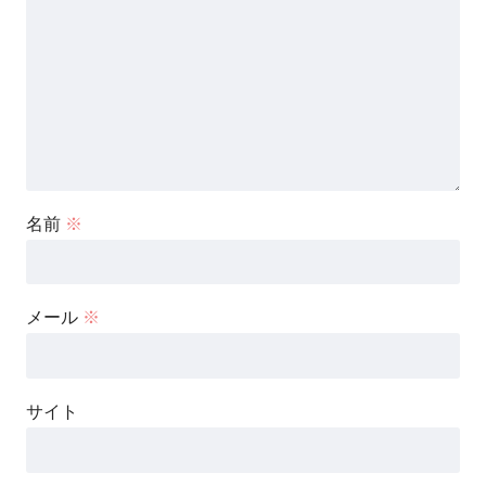
名前
※
メール
※
サイト