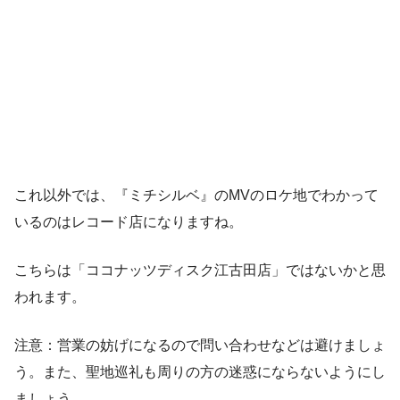
これ以外では、『ミチシルベ』のMVのロケ地でわかって
いるのはレコード店になりますね。
こちらは「ココナッツディスク江古田店」ではないかと思
われます。
注意：営業の妨げになるので問い合わせなどは避けましょ
う。また、聖地巡礼も周りの方の迷惑にならないようにし
ましょう。