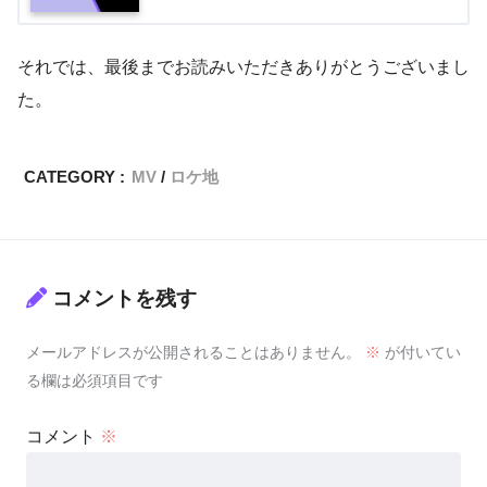
それでは、最後までお読みいただきありがとうございまし
た。
CATEGORY :
MV
ロケ地
コメントを残す
メールアドレスが公開されることはありません。
※
が付いてい
る欄は必須項目です
コメント
※