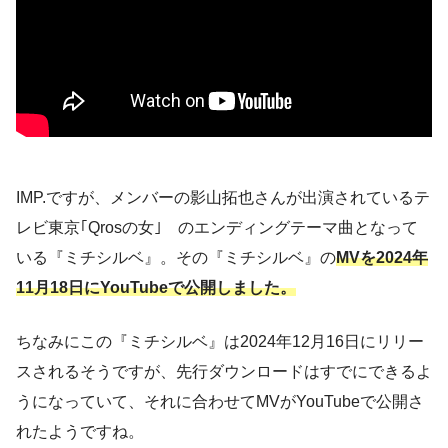
IMP.ですが、メンバーの影山拓也さんが出演されているテ
レビ東京｢Qrosの女｣ のエンディングテーマ曲となって
いる『ミチシルベ』。その『ミチシルベ』の
MVを2024年
11月18日にYouTubeで公開しました。
ちなみにこの『ミチシルベ』は2024年12月16日にリリー
スされるそうですが、先行ダウンロードはすでにできるよ
うになっていて、それに合わせてMVがYouTubeで公開さ
れたようですね。