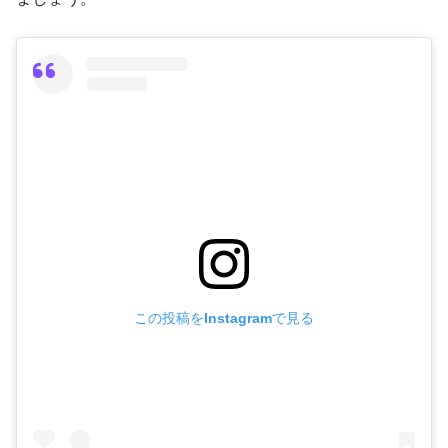
この投稿をInstagramで見る