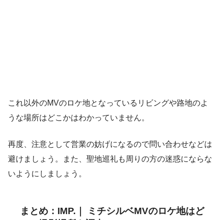
これ以外のMVのロケ地となっているリビングや路地のよ
うな場所はどこかはわかっていません。
再度、注意として営業の妨げになるので問い合わせなどは
避けましょう。また、聖地巡礼も周りの方の迷惑にならな
いようにしましょう。
まとめ：IMP.｜ ミチシルベMVのロケ地はど