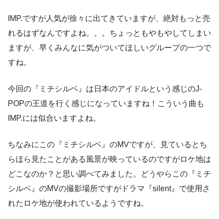
IMP.ですが人気が徐々に出てきていますが、絶対もっと売
れるはずなんですよね。。。ちょっともやもやしてしまい
ますが、早くみんなに気がついてほしいグループの一つで
すね。
今回の『ミチシルベ』は日本のアイドルという感じのJ-
POPの王道を行く感じになっていますね！こういう曲も
IMP.には似合いますよね。
ちなみにこの『ミチシルベ』のMVですが、見ているとち
らほら見たことがある風景が映っているのですがロケ地は
どこなのか？と思い調べてみました。どうやらこの『ミチ
シルベ』のMVの撮影場所ですがドラマ『silent』で使用さ
れたロケ地が使われているようですね。