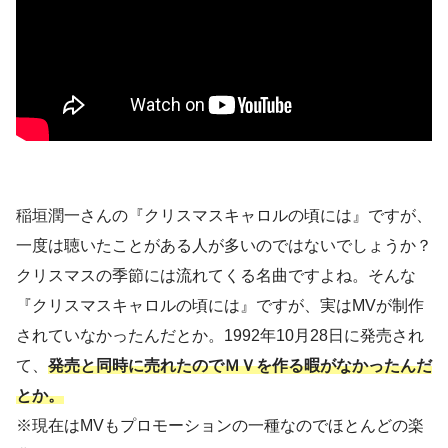
稲垣潤一さんの『クリスマスキャロルの頃には』ですが、
一度は聴いたことがある人が多いのではないでしょうか？
クリスマスの季節には流れてくる名曲ですよね。そんな
『クリスマスキャロルの頃には』ですが、実はMVが制作
されていなかったんだとか。1992年10月28日に発売され
て、
発売と同時に売れたのでＭＶを作る暇がなかったんだ
とか。
※現在はMVもプロモーションの一種なのでほとんどの楽