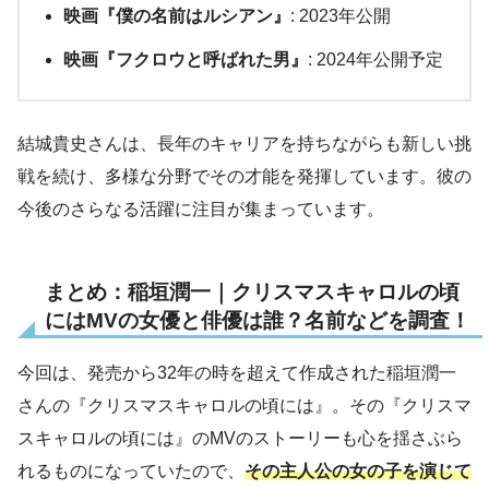
映画『僕の名前はルシアン』
: 2023年公開
映画『フクロウと呼ばれた男』
: 2024年公開予定
結城貴史さんは、長年のキャリアを持ちながらも新しい挑
戦を続け、多様な分野でその才能を発揮しています。彼の
今後のさらなる活躍に注目が集まっています。
まとめ：稲垣潤一｜クリスマスキャロルの頃
にはMVの女優と俳優は誰？名前などを調査！
今回は、発売から32年の時を超えて作成された稲垣潤一
さんの『クリスマスキャロルの頃には』。その『クリスマ
スキャロルの頃には』のMVのストーリーも心を揺さぶら
れるものになっていたので、
その主人公の女の子を演じて