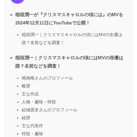
稲垣潤一が『クリスマスキャロルの頃には』のMVを
2024年12月11日にYouTubeで公開！
稲垣潤一｜クリスマスキャロルの頃にはMVの女優は
誰？名前などを調査！
稲垣潤一｜クリスマスキャロルの頃にはMVの俳優は
誰？名前などを調査！
鳴海唯さんのプロフィール
略歴
主な作品
人物・趣味・特技
結城貴史さんのプロフィール
経歴
主な代表作
特技・趣味