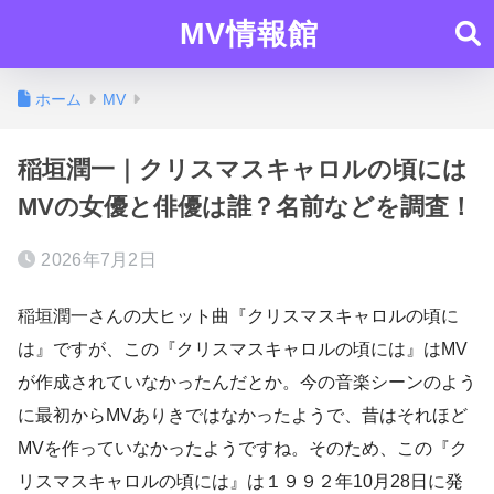
MV情報館
ホーム
MV
稲垣潤一｜クリスマスキャロルの頃には
MVの女優と俳優は誰？名前などを調査！
2026年7月2日
稲垣潤一さんの大ヒット曲『クリスマスキャロルの頃に
は』ですが、この『クリスマスキャロルの頃には』はMV
が作成されていなかったんだとか。今の音楽シーンのよう
に最初からMVありきではなかったようで、昔はそれほど
MVを作っていなかったようですね。そのため、この『ク
リスマスキャロルの頃には』は１９９２年10月28日に発