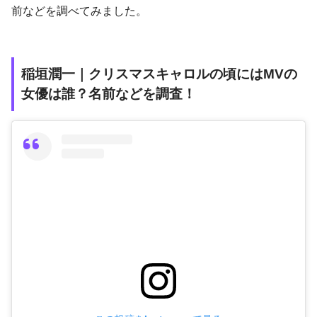
前などを調べてみました。
稲垣潤一｜クリスマスキャロルの頃にはMVの
女優は誰？名前などを調査！