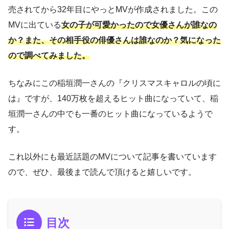
売されてから32年目にやっとMVが作成されました。この
MVに出ている
女の子が可愛かったので女優さんが誰なの
か？また、その相手役の俳優さんは誰なのか？気になった
ので調べてみました。
ちなみにこの稲垣潤一さんの『クリスマスキャロルの頃に
は』ですが、140万枚を超えるヒット曲になっていて、稲
垣潤一さんの中でも一番のヒット曲になっているようで
す。
これ以外にも最近話題のMVについて記事を書いています
ので、ぜひ、最後まで読んで頂けると嬉しいです。
目次