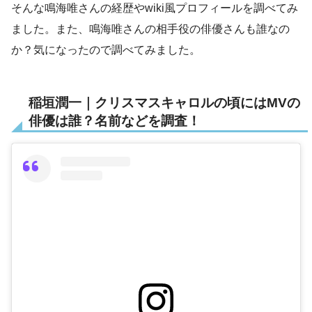
そんな鳴海唯さんの経歴やwiki風プロフィールを調べてみ
ました。また、鳴海唯さんの相手役の俳優さんも誰なの
か？気になったので調べてみました。
稲垣潤一｜クリスマスキャロルの頃にはMVの
俳優は誰？名前などを調査！