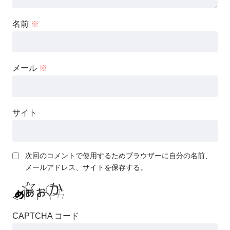
名前
※
メール
※
サイト
次回のコメントで使用するためブラウザーに自分の名前、
メールアドレス、サイトを保存する。
CAPTCHA コード