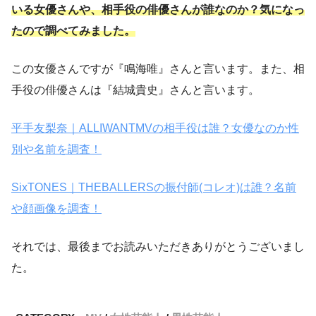
いる女優さんや、相手役の俳優さんが誰なのか？気になっ
たので調べてみました。
この女優さんですが『鳴海唯』さんと言います。また、相
手役の俳優さんは『結城貴史』さんと言います。
平手友梨奈｜ALLIWANTMVの相手役は誰？女優なのか性
別や名前を調査！
SixTONES｜THEBALLERSの振付師(コレオ)は誰？名前
や顔画像を調査！
それでは、最後までお読みいただきありがとうございまし
た。