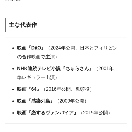
主な代表作
映画『DitO』
（2024年公開、日本とフィリピン
の合作映画で主演）
NHK連続テレビ小説『ちゅらさん』
（2001年、
準レギュラー出演）
映画『64』
（2016年公開、鬼頭役）
映画『感染列島』
（2009年公開）
映画『恋するヴァンパイア』
（2015年公開）