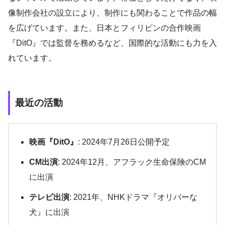
像制作会社の設立により、制作にも関わることで作品の幅
を広げています。また、日本とフィリピンの合作映画
『DitO』では監督を務めるなど、国際的な活動にも力を入
れています。
最近の活動
映画『DitO』
: 2024年7月26日公開予定
CM出演
: 2024年12月、アフラック生命保険のCM
に出演
テレビ出演
: 2021年、NHKドラマ『オリバーな
犬』に出演