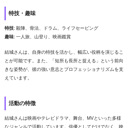
特技・趣味
特技
: 殺陣、骨法、ドラム、ライフセービング
趣味
: 一人旅、山登り、映画鑑賞
結城さんは、自身の特技を活かし、幅広い役柄を演じるこ
とが可能です。また、「短所も長所と捉える」という前向
きな姿勢が、彼の強い意志とプロフェッショナリズムを支
えています。
活動の特徴
結城さんは映画やテレビドラマ、舞台、MVといった多様
なジャンルで活動しています。俳優としてだけでなく、映