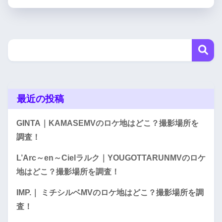
最近の投稿
GINTA｜KAMASEMVのロケ地はどこ？撮影場所を
調査！
L’Arc～en～Cielラルク｜YOUGOTTARUNMVのロケ
地はどこ？撮影場所を調査！
IMP.｜ ミチシルベMVのロケ地はどこ？撮影場所を調
査！