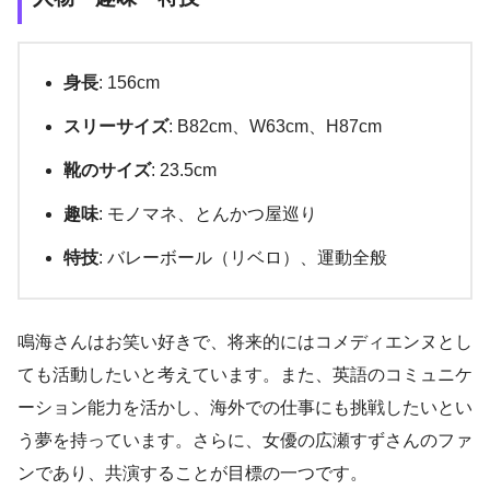
身長
: 156cm
スリーサイズ
: B82cm、W63cm、H87cm
靴のサイズ
: 23.5cm
趣味
: モノマネ、とんかつ屋巡り
特技
: バレーボール（リベロ）、運動全般
鳴海さんはお笑い好きで、将来的にはコメディエンヌとし
ても活動したいと考えています。また、英語のコミュニケ
ーション能力を活かし、海外での仕事にも挑戦したいとい
う夢を持っています。さらに、女優の広瀬すずさんのファ
ンであり、共演することが目標の一つです。