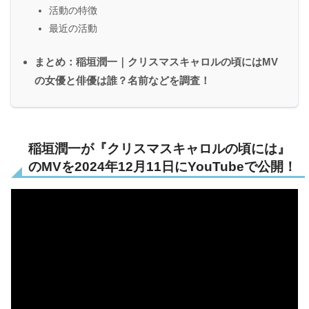
活動の特徴
最近の活動
まとめ：稲垣潤一｜クリスマスキャロルの頃にはMV
の女優と俳優は誰？名前などを調査！
稲垣潤一が『クリスマスキャロルの頃には』
のMVを2024年12月11日にYouTubeで公開！