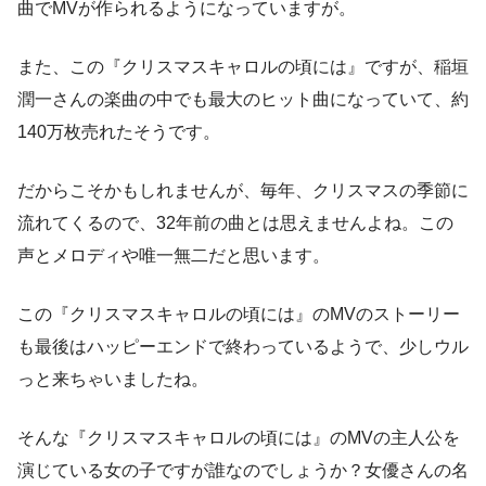
曲でMVが作られるようになっていますが。
また、この『クリスマスキャロルの頃には』ですが、稲垣
潤一さんの楽曲の中でも最大のヒット曲になっていて、約
140万枚売れたそうです。
だからこそかもしれませんが、毎年、クリスマスの季節に
流れてくるので、32年前の曲とは思えませんよね。この
声とメロディや唯一無二だと思います。
この『クリスマスキャロルの頃には』のMVのストーリー
も最後はハッピーエンドで終わっているようで、少しウル
っと来ちゃいましたね。
そんな『クリスマスキャロルの頃には』のMVの主人公を
演じている女の子ですが誰なのでしょうか？女優さんの名