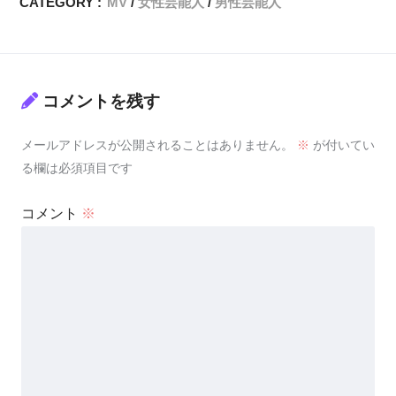
CATEGORY :
MV
女性芸能人
男性芸能人
コメントを残す
メールアドレスが公開されることはありません。
※
が付いてい
る欄は必須項目です
コメント
※