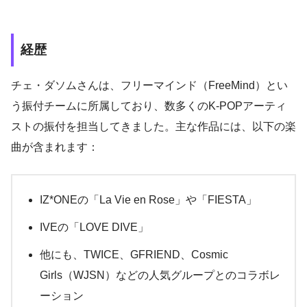
経歴
チェ・ダソムさんは、フリーマインド（FreeMind）とい
う振付チームに所属しており、数多くのK-POPアーティ
ストの振付を担当してきました。主な作品には、以下の楽
曲が含まれます：
IZ*ONEの「La Vie en Rose」や「FIESTA」
IVEの「LOVE DIVE」
他にも、TWICE、GFRIEND、Cosmic
Girls（WJSN）などの人気グループとのコラボレ
ーション