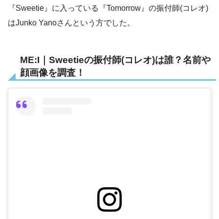
『Sweetie』に入っている『Tomorrow』の振付師(コレオ)
はJunko Yanoさんという方でした。
ME:I｜Sweetieの振付師(コレオ)は誰？名前や
顔画像を調査！