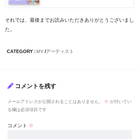
それでは、最後までお読みいただきありがとうございまし
た。
CATEGORY :
MV
アーティスト
コメントを残す
メールアドレスが公開されることはありません。
※
が付いてい
る欄は必須項目です
コメント
※