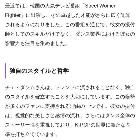
最近では、韓国の人気テレビ番組「Street Women
Fighter」に出演し、その卓越した才能がさらに広く認知
されるようになりました。この番組を通じて、彼女の振付
師としてのスキルだけでなく、ダンス業界における彼女の
影響力も注目を集めました。
独自のスタイルと哲学
チェ・ダソムさんは、トレンドに流されることなく、独自
のスタイルを確立することを大切にしています。この姿勢
が多くのファンに支持される理由の一つです。彼女の振付
は、視覚的な美しさと感情の流れ、さらにはダンス全体の
ストーリー性を重視しており、K-POPの世界に新たな基
準を打ち立てています。