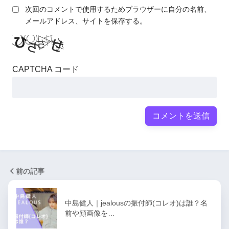
次回のコメントで使用するためブラウザーに自分の名前、
メールアドレス、サイトを保存する。
CAPTCHA コード
前の記事
中島健人｜jealousの振付師(コレオ)は誰？名
前や顔画像を…