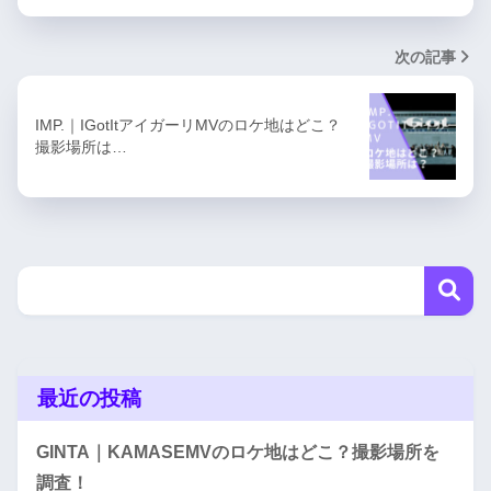
次の記事
IMP.｜IGotItアイガーリMVのロケ地はどこ？
撮影場所は…
最近の投稿
GINTA｜KAMASEMVのロケ地はどこ？撮影場所を
調査！