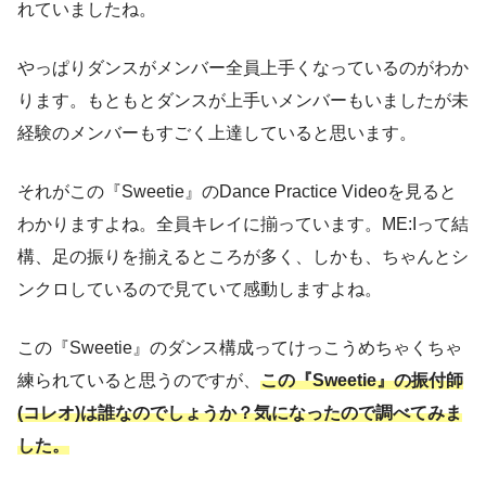
れていましたね。
やっぱりダンスがメンバー全員上手くなっているのがわか
ります。もともとダンスが上手いメンバーもいましたが未
経験のメンバーもすごく上達していると思います。
それがこの『Sweetie』のDance Practice Videoを見ると
わかりますよね。全員キレイに揃っています。ME:Iって結
構、足の振りを揃えるところが多く、しかも、ちゃんとシ
ンクロしているので見ていて感動しますよね。
この『Sweetie』のダンス構成ってけっこうめちゃくちゃ
練られていると思うのですが、
この『Sweetie』の振付師
(コレオ)は誰なのでしょうか？気になったので調べてみま
した。