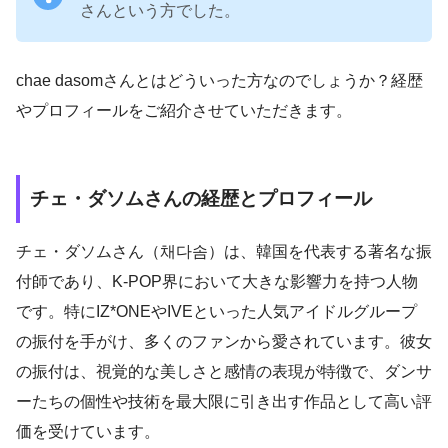
さんという方でした。
chae dasomさんとはどういった方なのでしょうか？経歴
やプロフィールをご紹介させていただきます。
チェ・ダソムさんの経歴とプロフィール
チェ・ダソムさん（채다솜）は、韓国を代表する著名な振
付師であり、K-POP界において大きな影響力を持つ人物
です。特にIZ*ONEやIVEといった人気アイドルグループ
の振付を手がけ、多くのファンから愛されています。彼女
の振付は、視覚的な美しさと感情の表現が特徴で、ダンサ
ーたちの個性や技術を最大限に引き出す作品として高い評
価を受けています。