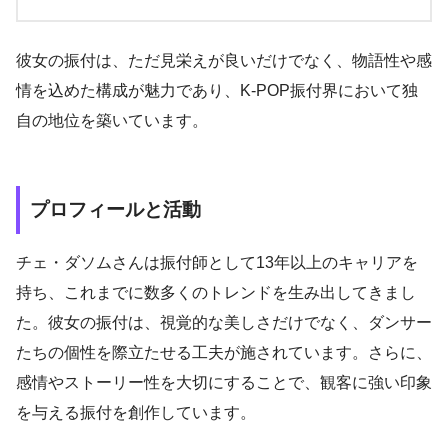
彼女の振付は、ただ見栄えが良いだけでなく、物語性や感
情を込めた構成が魅力であり、K-POP振付界において独
自の地位を築いています。
プロフィールと活動
チェ・ダソムさんは振付師として13年以上のキャリアを
持ち、これまでに数多くのトレンドを生み出してきまし
た。彼女の振付は、視覚的な美しさだけでなく、ダンサー
たちの個性を際立たせる工夫が施されています。さらに、
感情やストーリー性を大切にすることで、観客に強い印象
を与える振付を創作しています。