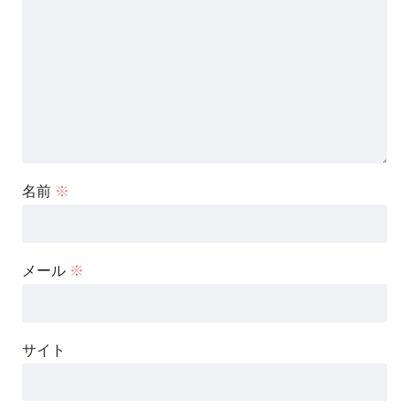
名前
※
メール
※
サイト