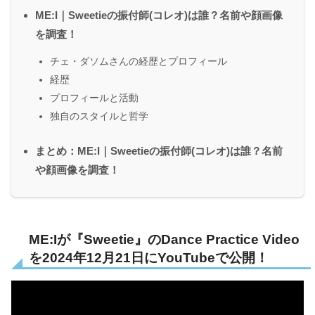
ME:I｜Sweetieの振付師(コレオ)は誰？名前や顔画像
を調査！
チェ・ダソムさんの経歴とプロフィール
経歴
プロフィールと活動
独自のスタイルと哲学
まとめ：ME:I｜Sweetieの振付師(コレオ)は誰？名前
や顔画像を調査！
ME:Iが『Sweetie』のDance Practice Video
を2024年12月21日にYouTubeで公開！