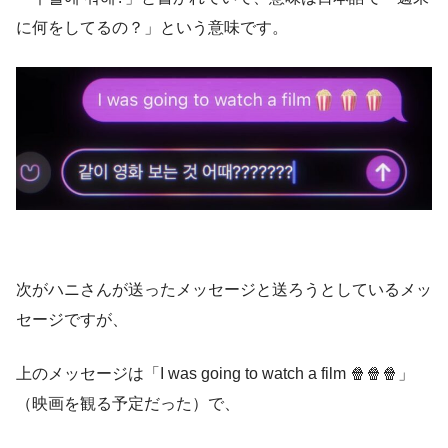
に何をしてるの？」という意味です。
次がハニさんが送ったメッセージと送ろうとしているメッ
セージですが、
上のメッセージは「I was going to watch a film 🍿🍿🍿」
（映画を観る予定だった）で、