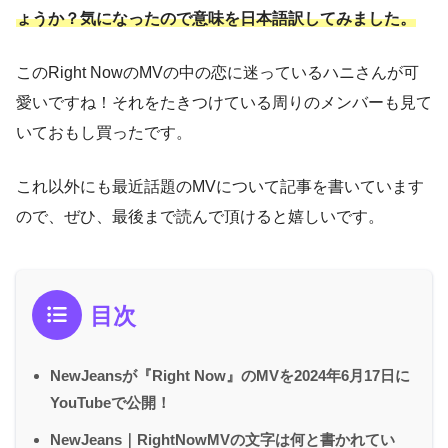
ょうか？気になったので意味を日本語訳してみました。
このRight NowのMVの中の恋に迷っているハニさんが可
愛いですね！それをたきつけている周りのメンバーも見て
いておもし買ったです。
これ以外にも最近話題のMVについて記事を書いています
ので、ぜひ、最後まで読んで頂けると嬉しいです。
目次
NewJeansが『Right Now』のMVを2024年6月17日に
YouTubeで公開！
NewJeans｜RightNowMVの文字は何と書かれてい