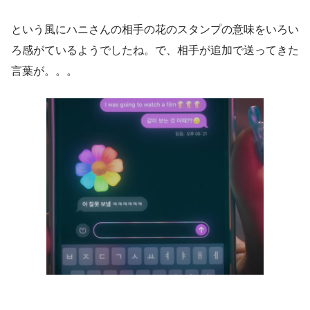
という風にハニさんの相手の花のスタンプの意味をいろい
ろ感がているようでしたね。で、相手が追加で送ってきた
言葉が。。。