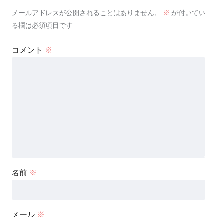
メールアドレスが公開されることはありません。
※
が付いてい
る欄は必須項目です
コメント
※
名前
※
メール
※