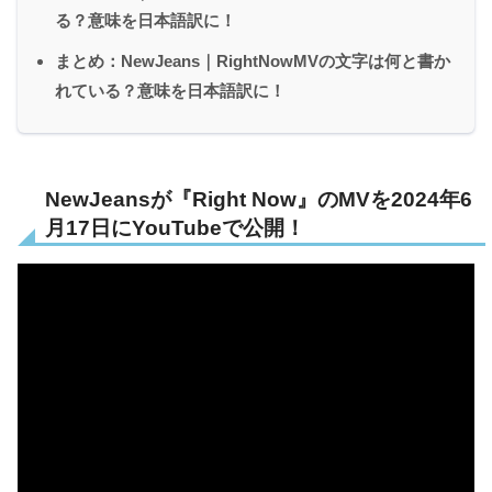
る？意味を日本語訳に！
まとめ：NewJeans｜RightNowMVの文字は何と書か
れている？意味を日本語訳に！
NewJeansが『Right Now』のMVを2024年6
月17日にYouTubeで公開！