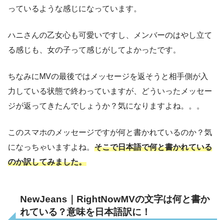
っているような感じになっています。
ハニさんの乙女心も可愛いですし、メンバーのはやし立て
る感じも、女の子って感じがしてよかったです。
ちなみにMVの最後ではメッセージを返そうと相手側が入
力している状態で終わっていますが、どういったメッセー
ジが返ってきたんでしょうか？気になりますよね。。。
このスマホのメッセージですが何と書かれているのか？気
になっちゃいますよね。
そこで日本語で何と書かれている
のか訳してみました。
NewJeans｜RightNowMVの文字は何と書か
れている？意味を日本語訳に！