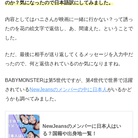
のか？気になったので日本語訳にしてみました。
内容としてはハニさんが映画に一緒に行かない？って誘っ
たのを花の絵文字で返信し、あ、間違えた。ということで
した。
ただ、最後に相手が送り返してくるメッセージを入力中だ
ったので、何と返信されているのか気になりますね。
BABYMONSTERは第5世代ですが、第4世代で世界で活躍
されている
NewJeansのメンバーの中に日本人
がいるかど
うかも調べてみました。
NewJeansのメンバーに日本人はい
る？国籍や出身地一覧！