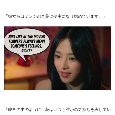
「彼女らはミンジの言葉に夢中になり始めています。」
「映画の中のように、花はいつも誰かの気持ちを表してい