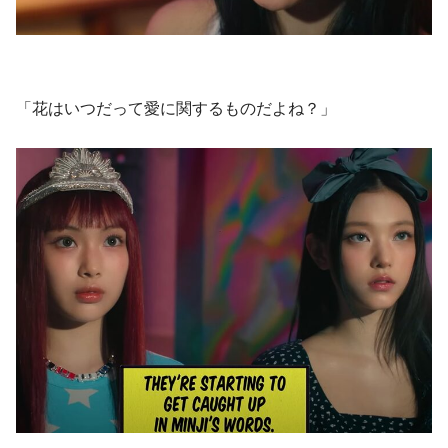
「花はいつだって愛に関するものだよね？」