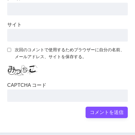
サイト
次回のコメントで使用するためブラウザーに自分の名前、
メールアドレス、サイトを保存する。
CAPTCHA コード