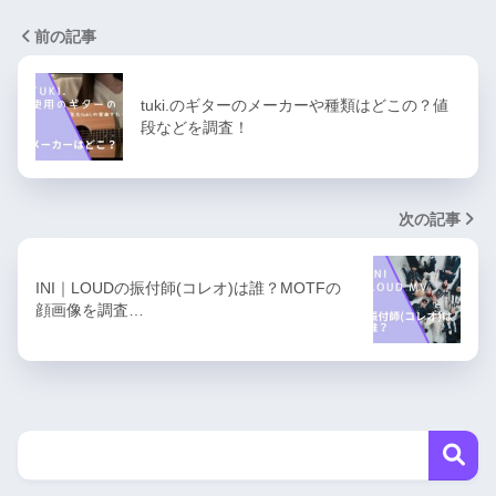
前の記事
tuki.のギターのメーカーや種類はどこの？値
段などを調査！
次の記事
INI｜LOUDの振付師(コレオ)は誰？MOTFの
顔画像を調査…