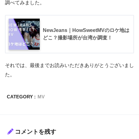
調べてみました。
NewJeans｜HowSweetMVのロケ地は
どこ？撮影場所が台湾か調査！
それでは、最後までお読みいただきありがとうございまし
た。
CATEGORY :
MV
コメントを残す