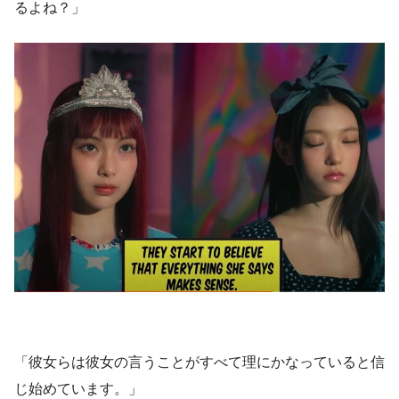
るよね？」
「彼女らは彼女の言うことがすべて理にかなっていると信
じ始めています。」