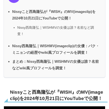
Nissyこと西島隆弘が『WISH』のMV(imageclip)を
2024年10月21日にYouTubeで公開！
Nissy西島隆弘｜WISHMVの女優は誰？名前など調
査！
Nissy西島隆弘｜WISHMV(imageclip)の女優：パク・
ミニョンの経歴やwiki風プロフィールを調査！
まとめ：Nissy西島隆弘｜WISHMVの女優は誰？名前
などwiki風プロフィールを調査！
Nissyこと西島隆弘が『WISH』のMV(image
clip)を2024年10月21日にYouTubeで公開！