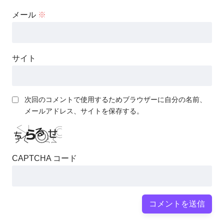
メール
※
サイト
次回のコメントで使用するためブラウザーに自分の名前、
メールアドレス、サイトを保存する。
CAPTCHA コード