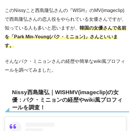
このNissyこと西島隆弘さんの『WISH』のMV(imageclip)
で西島隆弘さんの恋人役をやられている女優さんですが、
知っている人も多いと思いますが、
韓国の女優さんで名前
を「Park Min-Young(パク・ミニョン)」さんといいま
す。
そんなパク・ミニョンさんの経歴や簡単なwiki風プロフィ
ールを調べてみました。
Nissy西島隆弘｜WISHMV(imageclip)の女
優：パク・ミニョンの経歴やwiki風プロフィ
ールを調査！