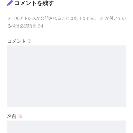
コメントを残す
メールアドレスが公開されることはありません。
※
が付いてい
る欄は必須項目です
コメント
※
名前
※