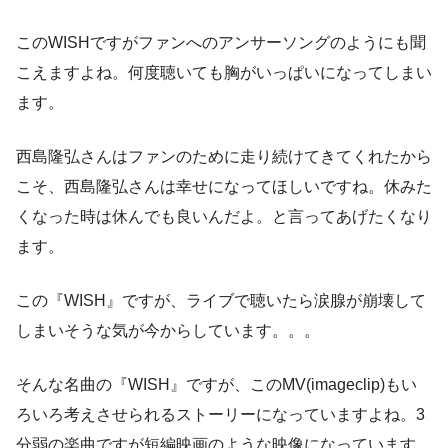
このWISHですがファンへのアンサーソングのようにも聞
こえますよね。何度聴いても胸がいっぱいになってしまい
ます。
西島隆弘さんはファンのために走り続けてきてくれたから
こそ、西島隆弘さんは幸せになってほしいですね。休みた
くなった時は休んでも良いんだよ。と言ってあげたくなり
ます。
この『WISH』ですが、ライブで聴いたら涙腺が崩壊して
しまいそうな気が今からしています。。。
そんな名曲の『WISH』ですが、このMV(imageclip)もい
ろいろ考えさせられるストーリーになっていますよね。3
分弱の楽曲ですが短編映画のような映像になっています。