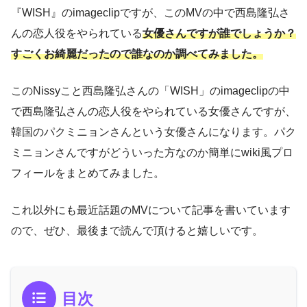
『WISH』のimageclipですが、このMVの中で西島隆弘さ
んの恋人役をやられている
女優さんですが誰でしょうか？
すごくお綺麗だったので誰なのか調べてみました。
このNissyこと西島隆弘さんの「WISH」のimageclipの中
で西島隆弘さんの恋人役をやられている女優さんですが、
韓国のパクミニョンさんという女優さんになります。パク
ミニョンさんですがどういった方なのか簡単にwiki風プロ
フィールをまとめてみました。
これ以外にも最近話題のMVについて記事を書いています
ので、ぜひ、最後まで読んで頂けると嬉しいです。
目次