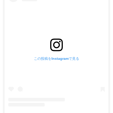
この投稿をInstagramで見る