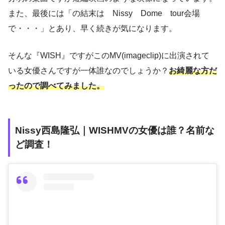
また、最後には「の結末は Nissy Dome tour会場
で・・・」とあり、早く続きが気になります。
そんな『WISH』ですがこのMV(imageclip)に出演されて
いる女優さんですが一体誰なのでしょうか？
お綺麗な方だ
ったので調べてみました。
Nissy西島隆弘｜WISHMVの女優は誰？名前な
ど調査！