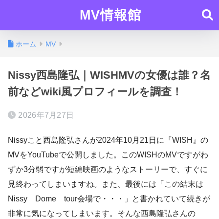
MV情報館
ホーム
MV
Nissy西島隆弘｜WISHMVの女優は誰？名
前などwiki風プロフィールを調査！
2026年7月27日
Nissyこと西島隆弘さんが2024年10月21日に『WISH』の
MVをYouTubeで公開しました。このWISHのMVですがわ
ずか3分弱ですが短編映画のようなストーリーで、すぐに
見終わってしまいますね。また、最後には「この結末は
Nissy Dome tour会場で・・・」と書かれていて続きが
非常に気になってしまいます。そんな西島隆弘さんの