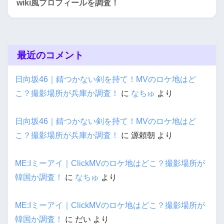
wiki風プロフィールを調査！
最近のコメント
日向坂46｜錆つかない剣を持て！MVのロケ地はど
こ？撮影場所が兵庫か調査！
に
なちゅ
より
日向坂46｜錆つかない剣を持て！MVのロケ地はど
こ？撮影場所が兵庫か調査！
に
源頼朝
より
ME:Iミーアイ｜ClickMVのロケ地はどこ？撮影場所が
韓国か調査！
に
なちゅ
より
ME:Iミーアイ｜ClickMVのロケ地はどこ？撮影場所が
韓国か調査！
に
だい
より