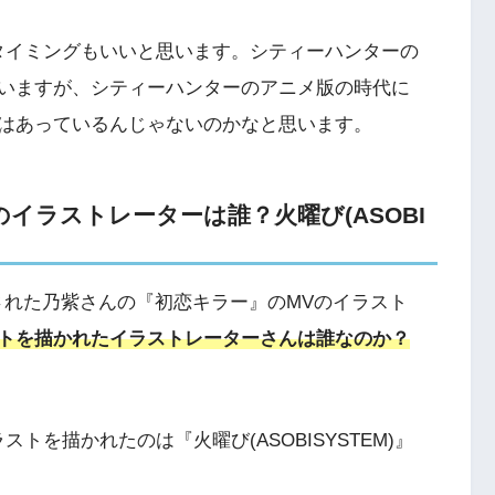
タイミングもいいと思います。シティーハンターの
いますが、シティーハンターのアニメ版の時代に
はあっているんじゃないのかなと思います。
イラストレーターは誰？火曜び(ASOBI
で公開された乃紫さんの『初恋キラー』のMVのイラスト
トを描かれたイラストレーターさんは誰なのか？
トを描かれたのは『火曜び(ASOBISYSTEM)』