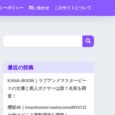
シーポリシー
問い合わせ
このサイトについて
最近の投稿
KANA-BOON｜ラブアンドマスターピー
スの女優と黒人ボクサーは誰？名前を調
査！
櫻坂46｜IwanttomorrowtocomeMVのロ