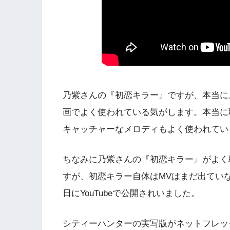
乃紫さんの『初恋キラー』ですが、本当によく聴
画でよく使われている気がします。本当に
キャッチャーなメロディもよく使われてい
ちなみに乃紫さんの『初恋キラー』がよく
すが、初恋キラー自体はMVはまだ出ていなか
日にYouTubeで公開されいました。
シティーハンターの実写版がネットフレッ