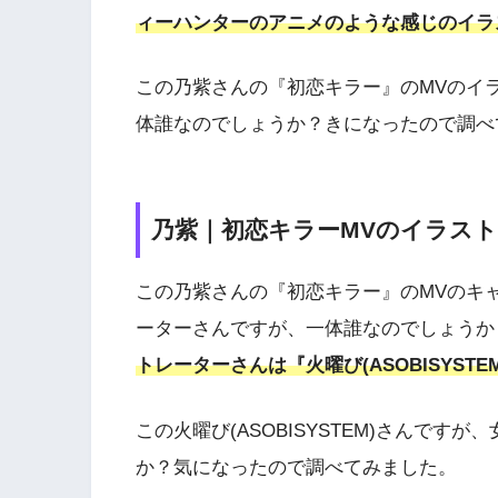
ィーハンターのアニメのような感じのイラ
この乃紫さんの『初恋キラー』のMVのイ
体誰なのでしょうか？きになったので調べ
乃紫｜初恋キラーMVのイラス
この乃紫さんの『初恋キラー』のMVのキ
ーターさんですが、一体誰なのでしょうか
トレーターさんは『火曜び(ASOBISYST
この火曜び(ASOBISYSTEM)さんで
か？気になったので調べてみました。