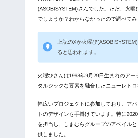
(ASOBISYSTEM)さんでした。ただ、火曜
でしょうか？わからなかったので調べてみ
上記のXが火曜び(ASOBISYS
ると思われます。
火曜びさんは1998年9月29日生まれのア
タルジックな要素を融合したニューレトロ
幅広いプロジェクトに参加しており、アパ
トのデザインを手掛けています。特に202
を担当し、しまむらグループのアベイルと
供しました。