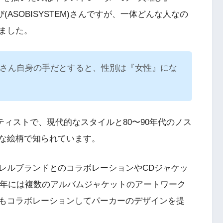
び(ASOBISYSTEM)さんですが、一体どんな人なの
ました。
TEM)さん自身の手だとすると、性別は『女性』にな
ーティストで、現代的なスタイルと80〜90年代のノス
な絵柄で知られています。
レルブランドとのコラボレーションやCDジャケッ
0年には複数のアルバムジャケットのアートワーク
もコラボレーションしてパーカーのデザインを提