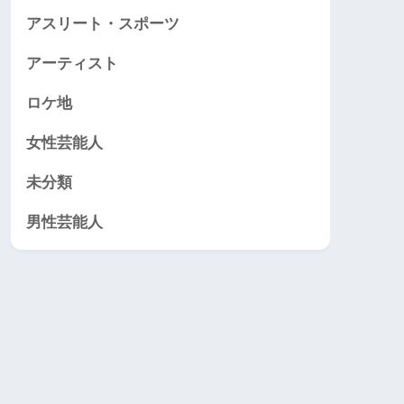
アスリート・スポーツ
アーティスト
ロケ地
女性芸能人
未分類
男性芸能人