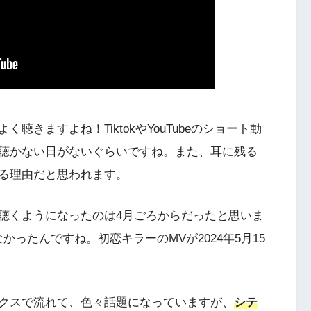
きますよね！TiktokやYouTubeのショート動
聴かない日がないぐらいですね。また、耳に残る
る理由だと思われます。
聴くようになったのは4月ごろからだったと思いま
ったんですね。初恋キラーのMVが2024年5月15
クスで流れて、色々話題になっていますが、
シテ