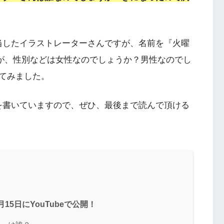
当したイラストレーターさんですが、名前を『火曜
うですが、性別などは女性なのでしょうか？男性なのでし
てみました。
を書いていますので、ぜひ、最後まで読んで頂ける
15日にYouTubeで公開！