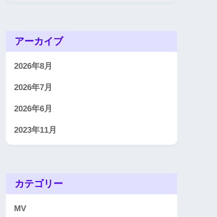
アーカイブ
2026年8月
2026年7月
2026年6月
2023年11月
カテゴリー
MV