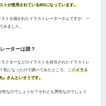
ストが使用されているMVになっています。
ラストを描かれたイラストレーターさんですが、一
てみました。
トレーターは誰？
ャラクターなどのイラストを担当されたイラストレ
？気になったので調べてみたところ、この
イラス
EM)』さんといそうです。
すが、女性なのでしょうか？それとも男性なのでしょう