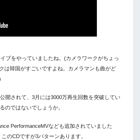
もライブをやっていましたね。(カメラワークがちょっ
クは韓国がすごいですよね。カメラマンも曲がど
)
に公開されて、3月には3000万再生回数を突破してい
するのではないでしょうか。
e PerformanceMVなども追加されていました
。このCDですが3パターンあります。