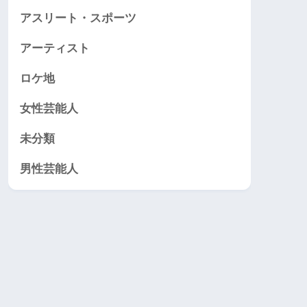
アスリート・スポーツ
アーティスト
ロケ地
女性芸能人
未分類
男性芸能人