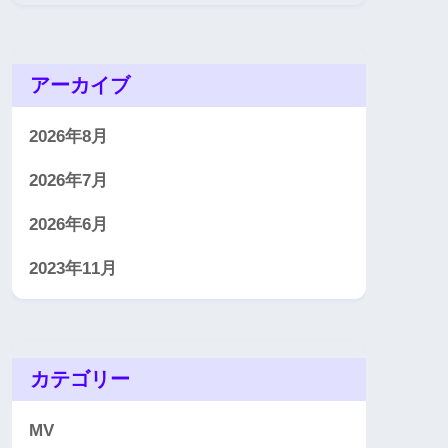
アーカイブ
2026年8月
2026年7月
2026年6月
2023年11月
カテゴリー
MV