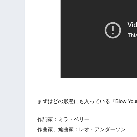
まずはどの形態にも入っている『Blow Your 
作詞家：ミラ・ベリー
作曲家、編曲家：レオ・アンダーソン