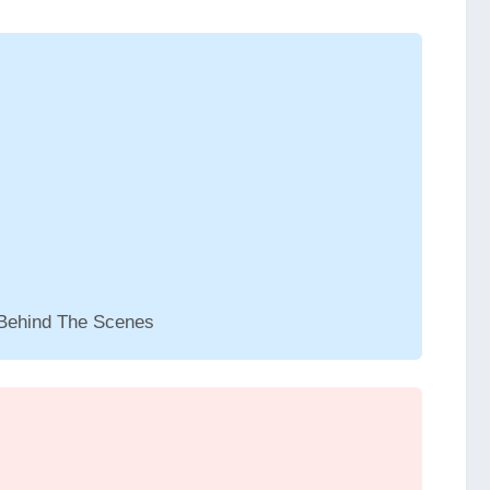
Behind The Scenes