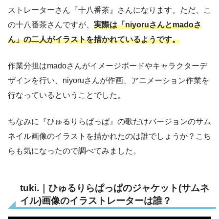
ストレーターさん『十八番茶』さんになります。ただ、こ
の十八番茶さんですが、
実際は「niyoruさんとmadoさ
ん」の二人がイラストを描かれているようです。
作業分担はmadoさんがイメージボードやキャラクターデ
ザインを行い、niyoruさんが作画、アニメーション作業を
行なっているということでした。
ちなみに『ひゅるりらぱっぱ』の歌だけバージョンのサム
ネイル画像のイラストを描かれたのは誰でしょうか？こち
らも気になったので調べてみました。
tuki.｜ひゅるりらぱっぱのジャケット(サムネ
イル)画像のイラストレーターは誰？