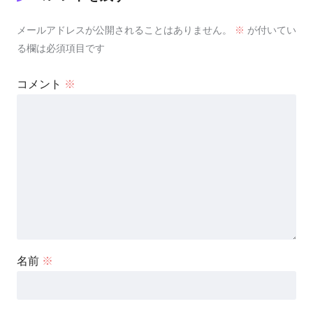
メールアドレスが公開されることはありません。
※
が付いてい
る欄は必須項目です
コメント
※
名前
※