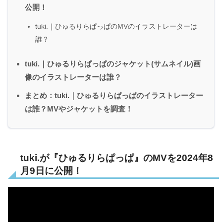
公開！
tuki.｜ひゅるりらぱっぱのMVのイラストレーターは
誰？
tuki.｜ひゅるりらぱっぱのジャケット(サムネイル)画
像のイラストレーターは誰？
まとめ：tuki.｜ひゅるりらぱっぱのイラストレーター
は誰？MVやジャケットを調査！
tuki.が『ひゅるりらぱっぱ』のMVを2024年8
月9日に公開！