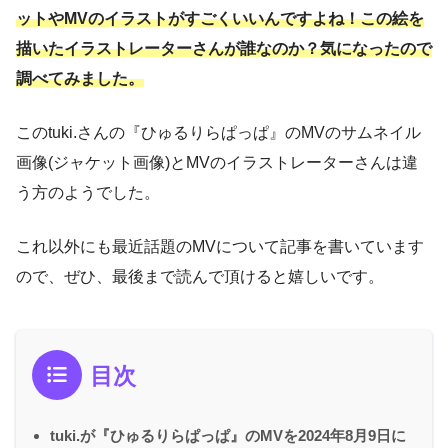
ットやMVのイラストがすごくいいんですよね！この絵を
描いたイラストレーターさんが誰なのか？気になったので
調べてみました。
このtuki.さんの『ひゅるりらぱっぱ』のMVのサムネイル
画像(ジャケット画像)とMVのイラストレーターさんは違
う方のようでした。
これ以外にも最近話題のMVについて記事を書いています
ので、ぜひ、最後まで読んで頂けると嬉しいです。
目次
tuki.が『ひゅるりらぱっぱ』のMVを2024年8月9日に