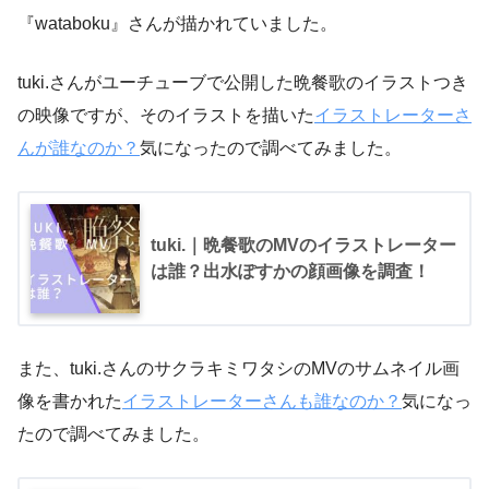
『wataboku』さんが描かれていました。
tuki.さんがユーチューブで公開した晩餐歌のイラストつき
の映像ですが、そのイラストを描いた
イラストレーターさ
んが誰なのか？
気になったので調べてみました。
tuki.｜晩餐歌のMVのイラストレーター
は誰？出水ぽすかの顔画像を調査！
また、tuki.さんのサクラキミワタシのMVのサムネイル画
像を書かれた
イラストレーターさんも誰なのか？
気になっ
たので調べてみました。