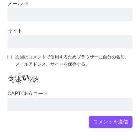
メール
※
サイト
次回のコメントで使用するためブラウザーに自分の名前、
メールアドレス、サイトを保存する。
CAPTCHA コード