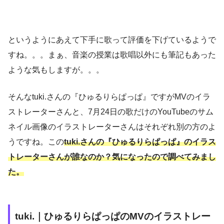
というようにあえて下手に歌って評価を下げているようで
すね。。。まぁ、音楽の授業は歌唱以外にも筆記もあった
ような気もしますが。。。
そんなtuki.さんの『ひゅるりらぱっぱ』ですがMVのイラ
ストレーターさんと、7月24日の歌だけのYouTubeのサム
ネイル画像のイラストレーターさんはそれぞれ別の方のよ
うですね。この
tuki.さんの『ひゅるりらぱっぱ』のイラス
トレーターさんが誰なのか？気になったので調べてみまし
た。
tuki.｜ひゅるりらぱっぱのMVのイラストレー