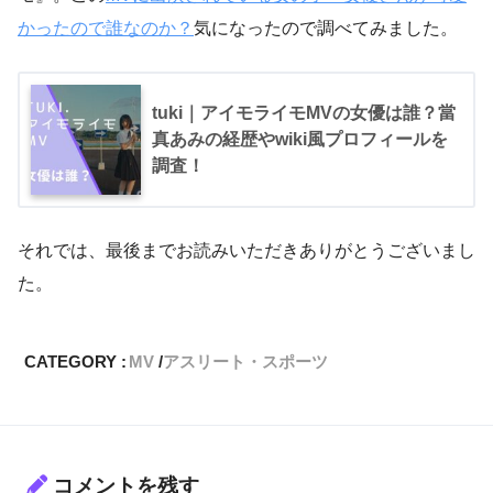
かったので誰なのか？
気になったので調べてみました。
tuki｜アイモライモMVの女優は誰？當
真あみの経歴やwiki風プロフィールを
調査！
それでは、最後までお読みいただきありがとうございまし
た。
CATEGORY :
MV
アスリート・スポーツ
コメントを残す