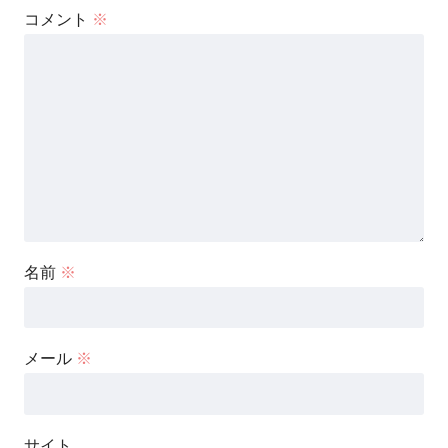
コメント
※
名前
※
メール
※
サイト