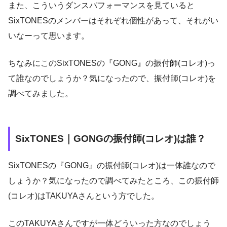
また、こういうダンスパフォーマンスを見ていると
SixTONESのメンバーはそれぞれ個性があって、それがい
いなーって思います。
ちなみにこのSixTONESの『GONG』の振付師(コレオ)っ
て誰なのでしょうか？気になったので、振付師(コレオ)を
調べてみました。
SixTONES｜GONGの振付師(コレオ)は誰？
SixTONESの『GONG』の振付師(コレオ)は一体誰なので
しょうか？気になったので調べてみたところ、この振付師
(コレオ)はTAKUYAさんという方でした。
このTAKUYAさんですが一体どういった方なのでしょう