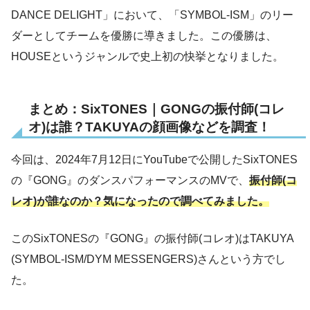
DANCE DELIGHT」において、「SYMBOL-ISM」のリー
ダーとしてチームを優勝に導きました。この優勝は、
HOUSEというジャンルで史上初の快挙となりました。
まとめ：SixTONES｜GONGの振付師(コレ
オ)は誰？TAKUYAの顔画像などを調査！
今回は、2024年7月12日にYouTubeで公開したSixTONES
の『GONG』のダンスパフォーマンスのMVで、
振付師(コ
レオ)が誰なのか？気になったので調べてみました。
このSixTONESの『GONG』の振付師(コレオ)はTAKUYA
(SYMBOL-ISM/DYM MESSENGERS)さんという方でし
た。