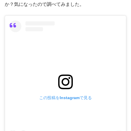
か？気になったので調べてみました。
この投稿をInstagramで見る