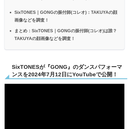
SixTONES｜GONGの振付師(コレオ)：TAKUYAの顔
画像などを調査！
まとめ：SixTONES｜GONGの振付師(コレオ)は誰？
TAKUYAの顔画像などを調査！
SixTONESが『GONG』のダンスパフォーマ
ンスを2024年7月12日にYouTubeで公開！