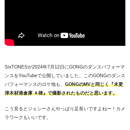
SixTONESが2024年7月12日にGONGのダンスパフォーマ
ンスをYouTubeで公開していました。このGONGのダンス
パフォーマンスのロケ地も、
GONGのMVと同じく『木更
津木材港倉庫 Ａ棟』で撮影されたものだと思います。
こう見るとジェシーさんやっぱり足長いですよねー！カメ
ラワークもいいです。