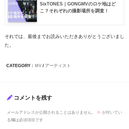
SixTONES｜GONGMVのロケ地はど
こ？それぞれの撮影場所を調査！
それでは、最後までお読みいただきありがとうございまし
た。
CATEGORY :
MV
アーティスト
コメントを残す
メールアドレスが公開されることはありません。
※
が付いてい
る欄は必須項目です