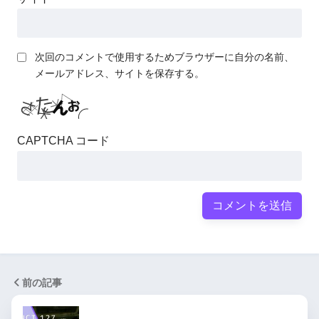
次回のコメントで使用するためブラウザーに自分の名前、
メールアドレス、サイトを保存する。
CAPTCHA コード
前の記事