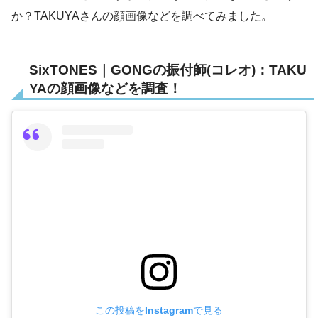
か？TAKUYAさんの顔画像などを調べてみました。
SixTONES｜GONGの振付師(コレオ)：TAKU
YAの顔画像などを調査！
この投稿をInstagramで見る