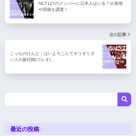
NCT127のメンバーに日本人はいる？出身地
や国籍を調査！
次の記事
こっちのけんと｜はいよろこんでギリギリダ
ンスの振付師(コレオ)…
最近の投稿