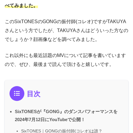
べてみました。
このSixTONESのGONGの振付師(コレオ)ですがTAKUYA
さんという方でしたが、TAKUYAさんはどういった方なの
でしょうか？顔画像などを調べてみました。
これ以外にも最近話題のMVについて記事を書いています
ので、ぜひ、最後まで読んで頂けると嬉しいです。
目次
SixTONESが『GONG』のダンスパフォーマンスを
2024年7月12日にYouTubeで公開！
SixTONES｜GONGの振付師(コレオ)は誰？