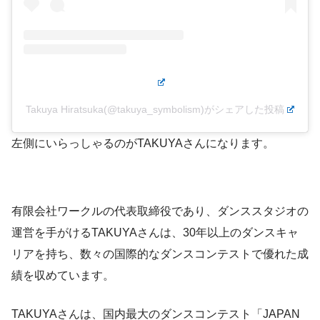
Takuya Hiratsuka(@takuya_symbolism)がシェアした投稿
左側にいらっしゃるのがTAKUYAさんになります。
有限会社ワークルの代表取締役であり、ダンススタジオの
運営を手がけるTAKUYAさんは、30年以上のダンスキャ
リアを持ち、数々の国際的なダンスコンテストで優れた成
績を収めています。
TAKUYAさんは、国内最大のダンスコンテスト「JAPAN