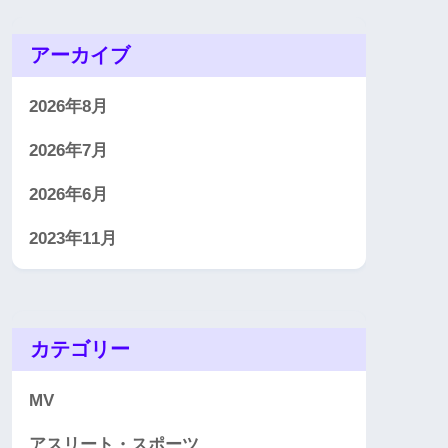
アーカイブ
2026年8月
2026年7月
2026年6月
2023年11月
カテゴリー
MV
アスリート・スポーツ