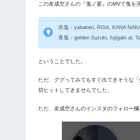
この友成空さんの『鬼ノ宴』のMVで鬼を
赤鬼：yabaken, RISA, KANA NAK
青鬼：golden Suzuki, fujigaki ai, T
ということでした。
ただ、ググってみてもすぐ出てきそうな「yaba
切ヒットしてきませんでした。
ただ、友成空さんのインスタのフォロー欄