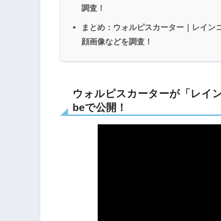
調査！
まとめ：ウォルピスカーター｜レインコー
顔画像などを調査！
ウォルピスカーターが「レインコー
beで公開！