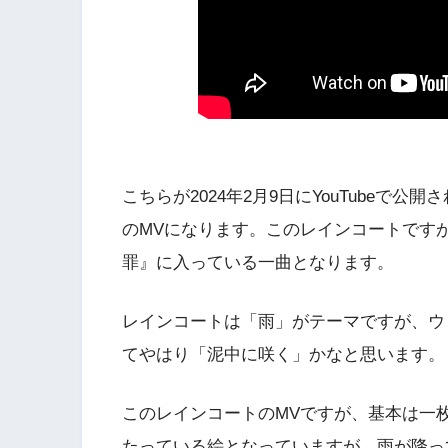
こちらが2024年2月9日にYouTubeで
のMVになります。このレインコートですが
罪』に入っている一曲となります。
レインコートは「雨」がテーマですが、ウ
てやはり「泥中に咲く」かなと思います。
このレインコートのMVですが、基本は一
たっている絵となっていますが、雨が降っ