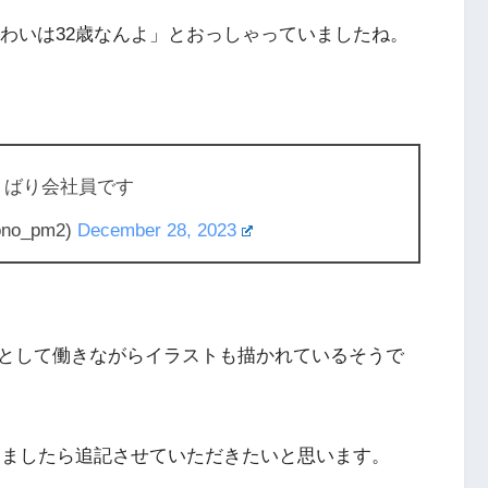
で「わいは32歳なんよ」とおっしゃっていましたね。
りばり会社員です
ono_pm2)
December 28, 2023
として働きながらイラストも描かれているそうで
わかりましたら追記させていただきたいと思います。