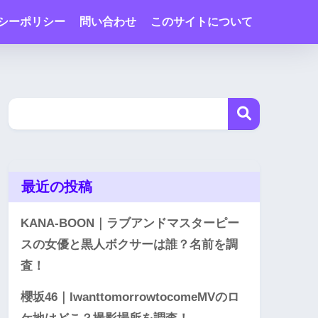
シーポリシー
問い合わせ
このサイトについて
最近の投稿
KANA-BOON｜ラブアンドマスターピー
スの女優と黒人ボクサーは誰？名前を調
査！
櫻坂46｜IwanttomorrowtocomeMVのロ