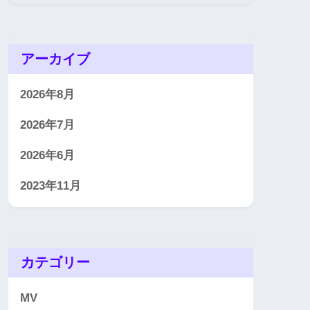
アーカイブ
2026年8月
2026年7月
2026年6月
2023年11月
カテゴリー
MV