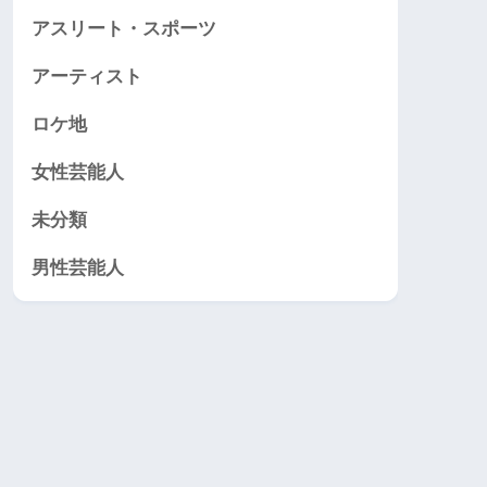
アスリート・スポーツ
アーティスト
ロケ地
女性芸能人
未分類
男性芸能人