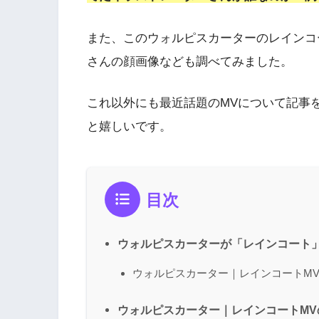
また、このウォルピスカーターのレインコ
さんの顔画像なども調べてみました。
これ以外にも最近話題のMVについて記事
と嬉しいです。
目次
ウォルピスカーターが「レインコート」のM
ウォルピスカーター｜レインコートM
ウォルピスカーター｜レインコートMVの