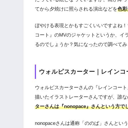
てから夕焼けに照らされる演出などを
色彩
ぼやける表現とかもすごくいいですよね！
コート』のMVのジャケットというか、イ
るのでしょうか？気になったので調べてみ
ウォルピスカーター｜レインコ
ウォルピスカーターさんの『レインコート
描いたイラストレーターさんですが、誰な
ターさんは『nonopace』さんという方で
nonopaceさんは通称「ののぱ」さんとい