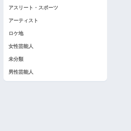
アスリート・スポーツ
アーティスト
ロケ地
女性芸能人
未分類
男性芸能人