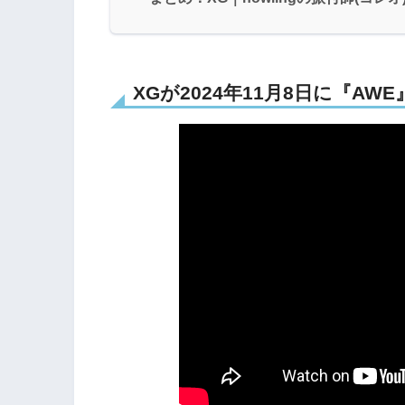
XGが2024年11月8日に『AW