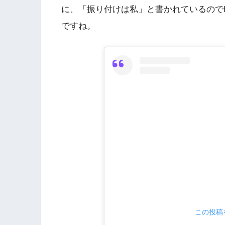
に、「振り付けは私」と書かれているのでhowli
ですね。
この投稿を