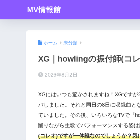
MV情報館
ホーム
未分類
XG｜howlingの振付師
2026年8月2日
XGにはいつも驚かされますね！XGですが2024年
バしました。それと同日の8日に収録曲となって
ていました。その後、いろいろなTVで『ho
踊りながら生歌でパフォーマンスする姿は
(コレオ)ですが一体誰なのでしょうか？