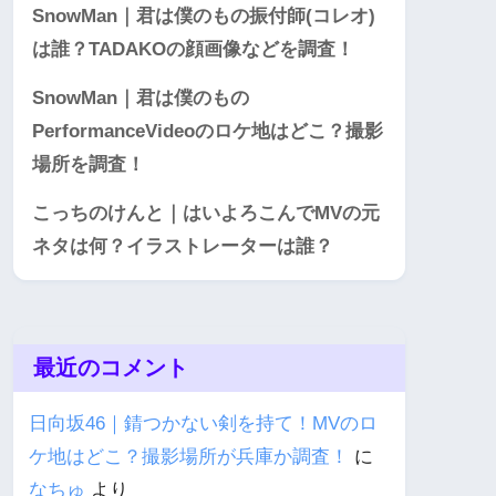
SnowMan｜君は僕のもの振付師(コレオ)
は誰？TADAKOの顔画像などを調査！
SnowMan｜君は僕のもの
PerformanceVideoのロケ地はどこ？撮影
場所を調査！
こっちのけんと｜はいよろこんでMVの元
ネタは何？イラストレーターは誰？
最近のコメント
日向坂46｜錆つかない剣を持て！MVのロ
ケ地はどこ？撮影場所が兵庫か調査！
に
なちゅ
より