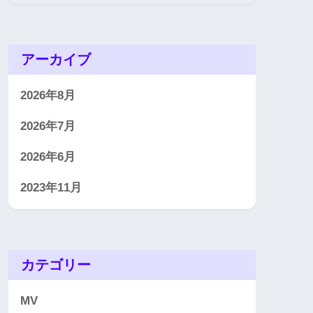
アーカイブ
2026年8月
2026年7月
2026年6月
2023年11月
カテゴリー
MV