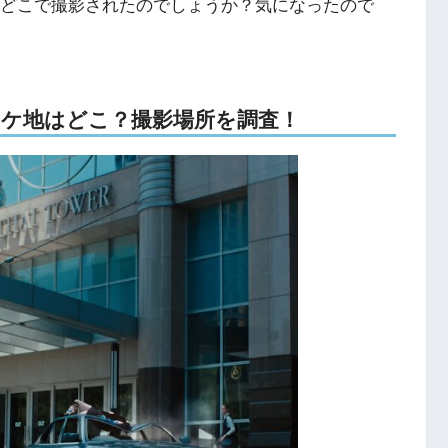
すが、どこで撮影されたのでしょうか？気になったので
aのロケ地はどこ？撮影場所を調査！