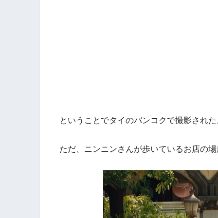
ということでタイのバンコクで撮影された
ただ、ニンニンさんが歩いているお店の場