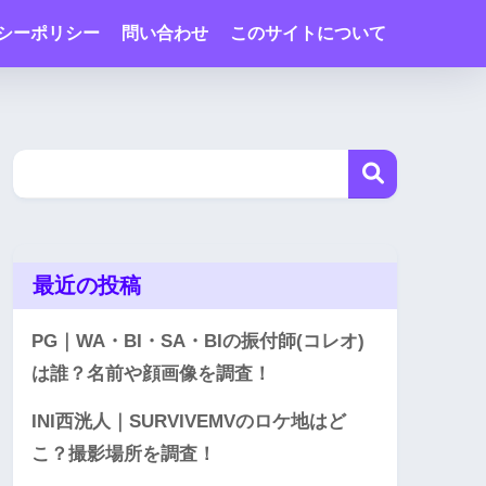
シーポリシー
問い合わせ
このサイトについて
最近の投稿
PG｜WA・BI・SA・BIの振付師(コレオ)
は誰？名前や顔画像を調査！
INI西洸人｜SURVIVEMVのロケ地はど
こ？撮影場所を調査！