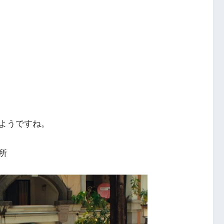
ようですね。
所