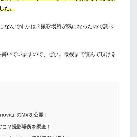
した。
こなんですかね？撮影場所が気になったので調べ
を書いていますので、ぜひ、最後まで読んで頂ける
ernova』のMVを公開！
地はどこ？撮影場所を調査！