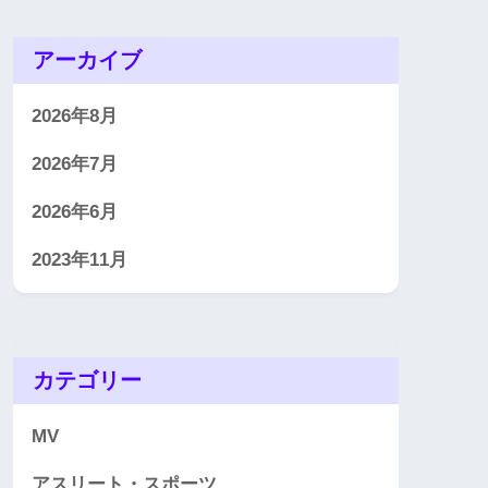
アーカイブ
2026年8月
2026年7月
2026年6月
2023年11月
カテゴリー
MV
アスリート・スポーツ