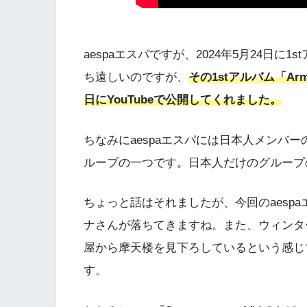
aespaエスパですが、2024年5月24日に1
ち遠しいのですが、
その1stアルバム「Arm
日にYouTubeで公開してくれました。
ちなみにaespaエスパには日本人メンバーの
ループの一つです。日本人だけのグループの
ちょっと話はそれましたが、今回のaespaエ
ナさんが落ちてきますね。また、ウィンタ
屋から摩天楼を見下ろしているという感じ
す。