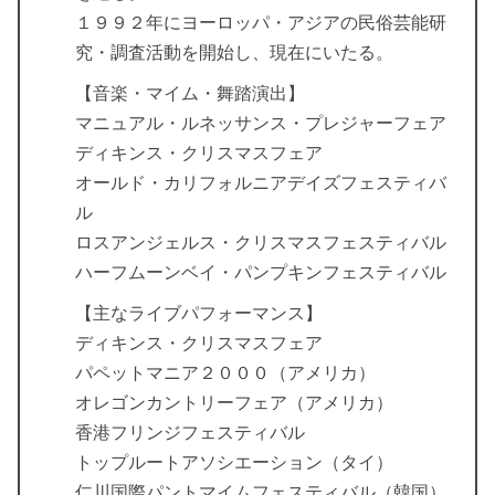
１９９２年にヨーロッパ・アジアの民俗芸能研
究・調査活動を開始し、現在にいたる。
【音楽・マイム・舞踏演出】
マニュアル・ルネッサンス・プレジャーフェア
ディキンス・クリスマスフェア
オールド・カリフォルニアデイズフェスティバ
ル
ロスアンジェルス・クリスマスフェスティバル
ハーフムーンベイ・パンプキンフェスティバル
【主なライブパフォーマンス】
ディキンス・クリスマスフェア
パペットマニア２０００（アメリカ）
オレゴンカントリーフェア（アメリカ）
香港フリンジフェスティバル
トップルートアソシエーション（タイ）
仁川国際パントマイムフェスティバル（韓国）