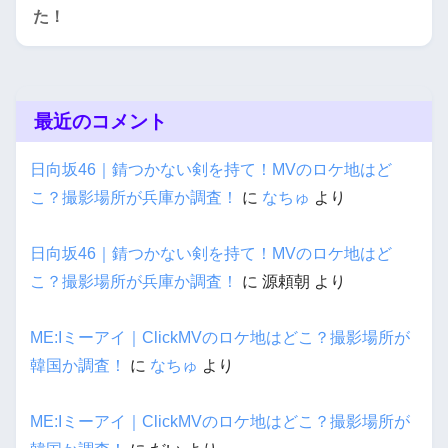
た！
最近のコメント
日向坂46｜錆つかない剣を持て！MVのロケ地はど
こ？撮影場所が兵庫か調査！
に
なちゅ
より
日向坂46｜錆つかない剣を持て！MVのロケ地はど
こ？撮影場所が兵庫か調査！
に
源頼朝
より
ME:Iミーアイ｜ClickMVのロケ地はどこ？撮影場所が
韓国か調査！
に
なちゅ
より
ME:Iミーアイ｜ClickMVのロケ地はどこ？撮影場所が