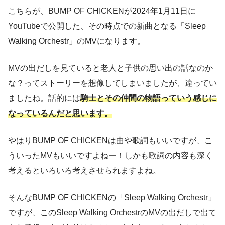
こちらが、BUMP OF CHICKENが2024年1月11日に
YouTubeで公開した、その時点での新曲となる「Sleep
Walking Orchestr」のMVになります。
MVの出だしを見ていると老人と子供の思い出の話なのか
な？ってストーリーを想像してしまいましたが、違ってい
ましたね。話的には
騎士とその仲間の物語っていう感じに
なっているんだと思います。
やはりBUMP OF CHICKENは曲や歌詞もいいですが、こ
ういったMVもいいですよねー！しかも歌詞の内容も深く
考えるといろいろ考えさせられますよね。
そんなBUMP OF CHICKENの「Sleep Walking Orchestr」
ですが、このSleep Walking OrchestrのMVの出だしで出て