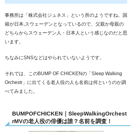
事務所は「株式会社ジュネス」という所のようですね。国
籍が日本,スウェーデンとなっているので、父親か母親の
どちらからスウェーデン人・日本人という感じなのだと思
います。
ちなみにSNSなどはやられていないようです。
それでは、このBUMP OF CHICKENの「Sleep Walking
Orchestr」に出てくる老人役の人も名前は何というのか調
べてみました。
BUMPOFCHICKEN｜SleepWalkingOrchest
rMVの老人役の俳優は誰？名前を調査！