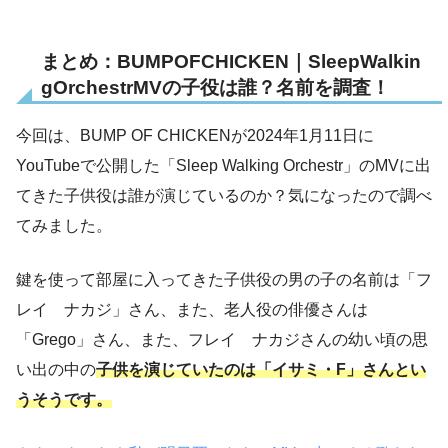
まとめ：BUMPOFCHICKEN｜SleepWalkin
gOrchestrMVの子役は誰？名前を調査！
今回は、BUMP OF CHICKENが2024年1月11日に
YouTubeで公開した「Sleep Walking Orchestr」のMVに出
てきた子供役は誰が演じているのか？気になったので調べ
てみました。
鍵を使って部屋に入ってきた子供役の男の子の名前は「フ
レイ ナカジ」さん、また、老人役の俳優さんは
「Grego」さん、また、フレイ ナカジさんの幼い頃の思
い出の中の
子供を演じていたのは「イサミ・F」さんとい
うそうです。