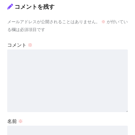
コメントを残す
メールアドレスが公開されることはありません。
※
が付いてい
る欄は必須項目です
コメント
※
名前
※