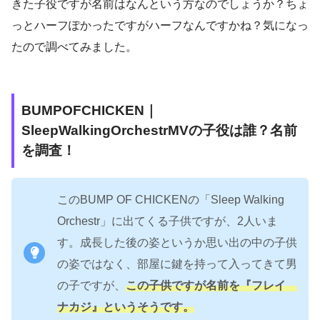
きた子役ですが名前はなんという方なのでしょうか？ちょ
っとハーフぽかったですがハーフなんですかね？気になっ
たので調べてみました。
BUMPOFCHICKEN｜
SleepWalkingOrchestrMVの子役は誰？名前
を調査！
このBUMP OF CHICKENの「Sleep Walking
Orchestr」に出てくる子供ですが、2人いま
す。成長した後の姿というか思い出の中の子供
の姿ではなく、部屋に鍵を持って入ってきて男
の子ですが、
この子供ですが名前を『フレイ
ナカジ』というそうです。