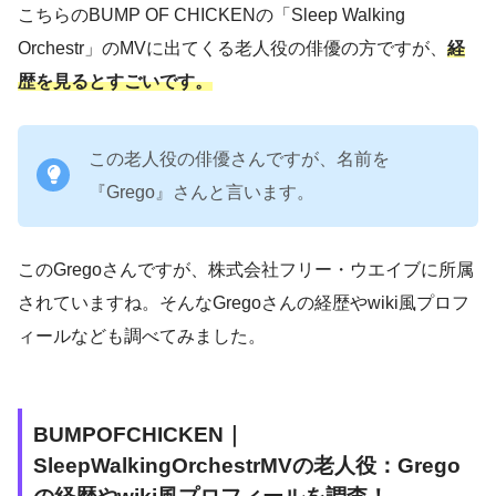
こちらのBUMP OF CHICKENの「Sleep Walking
Orchestr」のMVに出てくる老人役の俳優の方ですが、
経
歴を見るとすごいです。
この老人役の俳優さんですが、名前を
『Grego』さんと言います。
このGregoさんですが、株式会社フリー・ウエイブに所属
されていますね。そんなGregoさんの経歴やwiki風プロフ
ィールなども調べてみました。
BUMPOFCHICKEN｜
SleepWalkingOrchestrMVの老人役：Grego