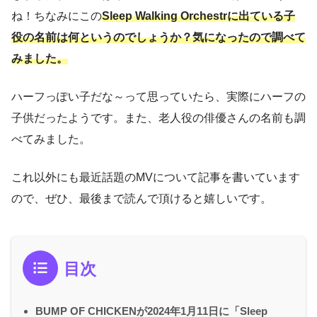
ね！ちなみにこの
Sleep Walking Orchestrに出ている子
役の名前は何というのでしょうか？気になったので調べて
みました。
ハーフっぽい子だな～って思っていたら、実際にハーフの
子供だったようです。また、老人役の俳優さんの名前も調
べてみました。
これ以外にも最近話題のMVについて記事を書いています
ので、ぜひ、最後まで読んで頂けると嬉しいです。
目次
BUMP OF CHICKENが2024年1月11日に「Sleep