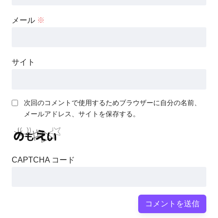
メール
※
サイト
次回のコメントで使用するためブラウザーに自分の名前、
メールアドレス、サイトを保存する。
CAPTCHA コード