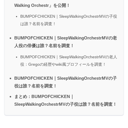
Walking Orchestr」を公開！
BUMPOFCHICKEN｜SleepWalkingOrchestrMVの子役
は誰？名前を調査！
BUMPOFCHICKEN｜SleepWalkingOrchestrMVの老
人役の俳優は誰？名前を調査！
BUMPOFCHICKEN｜SleepWalkingOrchestrMVの老人
役：Gregoの経歴やwiki風プロフィールを調査！
BUMPOFCHICKEN｜SleepWalkingOrchestrMVの子
役は誰？名前を調査！
まとめ：BUMPOFCHICKEN｜
SleepWalkingOrchestrMVの子役は誰？名前を調査！