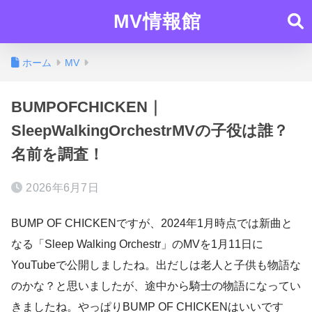
MV情報館
ホーム
MV
BUMPOFCHICKEN｜
SleepWalkingOrchestrMVの子役は誰？
名前を調査！
2026年6月7日
BUMP OF CHICKENですが、2024年1月時点では新曲と
なる「Sleep Walking Orchestr」のMVを1月11日に
YouTubeで公開しましたね。出だしは老人と子供も物語な
のかな？と思いましたが、途中から騎士の物語になってい
きましたね。やっぱりBUMP OF CHICKENはいいです