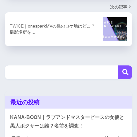
次の記事
TWICE｜onesparkMVの橋のロケ地はどこ？
撮影場所を…
最近の投稿
KANA-BOON｜ラブアンドマスターピースの女優と
黒人ボクサーは誰？名前を調査！