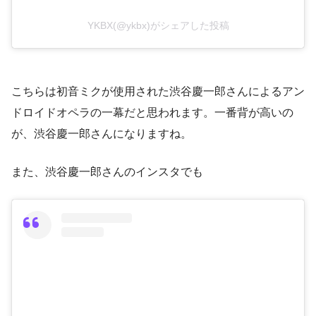
YKBX(@ykbx)がシェアした投稿
こちらは初音ミクが使用された渋谷慶一郎さんによるアン
ドロイドオペラの一幕だと思われます。一番背が高いの
が、渋谷慶一郎さんになりますね。
また、渋谷慶一郎さんのインスタでも