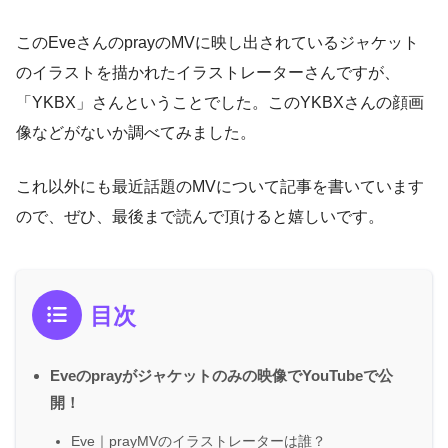
このEveさんのprayのMVに映し出されているジャケット
のイラストを描かれたイラストレーターさんですが、
「YKBX」さんということでした。このYKBXさんの顔画
像などがないか調べてみました。
これ以外にも最近話題のMVについて記事を書いています
ので、ぜひ、最後まで読んで頂けると嬉しいです。
目次
Eveのprayがジャケットのみの映像でYouTubeで公
開！
Eve｜prayMVのイラストレーターは誰？