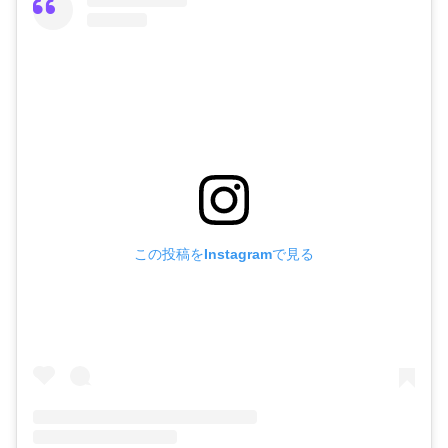
この投稿をInstagramで見る