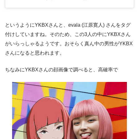
というようにYKBXさんと、evala (江原寛人) さんをタグ
付けしていますね。そのため、この3人の中にYKBXさん
がいらっしゃるようです。おそらく真ん中の男性がYKBX
さんになると思われます。
ちなみにYKBXさんの顔画像で調べると、高確率で