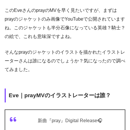
このEveさんのprayのMVを早く見たいですが、まずは
prayのジャケットのみ画像でYouTubeで公開されています
ね。このジャケットも半分石像になっている英雄？騎士？
の絵で、これも意味深ですよね。
そんなprayのジャケットのイラストを描かれたイラストレ
ーターさんは誰になるのでしょうか？気になったので調べ
てみました。
Eve｜prayMVのイラストレーターは誰？
新曲『pray』Digital Release🎧