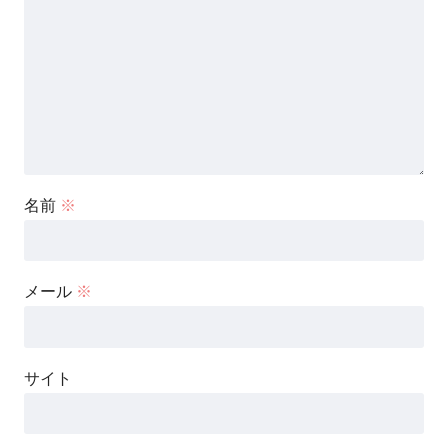
名前
※
メール
※
サイト