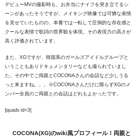
デビューMVの撮影時も、お弁当にナイフを突き立てるシ
ーンがあったそうですが、メイキング映像では可憐な表情
を見せていたものの、本番では一転して圧倒的な存在感と
クールな表情で歌詞の世界観を体現。その表現力の高さが
高く評価されています。
また、XGですが、韓国系のガールズアイドルグループと
いうこともありドキュメンタリーなども撮られていまし
た。その中でご両親とCOCONAさんの会話など少しうる
っと来ますね。。。※COCONAさんだけに限らずXGのメ
ンバー全員のご両親との会話はどれもよかったです。
[quads id=3]
COCONA(XG)のwiki風プロフィール！両親と