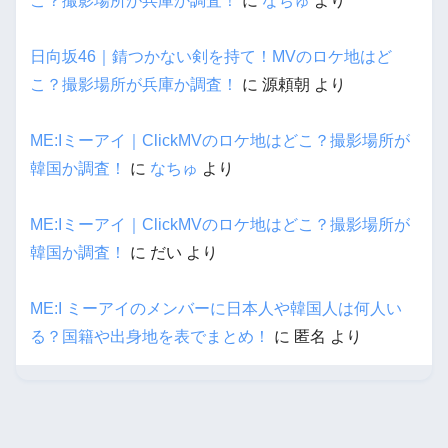
こ？撮影場所が兵庫か調査！
に
なちゅ
より
日向坂46｜錆つかない剣を持て！MVのロケ地はど
こ？撮影場所が兵庫か調査！
に
源頼朝
より
ME:Iミーアイ｜ClickMVのロケ地はどこ？撮影場所が
韓国か調査！
に
なちゅ
より
ME:Iミーアイ｜ClickMVのロケ地はどこ？撮影場所が
韓国か調査！
に
だい
より
ME:I ミーアイのメンバーに日本人や韓国人は何人い
る？国籍や出身地を表でまとめ！
に
匿名
より