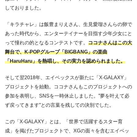
しておりました。
「キラチャレ」は飯豊まりえさん、生見愛瑠さんらの卵で
あった時代から、エンターテイナーを目指す少年少女にと
って憧れの的となるコンテストです。
ココナさんはこの大
舞台で、K-POPグループ「BIGBANG」の楽曲
「HaruHaru」を熱唱し、その実力を認められました。
そして翌2018年、エイベックスが新たに「X-GALAXY」
プロジェクトを始動。ココナさんもこのプロジェクトへの
参加を表明し、SNSを一時休止しました。”夢を叶えて必
ず戻ってきます”との言葉を残しての決別でした。
この「X-GALAXY」とは、「世界で活躍するスター育
成」を掲げたプロジェクトで、XGの面々を含むエイベッ