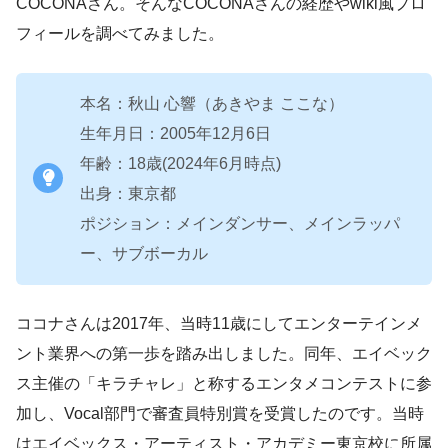
COCONAさん。そんなCOCONAさんの経歴やwiki風プロ
フィールを調べてみました。
本名：秋山 心響（あきやま ここな）
生年月日：2005年12月6日
年齢：18歳(2024年6月時点)
出身：東京都
ポジション：メインダンサー、メインラッパ
ー、サブボーカル
ココナさんは2017年、当時11歳にしてエンターテインメ
ント業界への第一歩を踏み出しました。同年、エイベック
ス主催の「キラチャレ」と称するエンタメコンテストに参
加し、Vocal部門で審査員特別賞を受賞したのです。当時
はエイベックス・アーティスト・アカデミー東京校に所属