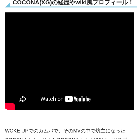
COCONA(XG)の経歴やwiki風プロフィール！
WOKE UPでのカムバで、そのMVの中で坊主になった