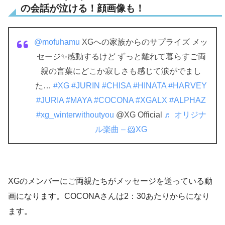
の会話が泣ける！顔画像も！
@mofuhamu
XGへの家族からのサプライズ メッ
セージ✨️感動するけど ずっと離れて暮らすご両
親の言葉にどこか寂しさも感じて涙がでまし
た…
#XG
#JURIN
#CHISA
#HINATA
#HARVEY
#JURIA
#MAYA
#COCONA
#XGALX
#ALPHAZ
#xg_winterwithoutyou
@XG Official
♬ オリジナ
ル楽曲 – 🐹XG
XGのメンバーにご両親たちがメッセージを送っている動
画になります。COCONAさんは2：30あたりからになり
ます。