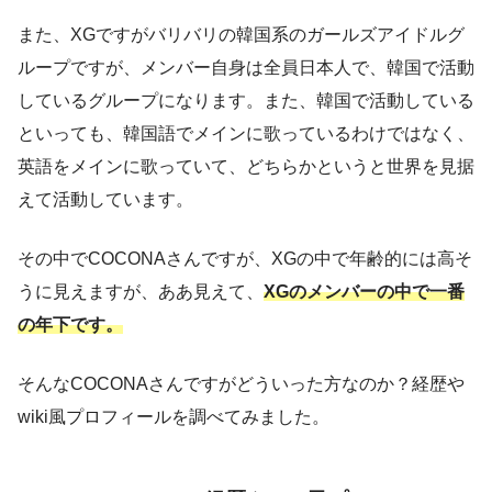
また、XGですがバリバリの韓国系のガールズアイドルグ
ループですが、メンバー自身は全員日本人で、韓国で活動
しているグループになります。また、韓国で活動している
といっても、韓国語でメインに歌っているわけではなく、
英語をメインに歌っていて、どちらかというと世界を見据
えて活動しています。
その中でCOCONAさんですが、XGの中で年齢的には高そ
うに見えますが、ああ見えて、
XGのメンバーの中で一番
の年下です。
そんなCOCONAさんですがどういった方なのか？経歴や
wiki風プロフィールを調べてみました。