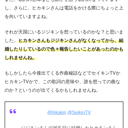
し、さらに、ヒカキンさんは電話をかける際にちょっと上
を向いていますよね。
それが天国にいるジジキンを想っているのかな？と思いま
した。
ヒカキンさんもジジキンさんがなくなってから、結
婚したりしているので色々報告したいことがあったのかも
しれませんね。
もしかしたら今後出てくる作曲秘話などでセイキンTVか
ヒカキンTVかで、この歌詞の意味や、誰を想っての曲な
のか？というのが出てくるかもしれませんね。
@hikakin
@SeikinTV
ジジキンさんの誕生日に結婚したヒカキンさん