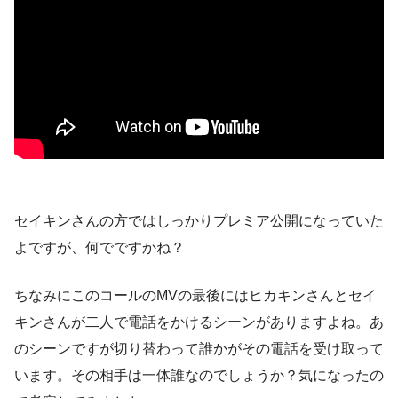
セイキンさんの方ではしっかりプレミア公開になっていた
よですが、何でですかね？
ちなみにこのコールのMVの最後にはヒカキンさんとセイ
キンさんが二人で電話をかけるシーンがありますよね。あ
のシーンですが切り替わって誰かがその電話を受け取って
います。その相手は一体誰なのでしょうか？気になったの