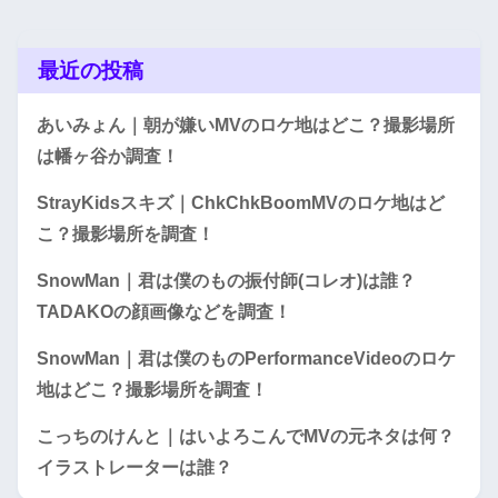
最近の投稿
あいみょん｜朝が嫌いMVのロケ地はどこ？撮影場所
は幡ヶ谷か調査！
StrayKidsスキズ｜ChkChkBoomMVのロケ地はど
こ？撮影場所を調査！
SnowMan｜君は僕のもの振付師(コレオ)は誰？
TADAKOの顔画像などを調査！
SnowMan｜君は僕のものPerformanceVideoのロケ
地はどこ？撮影場所を調査！
こっちのけんと｜はいよろこんでMVの元ネタは何？
イラストレーターは誰？