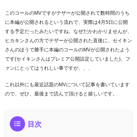
このコールのMVですがテザーが公開されて数時間のうち
に本編が公開されるという流れで、実際は4月5日に公開
する予定だったみたいですね。なぜだかわかりませんが、
ヒカキンさんの方でテザーが公開された直後に、セイキン
さんのほうで勝手に本編のコールのMVが公開されたよう
です(セイキンさんはプレミア公開設定していました)。フ
ァンにとってはうれしい事ですが、、、
これ以外にも最近話題のMVについて記事を書いています
ので、ぜひ、最後まで読んで頂けると嬉しいです。
目次