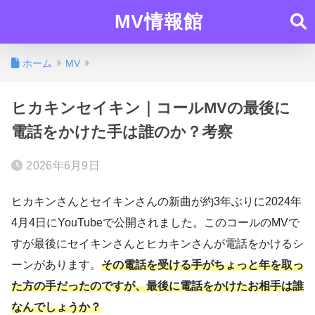
MV情報館
ホーム
MV
ヒカキンセイキン｜コールMVの最後に
電話をかけた手は誰のか？考察
2026年6月9日
ヒカキンさんとセイキンさんの新曲が約3年ぶりに2024年
4月4日にYouTubeで公開されました。このコールのMVで
すが最後にセイキンさんとヒカキンさんが電話をかけるシ
ーンがあります。
その電話を受ける手がちょっと年を取っ
た方の手だったのですが、最後に電話をかけたお相手は誰
なんでしょうか？