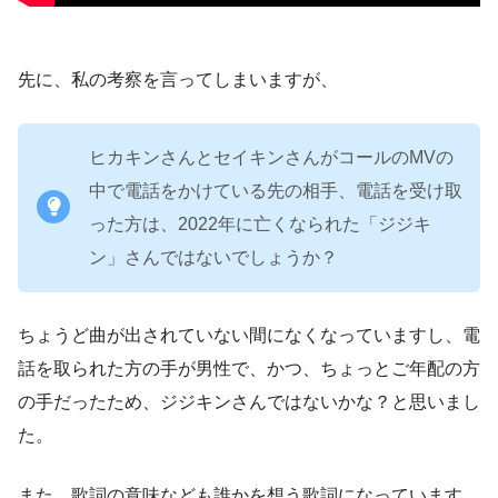
先に、私の考察を言ってしまいますが、
ヒカキンさんとセイキンさんがコールのMVの
中で電話をかけている先の相手、電話を受け取
った方は、2022年に亡くなられた「ジジキ
ン」さんではないでしょうか？
ちょうど曲が出されていない間になくなっていますし、電
話を取られた方の手が男性で、かつ、ちょっとご年配の方
の手だったため、ジジキンさんではないかな？と思いまし
た。
また、歌詞の意味なども誰かを想う歌詞になっています