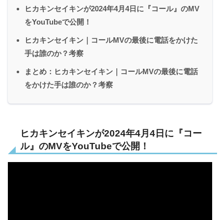
ヒカキンセイキンが2024年4月4日に『コール』のMV
をYouTubeで公開！
ヒカキンセイキン｜コールMVの最後に電話をかけた
手は誰のか？考察
まとめ：ヒカキンセイキン｜コールMVの最後に電話
をかけた手は誰のか？考察
ヒカキンセイキンが2024年4月4日に『コー
ル』のMVをYouTubeで公開！