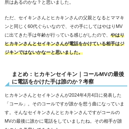
所はあるのかな？と思いました。
ただ、セイキンさんとヒカキンさんの父親となるとママキ
ンと同じく60代ぐらいなので、その手にしてはやはりMV
に出てきた手は年齢が行っている感じがしたので、
やはり
ヒカキンさんとセイキンさんが電話をかけている相手はジ
ジキンではないかなーと思いました。
まとめ：ヒカキンセイキン｜コールMVの最後
に電話をかけた手は誰のか？考察
ヒカキンさんとセイキンさんが2024年4月4日に発表した
「コール」。そのコールですが誰かを想う曲になっていま
す。そんなセイキンさんとヒカキンさんですがコールの
MVの最後に誰かに電話をしていましたね。その相手が誰