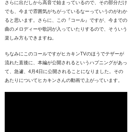
さらに出だしから高音で始まっているので、その部分だけ
でも、今まで雰囲気がちがっているなーっていうのがわか
ると思います。さらに、この『コール』ですが、今までの
曲のメロディーや歌詞が入っていたりするので、そういう
楽しみ方もできますね。
ちなみにこのコールですがヒカキンTVのほうでテザーが
流れた直後に、本編が公開されるというハプニングがあっ
て、急遽、4月4日に公開されることになりました。その
あたりについてヒカキンさんの動画で上がっています。