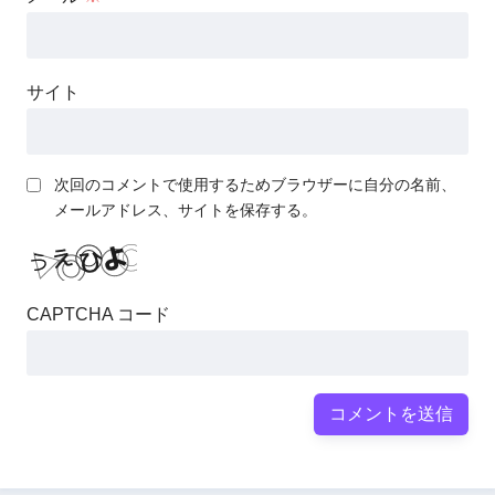
サイト
次回のコメントで使用するためブラウザーに自分の名前、
メールアドレス、サイトを保存する。
CAPTCHA コード