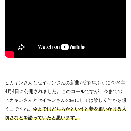
ヒカキンさんとセイキンさんの新曲が約3年ぶりに2024年
4月4日に公開されました。このコールですが、今までの
ヒカキンさんとセイキンさんの曲にしては珍しく誰かを想
う曲ですね。
今まではどちらかというと夢を追いかける大
切さなどを語っていたと思います。