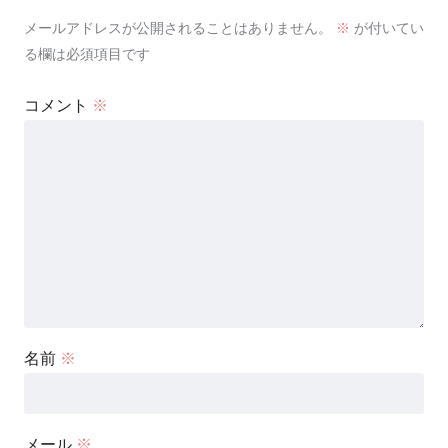
メールアドレスが公開されることはありません。
※
が付いてい
る欄は必須項目です
コメント
※
名前
※
メール
※