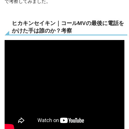
で考察してみました。
ヒカキンセイキン｜コールMVの最後に電話を
かけた手は誰のか？考察