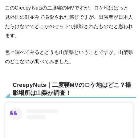
このCreepy Nutsの二度寝のMVですが、ロケ地はぱっと
見外国の町並みで撮影された感じですが、出演者が日本人
だらけなのでどこかのセットで撮影されたものだと思われ
ます。
色々調べてみるとどうも山梨県ということですが、山梨県
のどこなのか調べてみました。
CreepyNuts｜二度寝MVのロケ地はどこ？撮
影場所は山梨か調査！