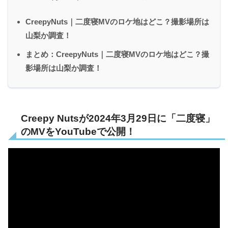
CreepyNuts｜二度寝MVのロケ地はどこ？撮影場所は
山梨か調査！
まとめ：CreepyNuts｜二度寝MVのロケ地はどこ？撮
影場所は山梨か調査！
Creepy Nutsが2024年3月29日に「二度寝」
のMVをYouTubeで公開！