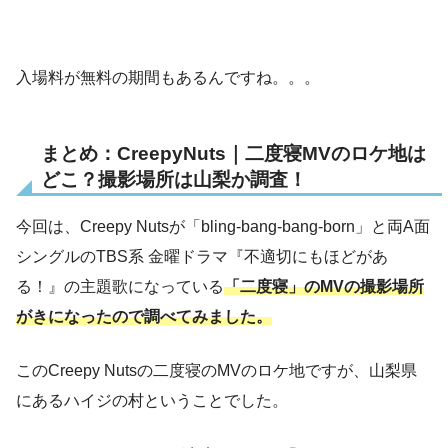
入場料が無料の期間もあるんですね。。。
まとめ：CreepyNuts｜二度寝MVのロケ地は
どこ？撮影場所は山梨か調査！
今回は、Creepy Nutsが「bling-bang-bang-born」と両A面
シングルのTBS系 金曜ドラマ『不適切にもほどがあ
る！』の主題歌になっている
「二度寝」のMVの撮影場所
がきになったので調べてみました。
このCreepy Nutsの二度寝のMVのロケ地ですが、山梨県
にあるハイジの村ということでした。