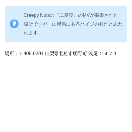
Creepy Nutsの『二度寝』のMVが撮影された
場所ですが、山梨県にあるハイジの村だと思わ
れます。
場所：〒408-0201 山梨県北杜市明野町 浅尾 ２４７１