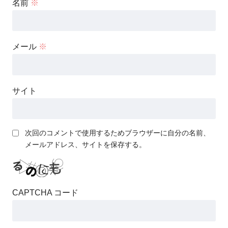
名前
※
メール
※
サイト
次回のコメントで使用するためブラウザーに自分の名前、
メールアドレス、サイトを保存する。
CAPTCHA コード