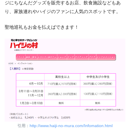
ジにちなんだグッズを販売するお店、飲食施設などもあ
り、家族連れやハイジのファンに人気のスポットです。
聖地巡礼もお金を払えばできます！
引用：
http://www.haiji-no-mura.com/Infomation.html