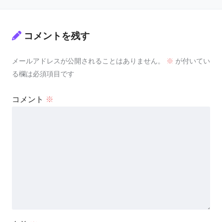
コメントを残す
メールアドレスが公開されることはありません。
※
が付いてい
る欄は必須項目です
コメント
※