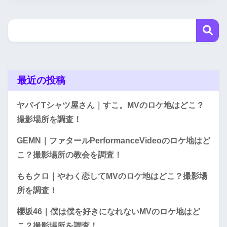
最近の投稿
ヤバイTシャツ屋さん｜すこ。MVのロケ地はどこ？
撮影場所を調査！
GEMN｜ファタールPerformanceVideoのロケ地はど
こ？撮影場所の教会を調査！
ももクロ｜やわく恋してMVのロケ地はどこ？撮影場
所を調査！
櫻坂46｜僕は僕を好きになれないMVのロケ地はど
こ？撮影場所を調査！