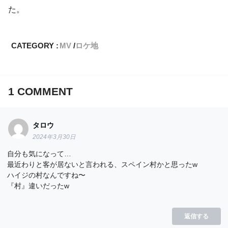
た。
CATEGORY :
MV
ロケ地
1
COMMENT
タロウ
2024年3月30日
自分も気になって…
最近わりと客が居ないと言われる、スペイン村かと思ったw
ハイジの村なんですね〜
『村』違いだったw
返信する