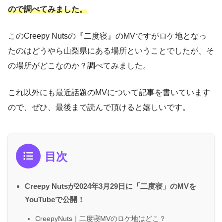
ので調べてみました。
このCreepy Nutsの『二度寝』のMVですがロケ地となっ
たのはどうやら山梨県にある場所ということでしたが、そ
の場所がどこなのか？調べてみました。
これ以外にも最近話題のMVについて記事を書いています
ので、ぜひ、最後まで読んで頂けると嬉しいです。
目次
Creepy Nutsが2024年3月29日に「二度寝」のMVを
YouTubeで公開！
CreepyNuts｜二度寝MVのロケ地はどこ？