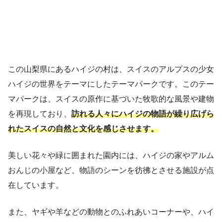
この山梨県にあるハイジの村は、スイスのアルプスの少女
ハイジの世界をテーマにしたテーマパークです。このテー
マパークは、スイスの原作に基づいた牧歌的な風景や建物
を再現しており、
訪れる人々にハイジの物語が繰り広げら
れたスイスの自然と文化を感じさせます。
美しい花々や緑に囲まれた園内には、ハイジの家やアルム
おんじの小屋など、物語のシーンを彷彿とさせる施設が点
在しています。
また、ヤギや羊などの動物とのふれあいコーナーや、ハイ