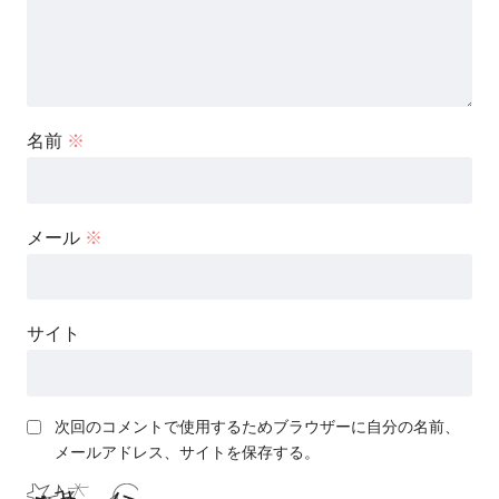
名前
※
メール
※
サイト
次回のコメントで使用するためブラウザーに自分の名前、
メールアドレス、サイトを保存する。