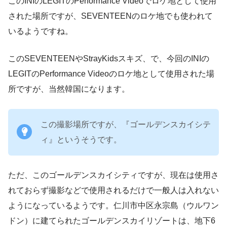
このINIのLEGITのPerformance Videoでロケ地として使用
された場所ですが、SEVENTEENのロケ地でも使われて
いるようですね。
このSEVENTEENやStrayKidsスキズ、で、今回のINIの
LEGITのPerformance Videoのロケ地として使用された場
所ですが、当然韓国になります。
この撮影場所ですが、『ゴールデンスカイシテ
ィ』というそうです。
ただ、このゴールデンスカイシティですが、現在は使用さ
れておらず撮影などで使用されるだけで一般人は入れない
ようになっているようです。仁川市中区永宗島（ウルワン
ドン）に建てられたゴールデンスカイリゾートは、地下6