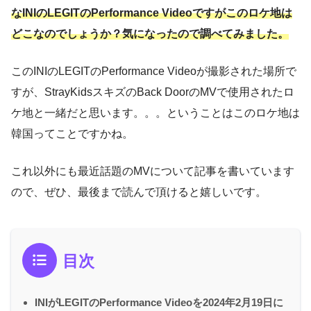
なINIのLEGITのPerformance Videoですがこのロケ地は
どこなのでしょうか？気になったので調べてみました。
このINIのLEGITのPerformance Videoが撮影された場所で
すが、StrayKidsスキズのBack DoorのMVで使用されたロ
ケ地と一緒だと思います。。。ということはこのロケ地は
韓国ってことですかね。
これ以外にも最近話題のMVについて記事を書いています
ので、ぜひ、最後まで読んで頂けると嬉しいです。
目次
INIがLEGITのPerformance Videoを2024年2月19日に