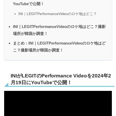
YouTubeで公開！
INI｜LEGITPerformanceVideoのロケ地はどこ？
INI｜LEGITPerformanceVideoのロケ地はどこ？撮影
場所が韓国か調査！
まとめ：INI｜LEGITPerformanceVideoのロケ地はど
こ？撮影場所が韓国か調査！
INIがLEGITのPerformance Videoを2024年2
月19日にYouTubeで公開！