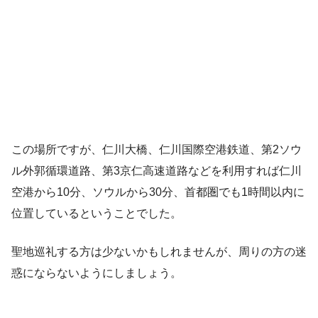
この場所ですが、仁川大橋、仁川国際空港鉄道、第2ソウ
ル外郭循環道路、第3京仁高速道路などを利用すれば仁川
空港から10分、ソウルから30分、首都圏でも1時間以内に
位置しているということでした。
聖地巡礼する方は少ないかもしれませんが、周りの方の迷
惑にならないようにしましょう。