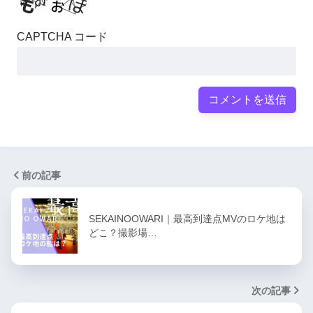
CAPTCHA コード
前の記事
SEKAINOOWARI｜最高到達点MVのロケ地は
どこ？撮影場…
次の記事