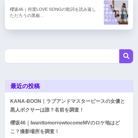
櫻坂46｜何度LOVE SONGの歌詞を読み返し
ただろうの黒板…
最近の投稿
KANA-BOON｜ラブアンドマスターピースの女優と
黒人ボクサーは誰？名前を調査！
櫻坂46｜IwanttomorrowtocomeMVのロケ地はど
こ？撮影場所を調査！