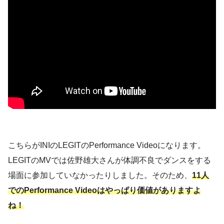
こちらがINIのLEGITのPerformance Videoになります。
LEGITのMVでは佐野雄大さんが体調不良でダンスをする
場面に参加していなかったりしました。そのため、
11人
でのPerformance Videoはやっぱり価値がありますよ
ね！