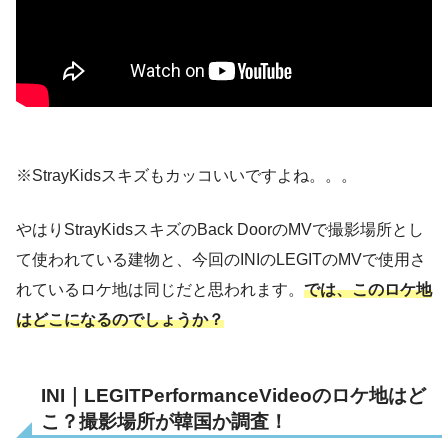
※StrayKidsスキズもカッコいいですよね。。。
やはりStrayKidsスキズのBack DoorのMVで撮影場所とし
て使われている建物と、今回のINIのLEGITのMVで使用さ
れているロケ地は同じだと思われます。
では、このロケ地
はどこになるのでしょうか？
INI｜LEGITPerformanceVideoのロケ地はど
こ？撮影場所が韓国か調査！