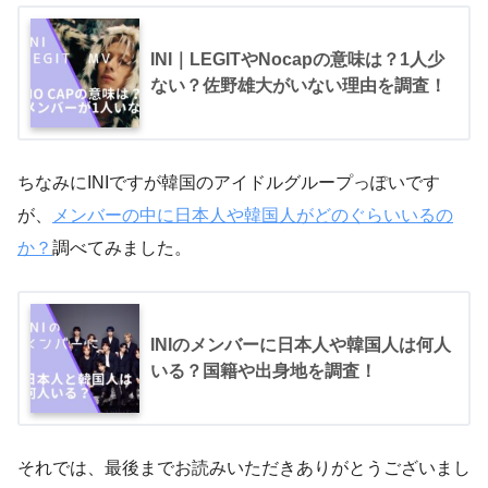
INI｜LEGITやNocapの意味は？1人少
ない？佐野雄大がいない理由を調査！
ちなみにINIですが韓国のアイドルグループっぽいです
が、
メンバーの中に日本人や韓国人がどのぐらいいるの
か？
調べてみました。
INIのメンバーに日本人や韓国人は何人
いる？国籍や出身地を調査！
それでは、最後までお読みいただきありがとうございまし