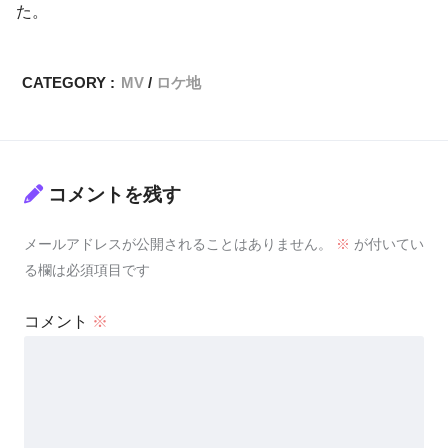
た。
CATEGORY :
MV
ロケ地
コメントを残す
メールアドレスが公開されることはありません。
※
が付いてい
る欄は必須項目です
コメント
※