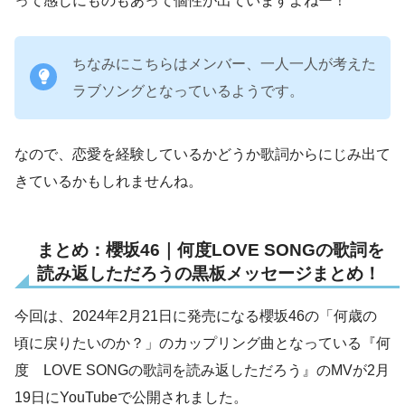
って感じにものもあって個性が出ていますよねー！
ちなみにこちらはメンバー、一人一人が考えた
ラブソングとなっているようです。
なので、恋愛を経験しているかどうか歌詞からにじみ出て
きているかもしれませんね。
まとめ：櫻坂46｜何度LOVE SONGの歌詞を
読み返しただろうの黒板メッセージまとめ！
今回は、2024年2月21日に発売になる櫻坂46の「何歳の
頃に戻りたいのか？」のカップリング曲となっている『何
度 LOVE SONGの歌詞を読み返しただろう』のMVが2月
19日にYouTubeで公開されました。