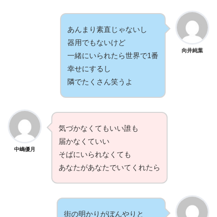
あんまり素直じゃないし
器用でもないけど
向井純葉
一緒にいられたら世界で1番
幸せにするし
隣でたくさん笑うよ
気づかなくてもいい誰も
届かなくていい
中嶋優月
そばにいられなくても
あなたがあなたでいてくれたら
街の明かりがぼんやりと