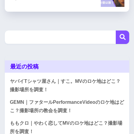
最近の投稿
ヤバイTシャツ屋さん｜すこ。MVのロケ地はどこ？
撮影場所を調査！
GEMN｜ファタールPerformanceVideoのロケ地はど
こ？撮影場所の教会を調査！
ももクロ｜やわく恋してMVのロケ地はどこ？撮影場
所を調査！