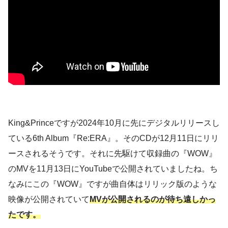
King&Princeですが2024年10月に先にデジタルリリースし
ている6th Album『Re:ERA』。そのCDが12月11日にリリ
ースされるそうです。それに先駆けて収録曲の『WOW』
のMVを11月13日にYouTubeで公開されていましたね。ち
なみにこの『WOW』ですが曲自体はリリック版のような
映像が公開されていて
MVが公開されるのが待ち遠しかっ
たです。