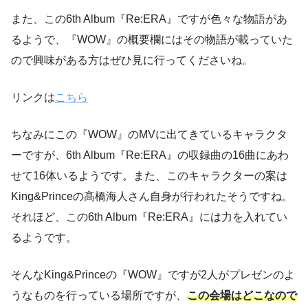
また、この6th Album『Re:ERA』ですが色々な物語があ
るようで、『WOW』の概要欄にはその物語が載っていた
ので興味がある方はぜひ見に行ってくださいね。
リンクは
こちら
ちなみにこの『WOW』のMVに出てきているキャラクタ
ーですが、6th Album『Re:ERA』の収録曲の16曲にあわ
せて16体いるようです。また、このキャラクターの案は
King&Princeの髙橋海人さん自身が行われたそうですね。
それほど、この6th Album『Re:ERA』には力を入れてい
るようです。
そんなKing&Princeの『WOW』ですが2人がプレゼンのよ
うなものを行っている場所ですが、
この会場はどこなので