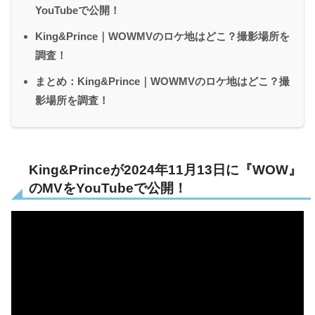
YouTubeで公開！
King&Prince｜WOWMVのロケ地はどこ？撮影場所を
調査！
まとめ：King&Prince｜WOWMVのロケ地はどこ？撮
影場所を調査！
King&Princeが2024年11月13日に『WOW』
のMVをYouTubeで公開！