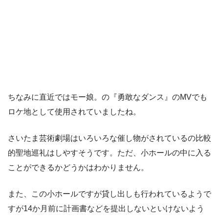
ちなみに直近ではモー娘。の『勇敢なダンス』のMVでも
ロケ地として使用されていましたね。
さいたま芸術劇場はいろいろな催し物がされているの比較
的聖地巡礼はしやすそうです。ただ、小ホールの中に入る
ことができるかどうかはわかりません。
また、この小ホールですが貸し出しも行われているようで
すが14か月前に計画書などを提出しないといけないよう