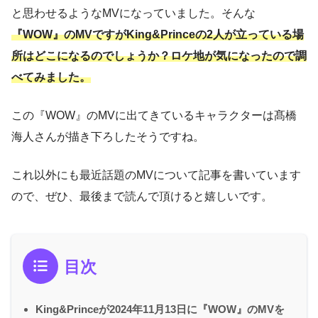
と思わせるようなMVになっていました。そんな
『WOW』のMVですがKing&Princeの2人が立っている場
所はどこになるのでしょうか？ロケ地が気になったので調
べてみました。
この『WOW』のMVに出てきているキャラクターは髙橋
海人さんが描き下ろしたそうですね。
これ以外にも最近話題のMVについて記事を書いています
ので、ぜひ、最後まで読んで頂けると嬉しいです。
目次
King&Princeが2024年11月13日に『WOW』のMVを