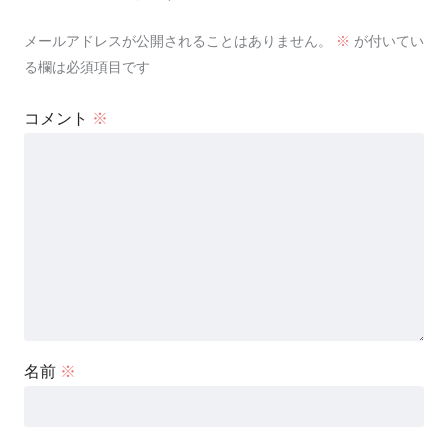
メールアドレスが公開されることはありません。
※
が付いてい
る欄は必須項目です
コメント
※
名前
※