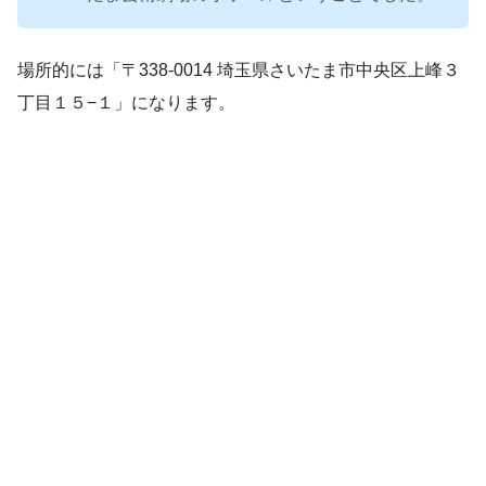
場所的には「〒338-0014 埼玉県さいたま市中央区上峰３
丁目１５−１」になります。