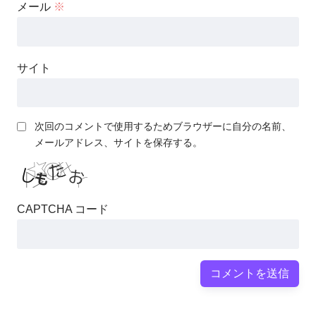
メール
※
サイト
次回のコメントで使用するためブラウザーに自分の名前、
メールアドレス、サイトを保存する。
CAPTCHA コード