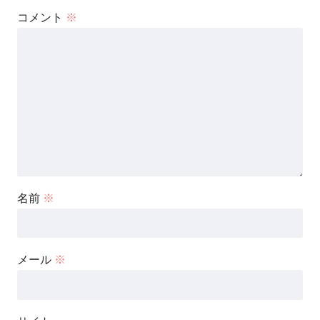
コメント
※
名前
※
メール
※