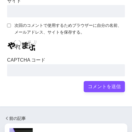
サイト
次回のコメントで使用するためブラウザーに自分の名前、
メールアドレス、サイトを保存する。
CAPTCHA コード
前の記事