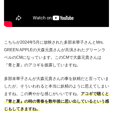
こちらが2024年5月に放映された多部未華子さんとMrs.
GREEN APPLEの大森元貴さんが共演されたグリーンラ
ベルのCMになっています。このCMで大森元貴さんは
『青と夏』のアコギを披露していますね。
多部未華子さんが大森元貴さんの事を妖精だと言っていま
したが、そういわれると本当に妖精のように思えてしまい
ますね。この爽やかな感じがいいですね。
アコギで聴くと
『青と夏』の時の青春を数年後に思い出しているという感
じもしてきますね。