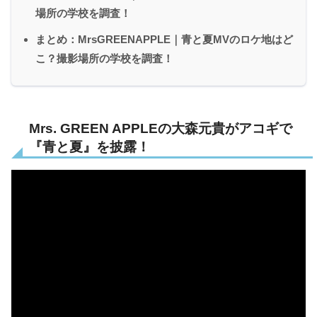
場所の学校を調査！
まとめ：MrsGREENAPPLE｜青と夏MVのロケ地はど
こ？撮影場所の学校を調査！
Mrs. GREEN APPLEの大森元貴がアコギで
『青と夏』を披露！