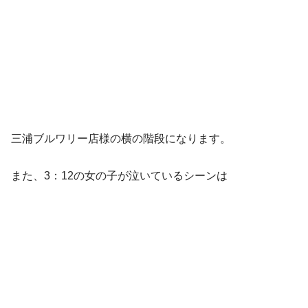
三浦ブルワリー店様の横の階段になります。
また、3：12の女の子が泣いているシーンは