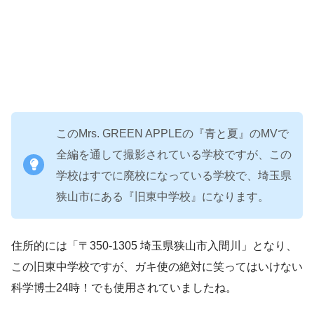
このMrs. GREEN APPLEの『青と夏』のMVで
全編を通して撮影されている学校ですが、この
学校はすでに廃校になっている学校で、埼玉県
狭山市にある『旧東中学校』になります。
住所的には「〒350-1305 埼玉県狭山市入間川」となり、
この旧東中学校ですが、ガキ使の絶対に笑ってはいけない
科学博士24時！でも使用されていましたね。