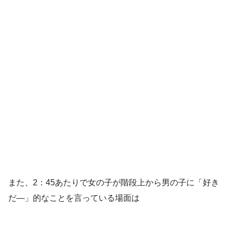
また、2：45あたりで女の子が階段上から男の子に「好き
だ―」的なことを言っている場面は