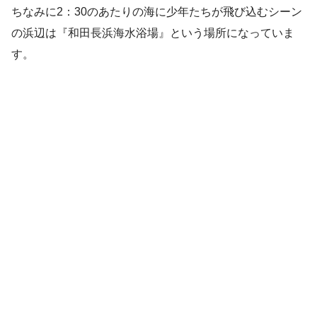
ちなみに2：30のあたりの海に少年たちが飛び込むシーン
の浜辺は『和田長浜海水浴場』という場所になっていま
す。