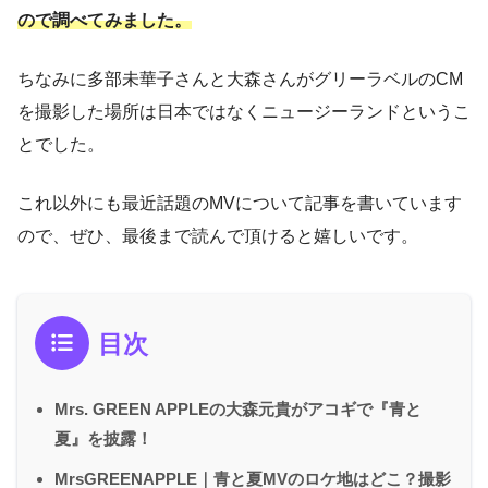
ので調べてみました。
ちなみに多部未華子さんと大森さんがグリーラベルのCM
を撮影した場所は日本ではなくニュージーランドというこ
とでした。
これ以外にも最近話題のMVについて記事を書いています
ので、ぜひ、最後まで読んで頂けると嬉しいです。
目次
Mrs. GREEN APPLEの大森元貴がアコギで『青と
夏』を披露！
MrsGREENAPPLE｜青と夏MVのロケ地はどこ？撮影