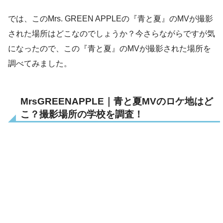
では、このMrs. GREEN APPLEの『青と夏』のMVが撮影
された場所はどこなのでしょうか？今さらながらですが気
になったので、この『青と夏』のMVが撮影された場所を
調べてみました。
MrsGREENAPPLE｜青と夏MVのロケ地はど
こ？撮影場所の学校を調査！