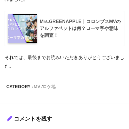
Mrs.GREENAPPLE｜コロンブスMVの
アルファベットは何？ローマ字や意味
を調査！
それでは、最後までお読みいただきありがとうございまし
た。
CATEGORY :
MV
ロケ地
コメントを残す