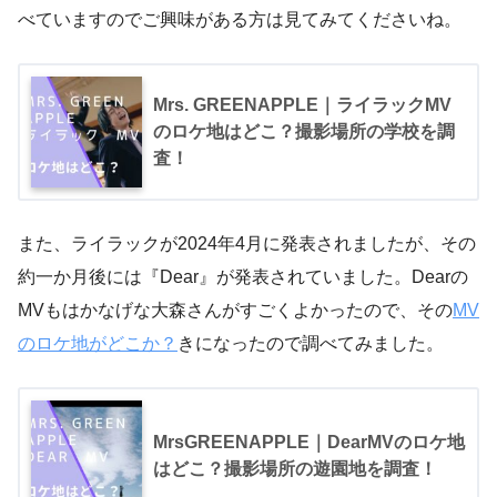
べていますのでご興味がある方は見てみてくださいね。
Mrs. GREENAPPLE｜ライラックMV
のロケ地はどこ？撮影場所の学校を調
査！
また、ライラックが2024年4月に発表されましたが、その
約一か月後には『Dear』が発表されていました。Dearの
MVもはかなげな大森さんがすごくよかったので、その
MV
のロケ地がどこか？
きになったので調べてみました。
MrsGREENAPPLE｜DearMVのロケ地
はどこ？撮影場所の遊園地を調査！