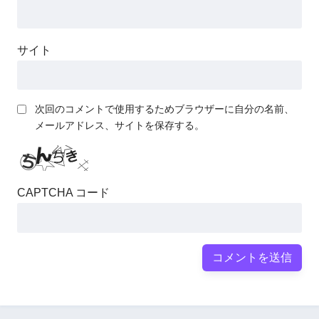
サイト
次回のコメントで使用するためブラウザーに自分の名前、
メールアドレス、サイトを保存する。
CAPTCHA コード