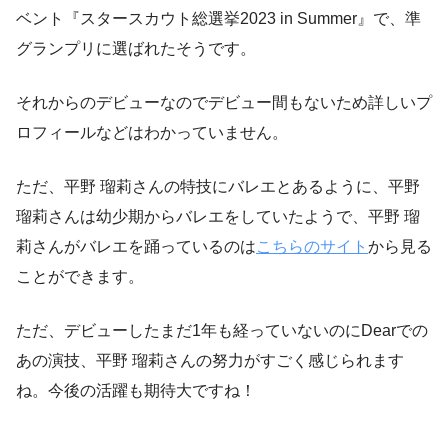
ベント『スタースカウト総選挙2023 in Summer』で、準
グランプリに選ばれたそうです。
それからのデビューなのでデビュー間もないため詳しいプ
ロフィールなどはわかっていません。
ただ、平野 瑠莉さんの特技にバレエとあるように、平野
瑠莉さんは幼少期からバレエをしていたようで、平野 瑠
莉さんがバレエを踊っているのは
こちらのサイト
から見る
ことができます。
ただ、デビューしたまだ1年も経っていないのにDearでの
あの演技、平野 瑠莉さんの努力がすごく感じられます
ね。今後の活躍も期待大ですね！