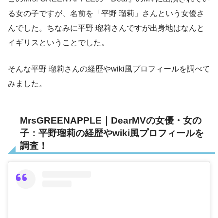
る女の子ですが、名前を「平野 瑠莉」さんという女優さ
んでした。ちなみに平野 瑠莉さんですが出身地はなんと
イギリスということでした。
そんな平野 瑠莉さんの経歴やwiki風プロフィールを調べて
みました。
MrsGREENAPPLE｜DearMVの女優・女の
子：平野瑠莉の経歴やwiki風プロフィールを
調査！