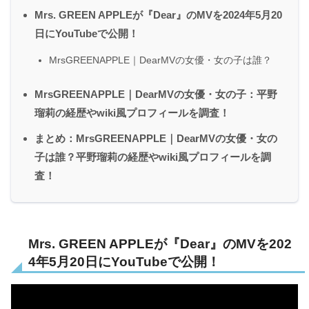
Mrs. GREEN APPLEが『Dear』のMVを2024年5月20
日にYouTubeで公開！
MrsGREENAPPLE｜DearMVの女優・女の子は誰？
MrsGREENAPPLE｜DearMVの女優・女の子：平野
瑠莉の経歴やwiki風プロフィールを調査！
まとめ：MrsGREENAPPLE｜DearMVの女優・女の
子は誰？平野瑠莉の経歴やwiki風プロフィールを調
査！
Mrs. GREEN APPLEが『Dear』のMVを202
4年5月20日にYouTubeで公開！