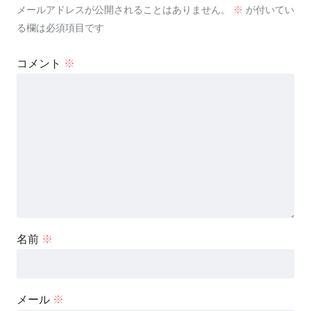
メールアドレスが公開されることはありません。
※
が付いてい
る欄は必須項目です
コメント
※
名前
※
メール
※