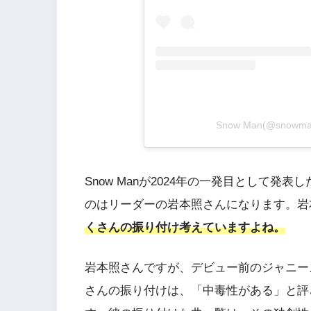
Snow Man(@snowm
Snow Manが2024年の一発目として発表
のはリーダーの岩本照さんになります。岩
くさんの振り付け考えていますよね。
岩本照さんですが、デビュー前のジャニーズ
さんの振り付けは、「中毒性がある」と評