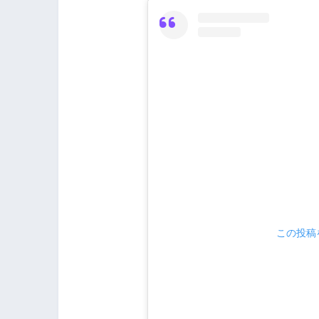
この投稿を