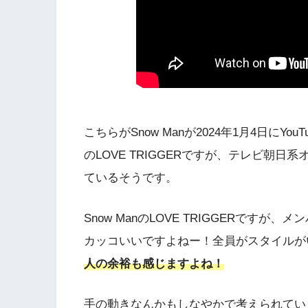
こちらがSnow Manが2024年1月4日にYo
のLOVE TRIGGERですが、テレビ朝
ているそうです。
Snow ManのLOVE TRIGGERで
カッコいいですよねー！全員がスタイルが
人の余裕も感じますよね！
手の動きなんかもしなやかで考えられていますよ