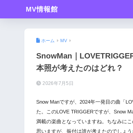
MV情報館
ホーム
MV
SnowMan｜LOVETRIG
本照が考えたのはどれ？
2026年7月5日
Snow Manですが、2024年一発目の曲「LO
た。このLOVE TRIGGERですが、Sn
満載の楽曲となっていますね。ちなみにこ
思いますが、振付は誰が考えたのでしょう