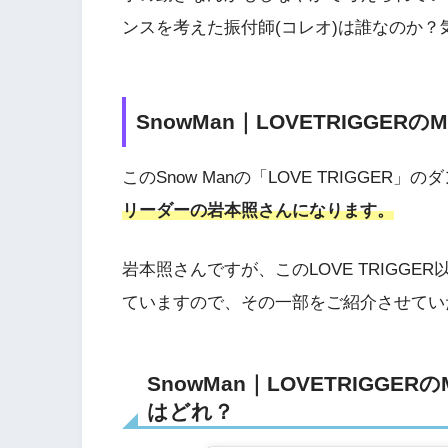
ンスを考えた振付師(コレオ)は誰なのか
SnowMan｜LOVETRIGGER
このSnow Manの「LOVE TRIGGER
リーダーの岩本照さんになります。
岩本照さんですが、このLOVE TRIGGE
ていますので、その一部をご紹介させてい
SnowMan｜LOVETRIGG
はどれ？