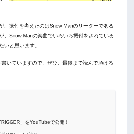
」ですが、振付を考えたのはSnow Manのリーダーである
、Snow Manの楽曲でいろいろ振付をされている
たいと思います。
を書いていますので、ぜひ、最後まで読んで頂ける
 TRIGGER」をYouTubeで公開！