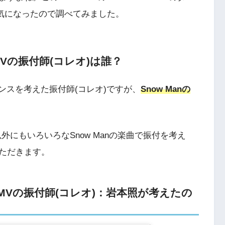
？気になったので調べてみました。
のMVの振付師(コレオ)は誰？
」のダンスを考えた振付師(コレオ)ですが、
Snow Manの
R以外にもいろいろなSnow Manの楽曲で振付を考え
ただきます。
ERのMVの振付師(コレオ)：岩本照が考えたの