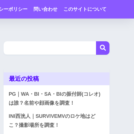
シーポリシー
問い合わせ
このサイトについて
最近の投稿
PG｜WA・BI・SA・BIの振付師(コレオ)
は誰？名前や顔画像を調査！
INI西洸人｜SURVIVEMVのロケ地はど
こ？撮影場所を調査！