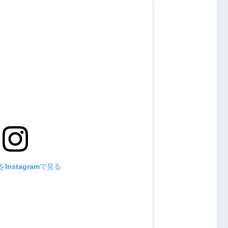
Instagramで見る