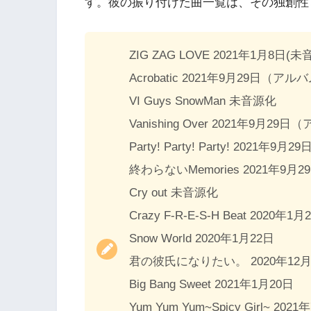
す。彼の振り付けた曲一覧は、その独創性
ZIG ZAG LOVE 2021年1月8日(
Acrobatic 2021年9月29日（ア
VI Guys SnowMan 未音源化
Vanishing Over 2021年9月29
Party! Party! Party! 2021年
終わらないMemories 2021年9
Cry out 未音源化
Crazy F-R-E-S-H Beat 2020年1月
Snow World 2020年1月22日
君の彼氏になりたい。 2020年12月
Big Bang Sweet 2021年1月20日
Yum Yum Yum~Spicy Girl~ 202