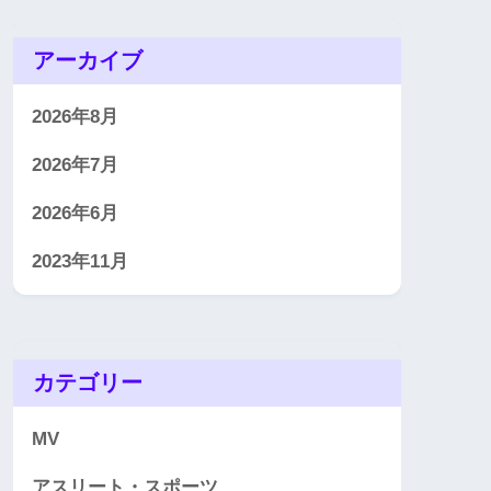
アーカイブ
2026年8月
2026年7月
2026年6月
2023年11月
カテゴリー
MV
アスリート・スポーツ