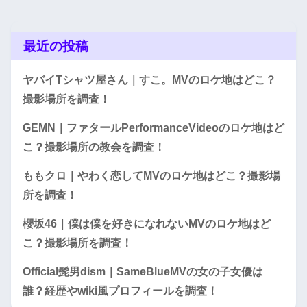
最近の投稿
ヤバイTシャツ屋さん｜すこ。MVのロケ地はどこ？
撮影場所を調査！
GEMN｜ファタールPerformanceVideoのロケ地はど
こ？撮影場所の教会を調査！
ももクロ｜やわく恋してMVのロケ地はどこ？撮影場
所を調査！
櫻坂46｜僕は僕を好きになれないMVのロケ地はど
こ？撮影場所を調査！
Official髭男dism｜SameBlueMVの女の子女優は
誰？経歴やwiki風プロフィールを調査！