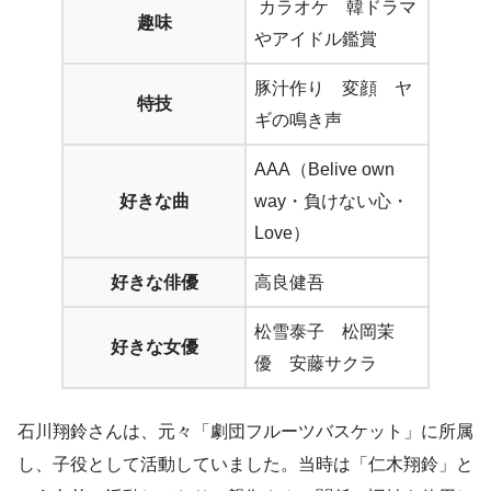
カラオケ 韓ドラマ
趣味
やアイドル鑑賞
豚汁作り 変顔 ヤ
特技
ギの鳴き声
AAA（Belive own
好きな曲
way・負けない心・
Love）
好きな俳優
高良健吾
松雪泰子 松岡茉
好きな女優
優 安藤サクラ
石川翔鈴さんは、元々「劇団フルーツバスケット」に所属
し、子役として活動していました。当時は「仁木翔鈴」と