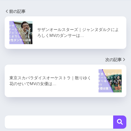
前の記事
サザンオールスターズ｜ジャンヌダルクによ
ろしくMVのダンサーは…
次の記事
東京スカパラダイスオーケストラ｜散りゆく
花のせいでMVの女優は…