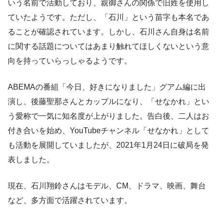
いう名前で活動しており、親御さんの関係で旧姓を使用し
ていたようです。ただし、「石川」という苗字も本名であ
ることが確認されています。しかし、石川さん自身は名前
に関する話題についてはあまり触れてほしくないという意
向を持っていらっしゃるようです。
ABEMAの番組「今日、好きになりました」グアム編に出
演し、後藤聖那さんとカップルになり、「せなかれ」とい
う愛称で一気に知名度が上がりました。告白後、二人はお
付き合いを始め、YouTubeチャンネル「せなかれ」として
も活動を展開していましたが、2021年1月24日に破局を発
表しました。
現在、石川翔鈴さんはモデル、CM、ドラマ、映画、舞台
など、多方面で活躍されています。