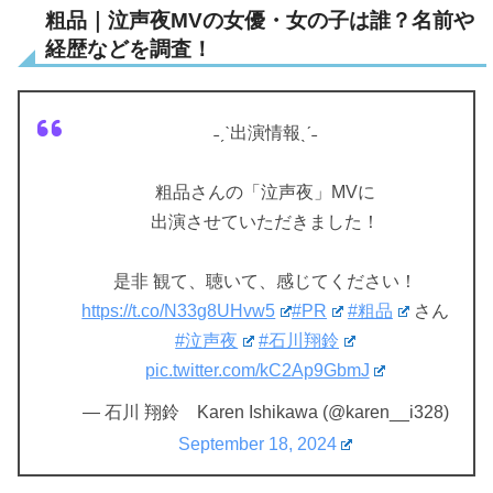
粗品｜泣声夜MVの女優・女の子は誰？名前や
経歴などを調査！
˗ˏˋ出演情報ˎˊ˗
粗品さんの「泣声夜」MVに
出演させていただきました！
是非 観て、聴いて、感じてください！
https://t.co/N33g8UHvw5
#PR
#粗品
さん
#泣声夜
#石川翔鈴
pic.twitter.com/kC2Ap9GbmJ
— 石川 翔鈴 Karen Ishikawa (@karen__i328)
September 18, 2024