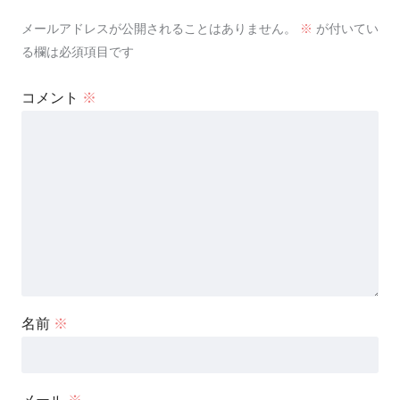
メールアドレスが公開されることはありません。
※
が付いてい
る欄は必須項目です
コメント
※
名前
※