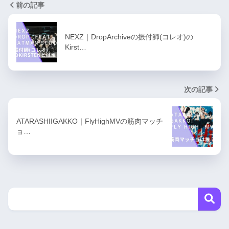
前の記事
NEXZ｜DropArchiveの振付師(コレオ)の
Kirst…
次の記事
ATARASHIIGAKKO｜FlyHighMVの筋肉マッチ
ョ…