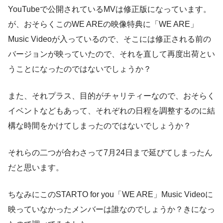
YouTubeで公開されているMVは修正版になっています。
が、おそらくこのWE AREの映像特典に「WE ARE」
Music Videoが入っているので、そこには修正される前の
バージョンが映っていたので、それを直して再度出荷とい
うことになったのではないでしょうか？
また、それプラス、目的がチャリティーなので、おそらく
イベントなどもあって、それぞれの日程を調整するのに結
構な時間をかけてしまったのではないでしょうか？
それらの二つが合わさって7月24日まで延びてしまったん
だと思います。
ちなみにこのSTARTO for you「WE ARE」Music Videoに
映っていなかったメンバーは誰なのでしょうか？きになっ