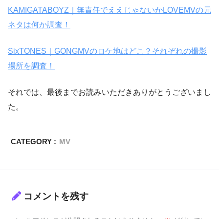
KAMIGATABOYZ｜無責任でええじゃないかLOVEMVの元
ネタは何か調査！
SixTONES｜GONGMVのロケ地はどこ？それぞれの撮影
場所を調査！
それでは、最後までお読みいただきありがとうございまし
た。
CATEGORY :
MV
コメントを残す