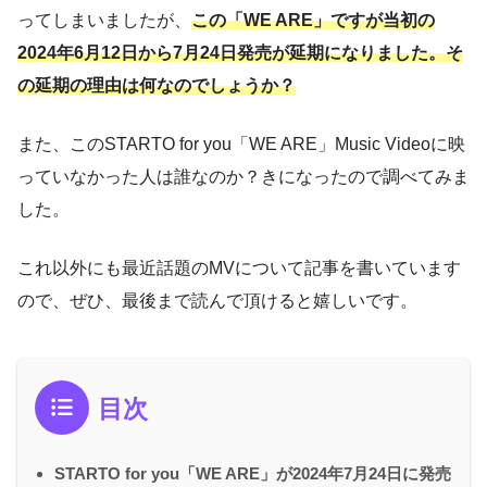
ってしまいましたが、
この「WE ARE」ですが当初の
2024年6月12日から7月24日発売が延期になりました。そ
の延期の理由は何なのでしょうか？
また、このSTARTO for you「WE ARE」Music Videoに映
っていなかった人は誰なのか？きになったので調べてみま
した。
これ以外にも最近話題のMVについて記事を書いています
ので、ぜひ、最後まで読んで頂けると嬉しいです。
目次
STARTO for you「WE ARE」が2024年7月24日に発売