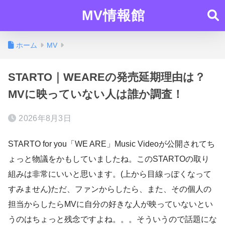
MV情報館
ホーム
MV
STARTO｜WEAREの発売延期理由は？
MVに映っていない人は誰か調査！
2026年8月3日
STARTO for you「WE ARE」Music Videoが公開されてち
ょっと物議をかもしていましたね。このSTARTOの取り
組みは非常にいいと思います。(上から目線っぽくなって
すみません)ただ、ファンからしたら、また、その個人の
担当からしたらMVに自分の好きな人が映っていないとい
うのはちょっと残念ですよね。。。そういうので話題にな