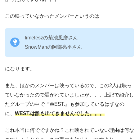
この映っていなかったメンバーというのは
timeleszの菊池風磨さん
SnowManの阿部亮平さん
になります。
また、ほかのメンバーは映っているので、この2人は映っ
ていなかったので騒がれていましたが、、、上記で紹介し
たグループの中で『WEST.』も参加しているはずなの
に、
WEST.は誰も出てきませんでした。。。
これ本当に何でですかね？これ映されていない理由は何な