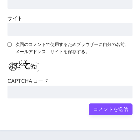
サイト
次回のコメントで使用するためブラウザーに自分の名前、
メールアドレス、サイトを保存する。
CAPTCHA コード