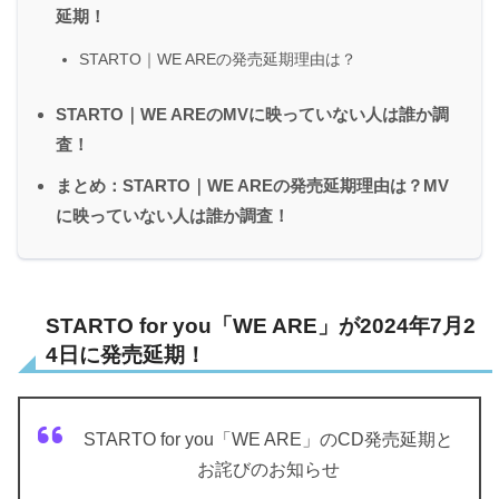
延期！
STARTO｜WE AREの発売延期理由は？
STARTO｜WE AREのMVに映っていない人は誰か調
査！
まとめ：STARTO｜WE AREの発売延期理由は？MV
に映っていない人は誰か調査！
STARTO for you「WE ARE」が2024年7月2
4日に発売延期！
STARTO for you「WE ARE」のCD発売延期と
お詫びのお知らせ