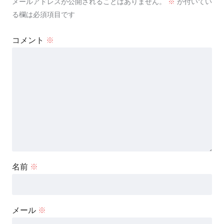
メールアドレスが公開されることはありません。
※
が付いてい
る欄は必須項目です
コメント
※
名前
※
メール
※