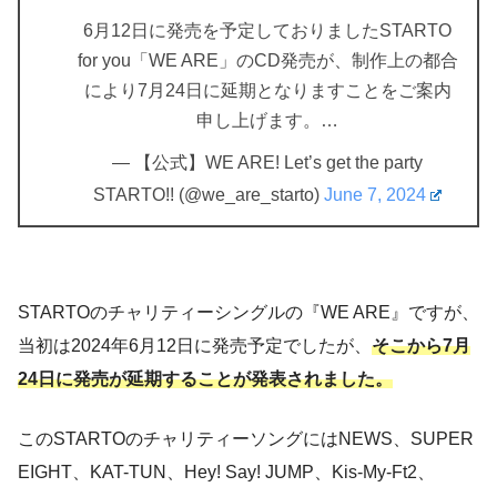
6月12日に発売を予定しておりましたSTARTO
for you「WE ARE」のCD発売が、制作上の都合
により7月24日に延期となりますことをご案内
申し上げます。…
— 【公式】WE ARE! Let’s get the party
STARTO!! (@we_are_starto)
June 7, 2024
STARTOのチャリティーシングルの『WE ARE』ですが、
当初は2024年6月12日に発売予定でしたが、
そこから7月
24日に発売が延期することが発表されました。
このSTARTOのチャリティーソングにはNEWS、SUPER
EIGHT、KAT-TUN、Hey! Say! JUMP、Kis-My-Ft2、