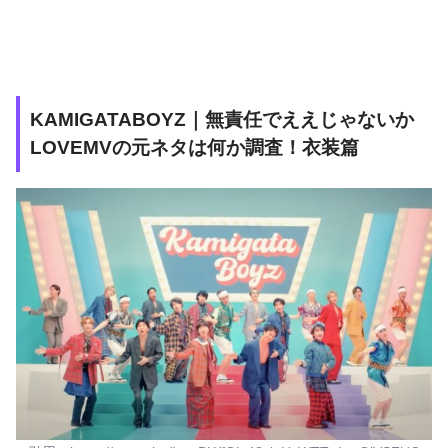
KAMIGATABOYZ｜無責任でええじゃないか
LOVEMVの元ネタは何か調査！衣装篇