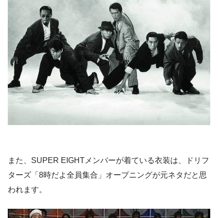
また、SUPER EIGHTメンバーが着ている衣装は、ドリフ
ターズ「8時だよ全員集合」オープニングが元ネタだと思
われます。