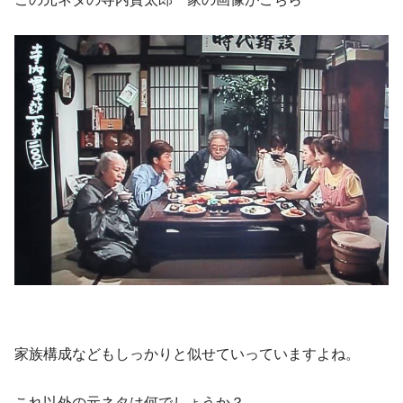
家族構成などもしっかりと似せていっていますよね。
これ以外の元ネタは何でしょうか？