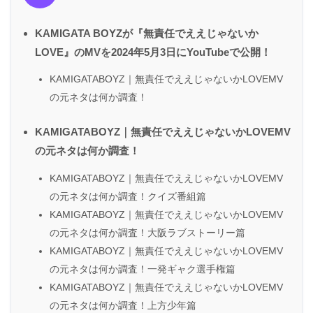
KAMIGATA BOYZが『無責任でええじゃないか
LOVE』のMVを2024年5月3日にYouTubeで公開！
KAMIGATABOYZ｜無責任でええじゃないかLOVEMV
の元ネタは何か調査！
KAMIGATABOYZ｜無責任でええじゃないかLOVEMV
の元ネタは何か調査！
KAMIGATABOYZ｜無責任でええじゃないかLOVEMV
の元ネタは何か調査！クイズ番組篇
KAMIGATABOYZ｜無責任でええじゃないかLOVEMV
の元ネタは何か調査！大阪ラブストーリー篇
KAMIGATABOYZ｜無責任でええじゃないかLOVEMV
の元ネタは何か調査！一発ギャク選手権篇
KAMIGATABOYZ｜無責任でええじゃないかLOVEMV
の元ネタは何か調査！上方少年篇