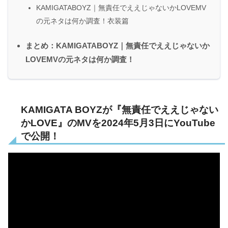
KAMIGATABOYZ｜無責任でええじゃないかLOVEMV
の元ネタは何か調査！衣装篇
まとめ：KAMIGATABOYZ｜無責任でええじゃないか
LOVEMVの元ネタは何か調査！
KAMIGATA BOYZが『無責任でええじゃない
かLOVE』のMVを2024年5月3日にYouTube
で公開！