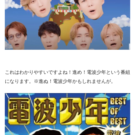
これはわかりやすいですよね！進め！電波少年という番組
になります。※進ぬ！電波少年かもしれませんが。