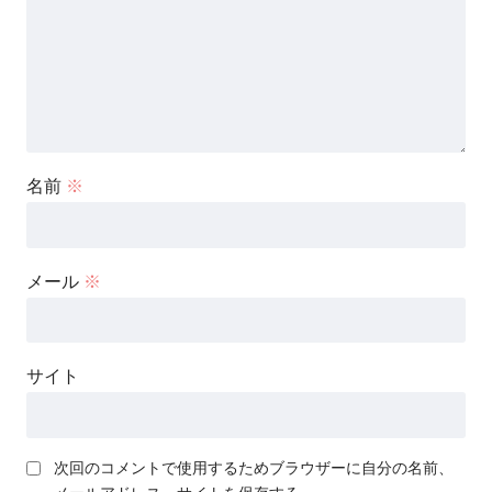
名前
※
メール
※
サイト
次回のコメントで使用するためブラウザーに自分の名前、