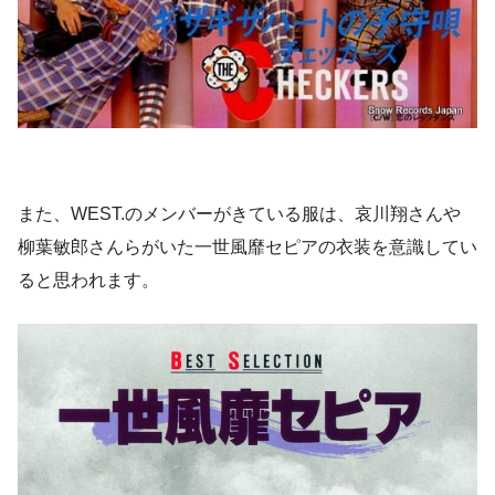
また、WEST.のメンバーがきている服は、哀川翔さんや
柳葉敏郎さんらがいた一世風靡セピアの衣装を意識してい
ると思われます。