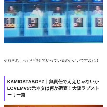
それぞれしっかり似せていっているのがいいですよね！
KAMIGATABOYZ｜無責任でええじゃないか
LOVEMVの元ネタは何か調査！大阪ラブスト
ーリー篇