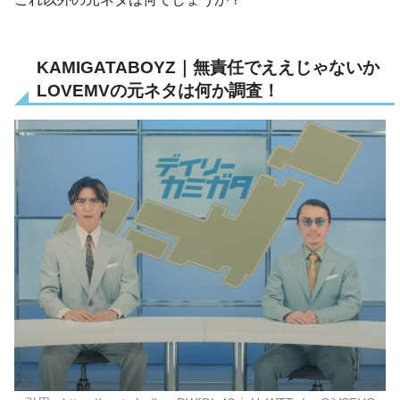
KAMIGATABOYZ｜無責任でええじゃないか
LOVEMVの元ネタは何か調査！