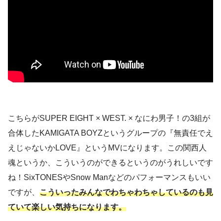
こちらがSUPER EIGHT × WEST. × なにわ男子！の3組が
合体したKAMIGATA BOYZというグループの『無責任でえ
えじゃないかLOVE』というMVになります。この関西人
魂というか、こういうのができるというのがうれしいです
ね！SixTONESやSnow Manなどのパフォーマンスもいい
ですが、
こういったみんなでわちゃわちゃしているのも見
ていて楽しい気持ちになります。