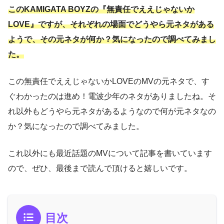
このKAMIGATA BOYZの『無責任でええじゃないか
LOVE』ですが、それぞれの場面でどうやら元ネタがある
ようで、その元ネタが何か？気になったので調べてみまし
た。
この無責任でええじゃないかLOVEのMVの元ネタで、す
ぐわかったのは進め！電波少年のネタがありましたね。そ
れ以外もどうやら元ネタがあるようなので何が元ネタなの
か？気になったので調べてみました。
これ以外にも最近話題のMVについて記事を書いています
ので、ぜひ、最後まで読んで頂けると嬉しいです。
目次