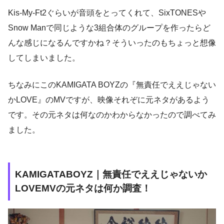
Kis-My-Ft2ぐらいが音頭をとってくれて、SixTONESや
Snow Manで同じような3組合体のグループを作ったらど
んな感じになるんですかね？そういったのもちょっと想像
してしまいました。
ちなみにこのKAMIGATA BOYZの『無責任でええじゃない
かLOVE』のMVですが、映像それぞに元ネタがあるよう
です。その元ネタは何なのかわからなかったので調べてみ
ました。
KAMIGATABOYZ｜無責任でええじゃないか
LOVEMVの元ネタは何か調査！