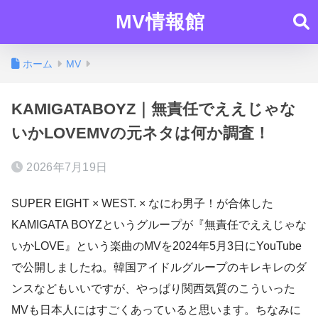
MV情報館
ホーム
MV
KAMIGATABOYZ｜無責任でええじゃな
いかLOVEMVの元ネタは何か調査！
2026年7月19日
SUPER EIGHT × WEST. × なにわ男子！が合体した
KAMIGATA BOYZというグループが『無責任でええじゃな
いかLOVE』という楽曲のMVを2024年5月3日にYouTube
で公開しましたね。韓国アイドルグループのキレキレのダ
ンスなどもいいですが、やっぱり関西気質のこういった
MVも日本人にはすごくあっていると思います。ちなみに