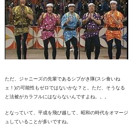
ただ、ジャニーズの先輩であるシブがき隊(スシ食いね
ェ！)の可能性もゼロではないかな？と。ただ、そうなる
と法被がカラフルにはならないんですよね。。。
となっていて、平成を飛び越して、昭和の時代をオマージ
ュしていることが多いですね。