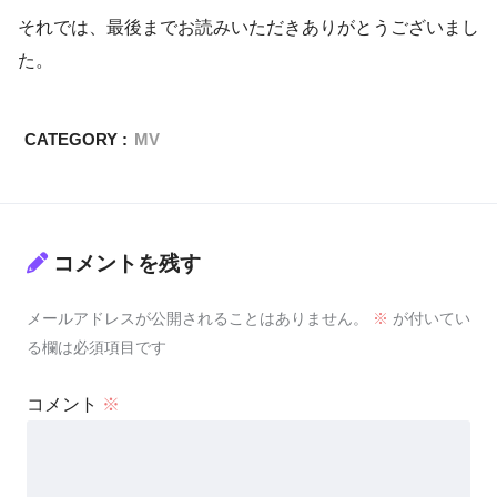
それでは、最後までお読みいただきありがとうございまし
た。
CATEGORY :
MV
コメントを残す
メールアドレスが公開されることはありません。
※
が付いてい
る欄は必須項目です
コメント
※