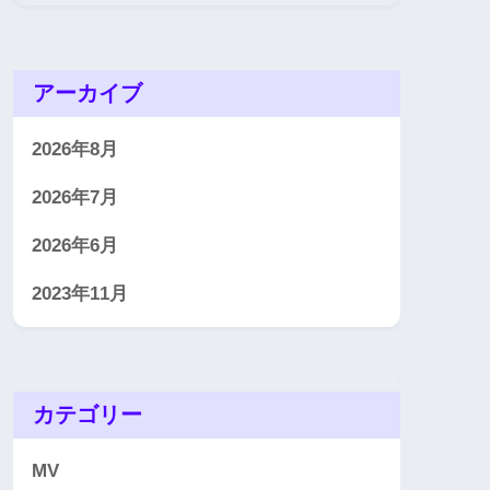
アーカイブ
2026年8月
2026年7月
2026年6月
2023年11月
カテゴリー
MV