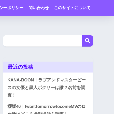
シーポリシー
問い合わせ
このサイトについて
最近の投稿
KANA-BOON｜ラブアンドマスターピー
スの女優と黒人ボクサーは誰？名前を調
査！
櫻坂46｜IwanttomorrowtocomeMVのロ