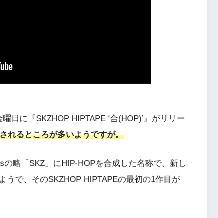
金曜日に『SKZHOP HIPTAPE ‘合(HOP)’』がリリー
売されるところが多いようですが。
yKidsの略「SKZ」にHIP-HOPを合成した名称で、新し
、そのSKZHOP HIPTAPEの最初の1作目が