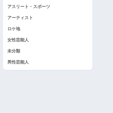
アスリート・スポーツ
アーティスト
ロケ地
女性芸能人
未分類
男性芸能人