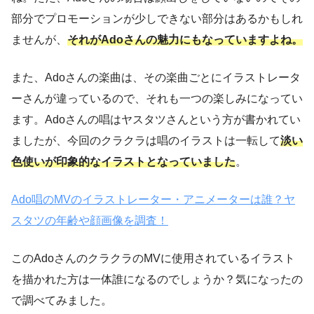
部分でプロモーションが少しできない部分はあるかもしれ
ませんが、
それがAdoさんの魅力にもなっていますよね。
また、Adoさんの楽曲は、その楽曲ごとにイラストレータ
ーさんが違っているので、それも一つの楽しみになってい
ます。Adoさんの唱はヤスタツさんという方が書かれてい
ましたが、今回のクラクラは唱のイラストは一転して
淡い
色使いが印象的なイラストとなっていました
。
Ado唱のMVのイラストレーター・アニメーターは誰？ヤ
スタツの年齢や顔画像を調査！
このAdoさんのクラクラのMVに使用されているイラスト
を描かれた方は一体誰になるのでしょうか？気になったの
で調べてみました。