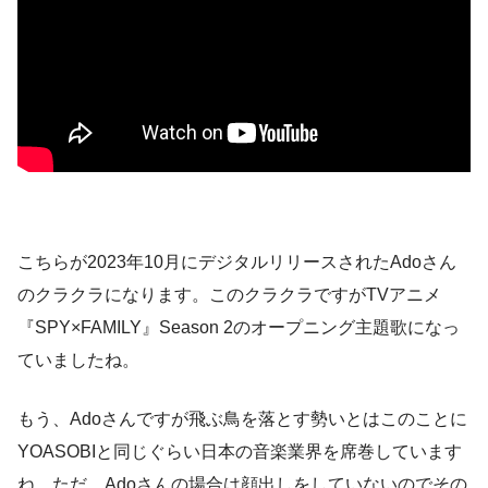
こちらが2023年10月にデジタルリリースされたAdoさん
のクラクラになります。このクラクラですがTVアニメ
『SPY×FAMILY』Season 2のオープニング主題歌になっ
ていましたね。
もう、Adoさんですが飛ぶ鳥を落とす勢いとはこのことに
YOASOBIと同じぐらい日本の音楽業界を席巻しています
ね。ただ、Adoさんの場合は顔出しをしていないのでその