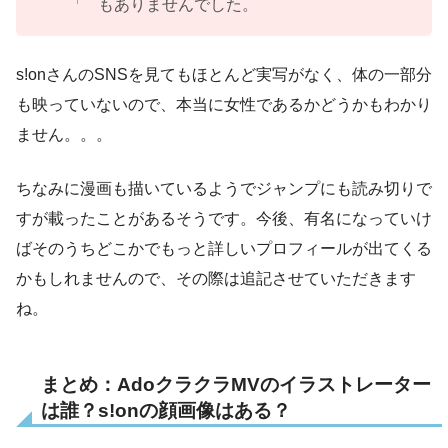
もありませんでした。
s!onさんのSNSを見てもほとんど実写がなく、体の一部分
も映っていないので、本当に女性であるかどうかもわかり
ません。。。
ちなみに漫画も描いているようでジャンプにも読み切りで
すが載ったことがあるそうです。今後、有名になっていけ
ばそのうちどこかでもっと詳しいプロフィールが出てくる
かもしれませんので、その際は追記させていただきます
ね。
まとめ：AdoクラクラMVのイラストレーター
は誰？s!onの顔画像はある？