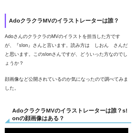
AdoクラクラMVのイラストレーターは誰？
AdoさんのクラクラのMVのイラストを担当した方です
が、『s!on』さんと言います。読み方は しおん さんだ
と思います。このs!onさんですが、どういった方なのでし
ょうか？
顔画像など公開されているのか気になったので調べてみま
した。
AdoクラクラMVのイラストレーターは誰？s!
onの顔画像はある？