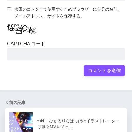
次回のコメントで使用するためブラウザーに自分の名前、
メールアドレス、サイトを保存する。
CAPTCHA コード
前の記事
tuki.｜ひゅるりらぱっぱのイラストレーター
は誰？MVやジャ…