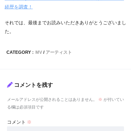
経歴を調査！
それでは、最後までお読みいただきありがとうございまし
た。
CATEGORY :
MV
アーティスト
コメントを残す
メールアドレスが公開されることはありません。
※
が付いてい
る欄は必須項目です
コメント
※