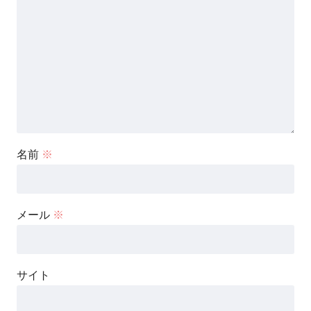
名前
※
メール
※
サイト