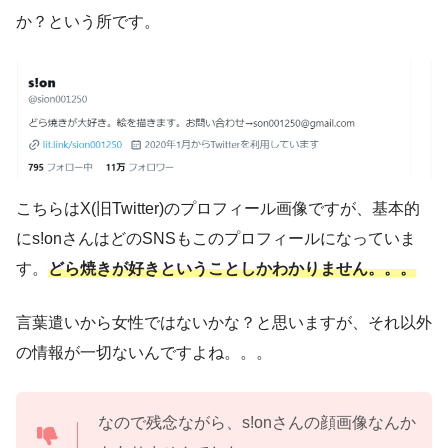
か？という所です。
こちらはX(旧Twitter)のプロフィール画像ですが、基本的
にs!onさんはどのSNSもこのプロフィールになっていま
す。
どら焼きが好きということしかわかりません。。。
言葉遣いから女性ではないかな？と思いますが、それ以外
の情報が一切ないんですよね。。。
なので残念ながら、s!onさんの顔画像なんか