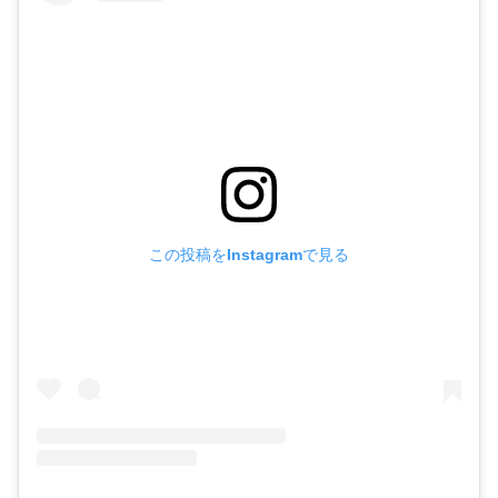
この投稿をInstagramで見る