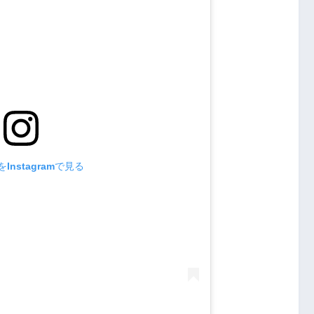
Instagramで見る