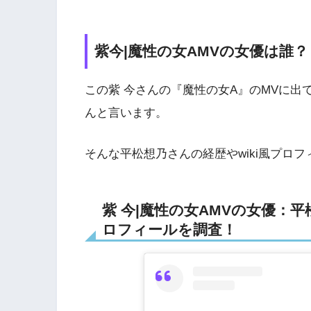
紫今|魔性の女AMVの女優は誰？
この紫 今さんの『魔性の女A』のMVに
んと言います。
そんな平松想乃さんの経歴やwiki風プロ
紫 今|魔性の女AMVの女優：平
ロフィールを調査！