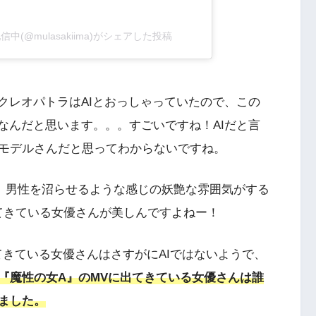
中(@mulasakiima)がシェアした投稿
クレオパトラはAIとおっしゃっていたので、この
なんだと思います。。。すごいですね！AIだと言
モデルさんだと思ってわからないですね。
、男性を沼らせるような感じの妖艶な雰囲気がする
てきている女優さんが美しんですよねー！
てきている女優さんはさすがにAIではないようで、
『魔性の女A』のMVに出てきている女優さんは誰
ました。