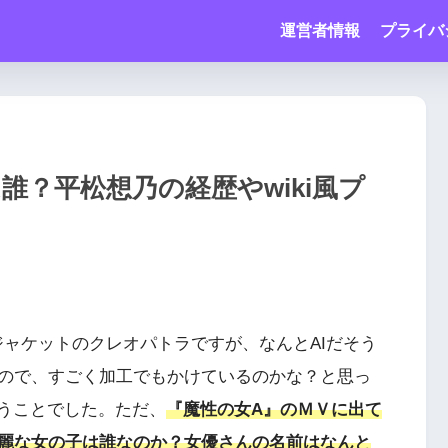
運営者情報
プライバ
誰？平松想乃の経歴やwiki風プ
ジャケットのクレオパトラですが、なんとAIだそう
ので、すごく加工でもかけているのかな？と思っ
いうことでした。ただ、
『魔性の女A』のＭＶに出て
麗な女の子は誰なのか？女優さんの名前はなんと