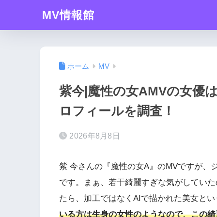
MV情報館
ホーム
MV
紫今|魔性の女AMVの女優は
ロフィールを調査！
2026年8月8日
紫 今さんの『魔性の女A』のMVですが、
です。まぁ、若干綺麗すぎな気がしていた
たら、加工ではなくAIで描かれた美女と
いる方は生身の女性のようなので、この綺