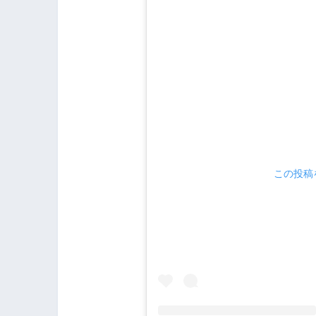
この投稿を