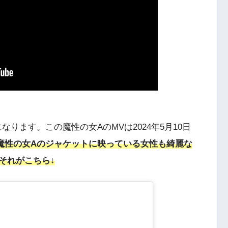
なります。この魔性の女AのMVは2024年5月10日
魔性の女Aのジャケットに映っている女性も綺麗な
それがこちら↓