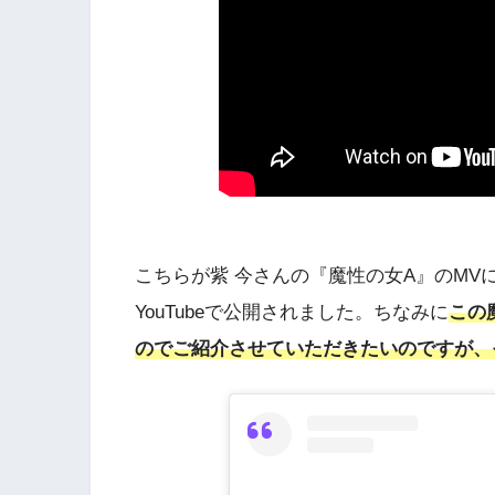
こちらが紫 今さんの『魔性の女A』のMVに
YouTubeで公開されました。ちなみに
この
のでご紹介させていただきたいのですが、