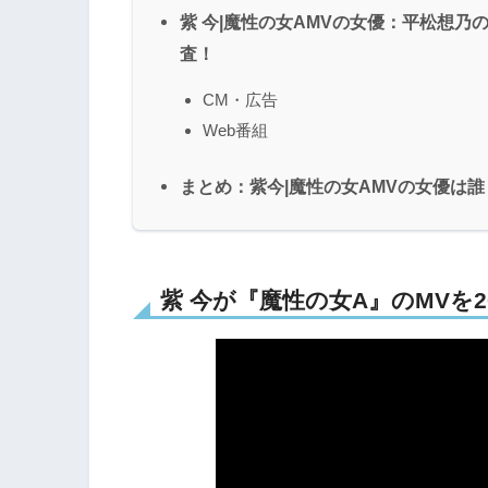
紫 今|魔性の女AMVの女優：平松想乃
査！
CM・広告
Web番組
まとめ：紫今|魔性の女AMVの女優は誰
紫 今が『魔性の女A』のMVを20