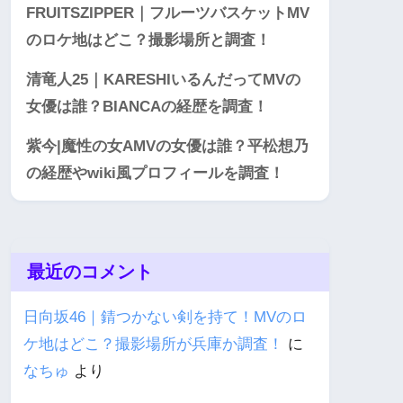
FRUITSZIPPER｜フルーツバスケットMV
のロケ地はどこ？撮影場所と調査！
清竜人25｜KARESHIいるんだってMVの
女優は誰？BIANCAの経歴を調査！
紫今|魔性の女AMVの女優は誰？平松想乃
の経歴やwiki風プロフィールを調査！
最近のコメント
日向坂46｜錆つかない剣を持て！MVのロ
ケ地はどこ？撮影場所が兵庫か調査！
に
なちゅ
より