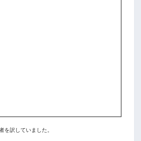
者を訳していました。