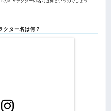
？のキャラクターの名前は何というのでしょう
のキャラクター名は何？