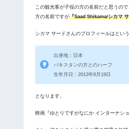
この観光客が子役の方の名前だと思うので、このF
方の名前ですが
『Saad Shikama/シ
シカマ サードさんのプロフィールはとい
出身地：日本
パキスタンの方とのハーフ
生年月日：2013年8月19日
となります。
映画『ゆとりですがなにか インターナシ