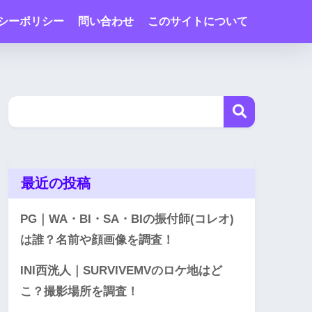
シーポリシー
問い合わせ
このサイトについて
最近の投稿
PG｜WA・BI・SA・BIの振付師(コレオ)
は誰？名前や顔画像を調査！
INI西洸人｜SURVIVEMVのロケ地はど
こ？撮影場所を調査！