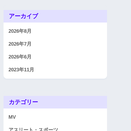
アーカイブ
2026年8月
2026年7月
2026年6月
2023年11月
カテゴリー
MV
アスリート・スポーツ