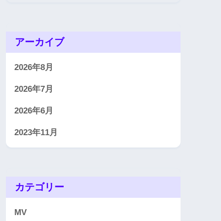
アーカイブ
2026年8月
2026年7月
2026年6月
2023年11月
カテゴリー
MV