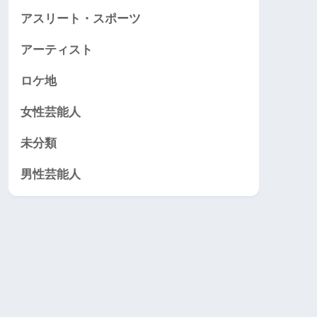
アスリート・スポーツ
アーティスト
ロケ地
女性芸能人
未分類
男性芸能人