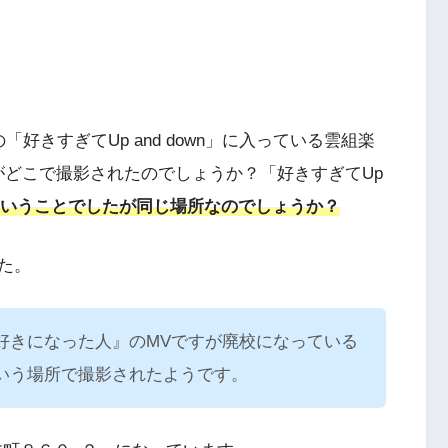
好きすぎてUp and down」に入っている雲組楽
がどこで撮影されたのでしょうか？「好きすぎてUp
いうことでしたが同じ場所なのでしょうか？
た。
好きになった人』のMVですが廃校になっている
いう場所で撮影されたようです。