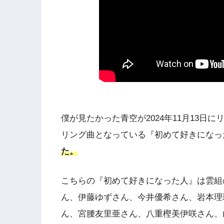
僕が見たかった青空が2024年11月13日にリ
リング曲となっている『初めて好きになっ
た。
こちらの『初めて好きになった人』は雲組
ん、伊藤ゆずさん、今井優希さん、岩本理
ん、宮腰友里亜さん、八重樫美伊咲さん、