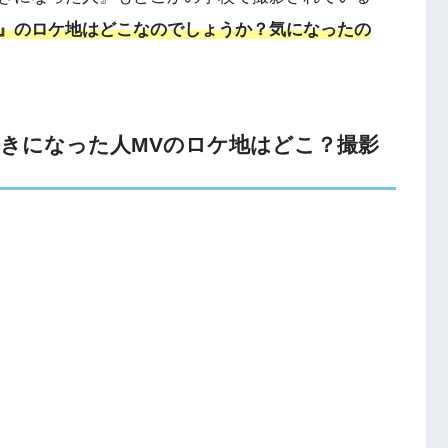
』のロケ地はどこなのでしょうか？気になったの
きになった人MVのロケ地はどこ？撮影