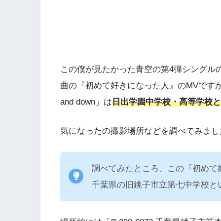
この僕が見たかった青空の第4弾シングルの「
曲の『初めて好きになった人』のMVです
and down」は
日出学園中学校・高等学校と
気になったの撮影場所などを調べてみまし
調べてみたところ、この『初めて
千葉県の旧銚子市立第七中学校と