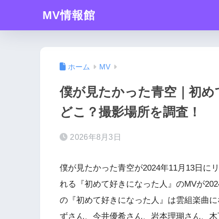
MV情報館
ホーム
MV
僕が見たかった青空｜初め
どこ？撮影場所を調査！
2026年8月3日
僕が見たかった青空が2024年11月13日にリ
れる『初めて好きになった人』のMVが2024
の『初めて好きになった人』は雲組楽曲に
ずさん、今井優希さん、岩本理瑚さん、木