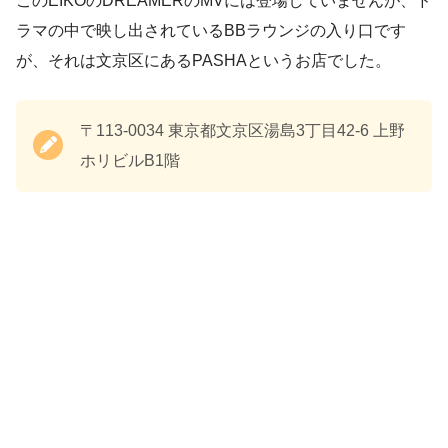
このEIKOのDREAMERのMVには登場していませんが、ド
ラマの中で映し出されているBBラウンジの入り口です
が、それは文京区にあるPASHAというお店でした。
〒113-0034 東京都文京区湯島3丁目42-6 上野
ホリビルB1階