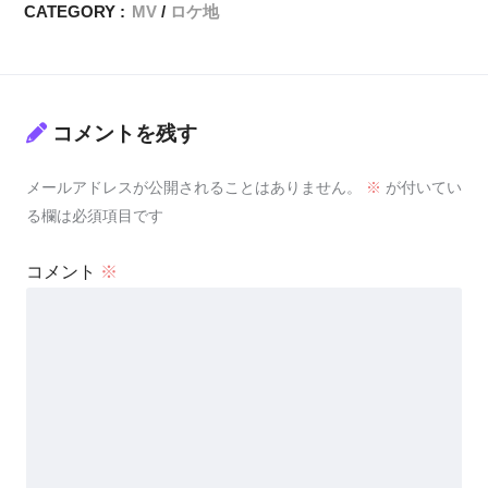
CATEGORY :
MV
ロケ地
コメントを残す
メールアドレスが公開されることはありません。
※
が付いてい
る欄は必須項目です
コメント
※