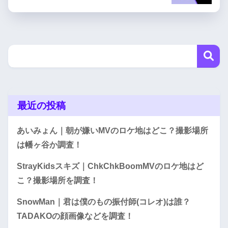
最近の投稿
あいみょん｜朝が嫌いMVのロケ地はどこ？撮影場所
は幡ヶ谷か調査！
StrayKidsスキズ｜ChkChkBoomMVのロケ地はど
こ？撮影場所を調査！
SnowMan｜君は僕のもの振付師(コレオ)は誰？
TADAKOの顔画像などを調査！