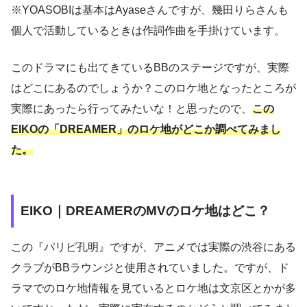
※YOASOBIは基本はAyaseさんですが、幾田りらさんも
個人で活動しているときは作詞作曲を手掛けています。
このドラマにも出てきているBBのステージですが、実際
はどこにあるのでしょうか？このロケ地となったところが
実際にあったら行ってみたいな！と思ったので、
この
EIKOの「DREAMER」のロケ地がどこか調べてみまし
た。
EIKO｜DREAMERのMVのロケ地はどこ？
この『パリピ孔明』ですが、アニメでは実際の渋谷にある
クラブがBBラウンジと使用されていました。ですが、ド
ラマでのロケ地情報を見ているとロケ地は文京区とかが多