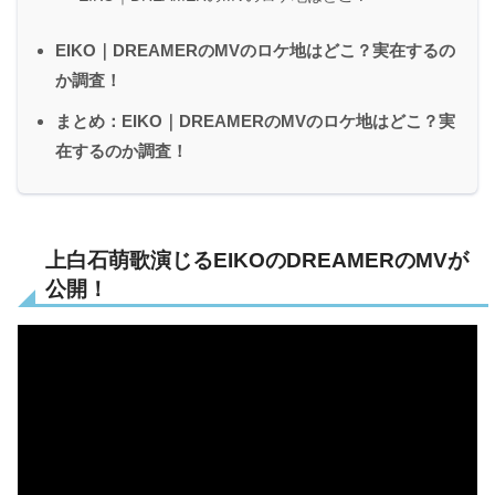
EIKO｜DREAMERのMVのロケ地はどこ？実在するの
か調査！
まとめ：EIKO｜DREAMERのMVのロケ地はどこ？実
在するのか調査！
上白石萌歌演じるEIKOのDREAMERのMVが
公開！