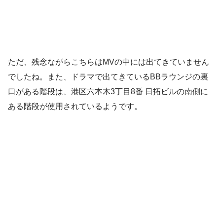
ただ、残念ながらこちらはMVの中には出てきていません
でしたね。また、ドラマで出てきているBBラウンジの裏
口がある階段は、港区六本木3丁目8番 日拓ビルの南側に
ある階段が使用されているようです。