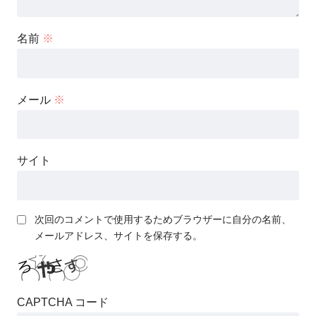
名前
※
メール
※
サイト
次回のコメントで使用するためブラウザーに自分の名前、
メールアドレス、サイトを保存する。
CAPTCHA コード