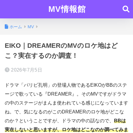
MV情報館
ホーム
MV
EIKO｜DREAMERのMVのロケ地はど
こ？実在するのか調査！
2026年7月5日
ドラマ「パリピ孔明」の登場人物であるEIKOがBBのステ
ージで歌っている『DREAMER』。そのMVですがドラマ
の中のステージがまんま使われている感じになっています
ね。で、気になるのがこのDREAMERのロケ地がどこな
のか？ということですが、ドラマの中の話なので、
BBは
実在しないと思いますが、ロケ地はどこなのか調べてみま