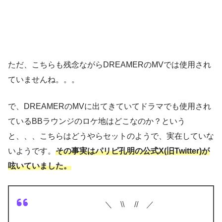
ただ、こちらも残念ながらDREAMERのMVでは使用され
ていませんね。。。
で、DREAMERのMVに出てきていてドラマでも使用され
ているBBラウンジのロケ地はどこなのか？という
と、、、こちらはどうやらセットのようで、実在していな
いようです。
その事実はパリピ孔明の公式X(旧Twitter)が
呟いていました。
⠀⠀ ＼ \\ // ／