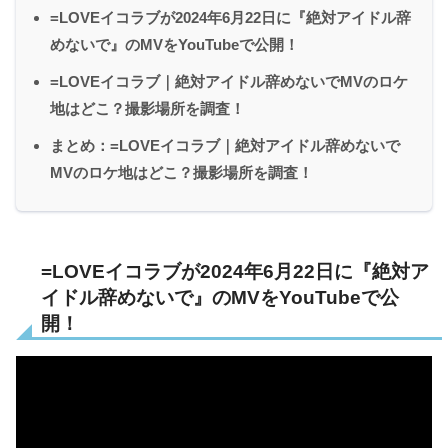
=LOVEイコラブが2024年6月22日に『絶対アイドル辞
めないで』のMVをYouTubeで公開！
=LOVEイコラブ｜絶対アイドル辞めないでMVのロケ
地はどこ？撮影場所を調査！
まとめ：=LOVEイコラブ｜絶対アイドル辞めないで
MVのロケ地はどこ？撮影場所を調査！
=LOVEイコラブが2024年6月22日に『絶対ア
イドル辞めないで』のMVをYouTubeで公
開！