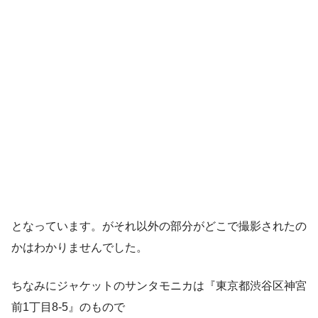
となっています。がそれ以外の部分がどこで撮影されたの
かはわかりませんでした。
ちなみにジャケットのサンタモニカは『東京都渋谷区神宮
前1丁目8-5』のもので