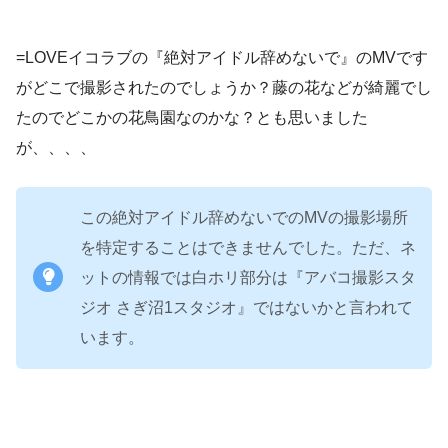
=LOVEイコラブの『絶対アイドル辞めないで』のMVです
がどこで撮影されたのでしょうか？藤の花などが綺麗でし
たのでどこかの花鳥園なのかな？とも思いました
が、、、、
この絶対アイドル辞めないでのMVの撮影場所
を特定することはできませんでした。ただ、ネ
ットの情報では白ホリ部分は『アバコ撮影スタ
ジオ さぎ沼1スタジオ』ではないかと言われて
います。