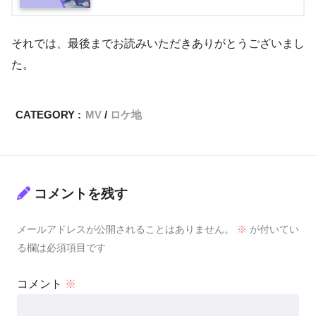
それでは、最後までお読みいただきありがとうございまし
た。
CATEGORY :
MV
ロケ地
コメントを残す
メールアドレスが公開されることはありません。
※
が付いてい
る欄は必須項目です
コメント
※