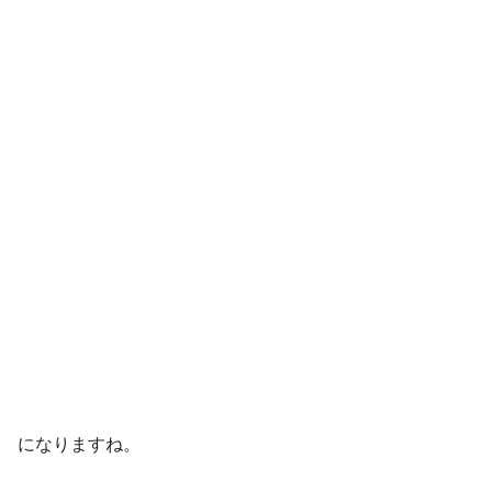
になりますね。