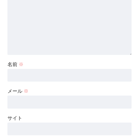
名前
※
メール
※
サイト