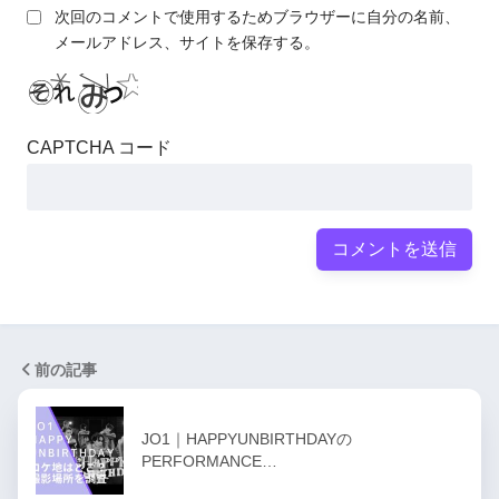
次回のコメントで使用するためブラウザーに自分の名前、
メールアドレス、サイトを保存する。
CAPTCHA コード
前の記事
JO1｜HAPPYUNBIRTHDAYの
PERFORMANCE…