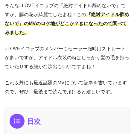
そんな=LOVEイコラブの『絶対アイドル辞めないで』で
すが、藤の花が綺麗でしたよね！この
『絶対アイドル辞め
ないで』のMVのロケ地がどこか？きになったので調べて
みました。
=LOVEイコラブのメンバーもセーラー服時はストレート
が多いですが、アイドル衣装の時はしっかり髪の毛を持っ
ていたりする細かな演出もいいですよね！
これ以外にも最近話題のMVについて記事を書いています
ので、ぜひ、最後まで読んで頂けると嬉しいです。
目次