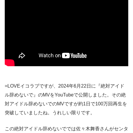
=LOVEイコラブですが、2024年6月22日に『絶対アイド
ル辞めないで』のMVをYouTubeで公開しました。その絶
対アイドル辞めないでのMVですが約1日で100万回再生を
突破していましたね。うれしい限りです。
この絶対アイドル辞めないででは佐々木舞香さんがセンタ