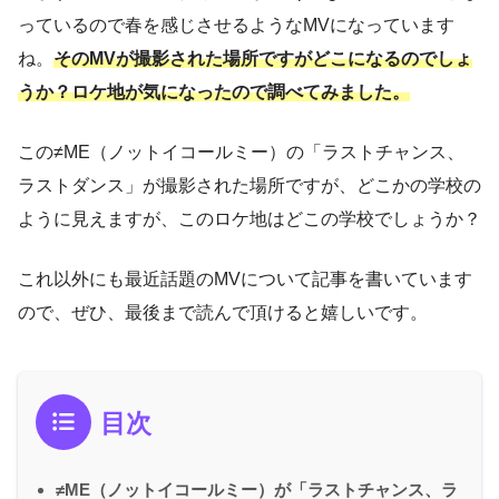
っているので春を感じさせるようなMVになっています
ね。
そのMVが撮影された場所ですがどこになるのでしょ
うか？ロケ地が気になったので調べてみました。
この≠ME（ノットイコールミー）の「ラストチャンス、
ラストダンス」が撮影された場所ですが、どこかの学校の
ように見えますが、このロケ地はどこの学校でしょうか？
これ以外にも最近話題のMVについて記事を書いています
ので、ぜひ、最後まで読んで頂けると嬉しいです。
目次
≠ME（ノットイコールミー）が「ラストチャンス、ラ