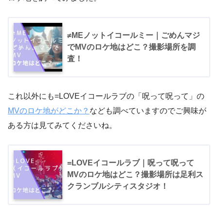
≠MEノットイコールミー｜ごめんマジ
でMVのロケ地はどこ？撮影場所を調
査！
これ以外にも=LOVEイコールラブの「呪って呪って」の
MVのロケ地がどこか？
なども調べていますのでご興味が
ある方は見てみてくださいね。
=LOVEイコールラブ｜呪って呪って
MVのロケ地はどこ？撮影場所は足利ス
クランブルシティスタジオ！