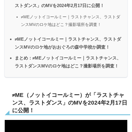
ストダンス」のMVを2024年2月17日に公開！
≠MEノットイコールミー｜ラストチャンス、ラストダ
ンスMVのロケ地はどこ？撮影場所を調査！
≠MEノットイコールミー｜ラストチャンス、ラストダ
ンスMVのロケ地がおおぐろの森中学校か調査！
まとめ：≠MEノットイコールミー｜ラストチャンス、
ラストダンスMVのロケ地はどこ？撮影場所を調査！
≠ME（ノットイコールミー）が「ラストチャ
ンス、ラストダンス」のMVを2024年2月17日
に公開！