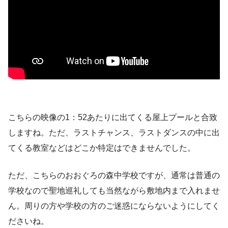
こちらの映像の1：52あたりに出てくる屋上プールと合致
しますね。ただ、ラストチャンス、ラストダンスの中に出
てくる教室などはどこか特定はできませんでした。
ただ、こちらのおおぐろの森中学校ですが、通常は普通の
学校なので聖地巡礼しても当然ながら敷地内まで入れませ
ん。周りの方や学校の方のご迷惑にならないようにしてく
ださいね。