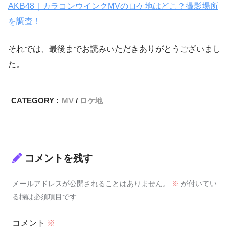
AKB48｜カラコンウインクMVのロケ地はどこ？撮影場所
を調査！
それでは、最後までお読みいただきありがとうございまし
た。
CATEGORY :
MV
ロケ地
コメントを残す
メールアドレスが公開されることはありません。
※
が付いてい
る欄は必須項目です
コメント
※