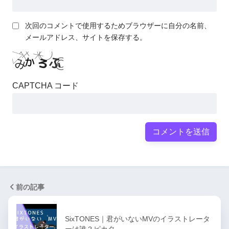
次回のコメントで使用するためブラウザーに自分の名前、
メールアドレス、サイトを保存する。
CAPTCHA コード
前の記事
SixTONES｜君がいないMVのイラストレータ