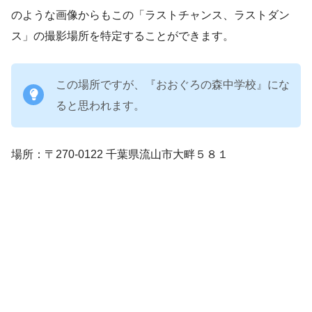
のような画像からもこの「ラストチャンス、ラストダン
ス」の撮影場所を特定することができます。
この場所ですが、『おおぐろの森中学校』にな
ると思われます。
場所：〒270-0122 千葉県流山市大畔５８１