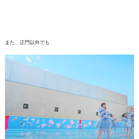
また、正門以外でも