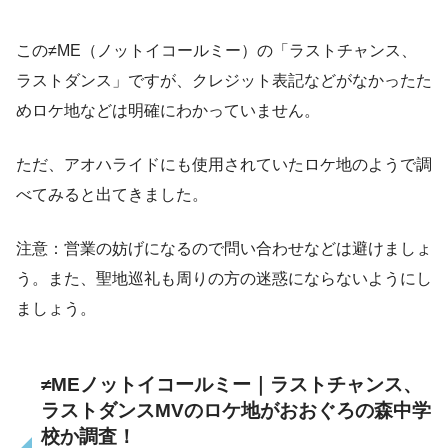
この≠ME（ノットイコールミー）の「ラストチャンス、
ラストダンス」ですが、クレジット表記などがなかったた
めロケ地などは明確にわかっていません。
ただ、アオハライドにも使用されていたロケ地のようで調
べてみると出てきました。
注意：営業の妨げになるので問い合わせなどは避けましょ
う。また、聖地巡礼も周りの方の迷惑にならないようにし
ましょう。
≠MEノットイコールミー｜ラストチャンス、
ラストダンスMVのロケ地がおおぐろの森中学
校か調査！