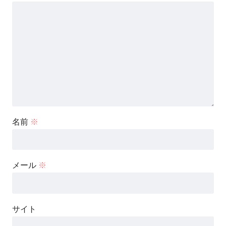
名前
※
メール
※
サイト