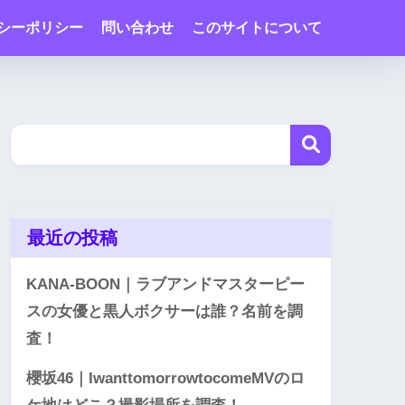
シーポリシー
問い合わせ
このサイトについて
最近の投稿
KANA-BOON｜ラブアンドマスターピー
スの女優と黒人ボクサーは誰？名前を調
査！
櫻坂46｜IwanttomorrowtocomeMVのロ