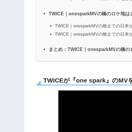
TWICE｜onesparkMVの橋のロケ
TWICE｜onesparkMVの橋までの日
TWICE｜onesparkMVの橋までの日
まとめ：TWICE｜onesparkMV
TWICEが『one spark』