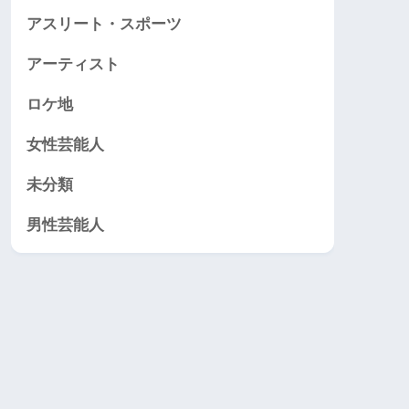
アスリート・スポーツ
アーティスト
ロケ地
女性芸能人
未分類
男性芸能人