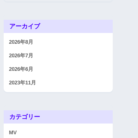
アーカイブ
2026年8月
2026年7月
2026年6月
2023年11月
カテゴリー
MV