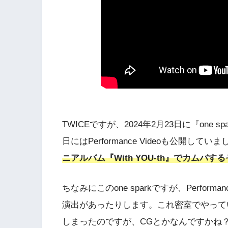
TWICEですが、2024年2月23日に『one 
日にはPerformance Videoも公開し
ニアルバム『With YOU-th』でカム
ちなみにこのone sparkですが、Perfor
演出があったりします。これ密室でやって
しまったのですが、CGとかなんですかね