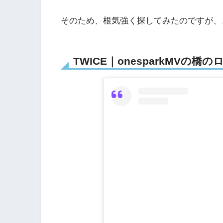
そのため、根気強く探してみたのですが、
TWICE｜onesparkMVの