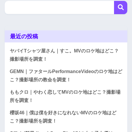
最近の投稿
ヤバイTシャツ屋さん｜すこ。MVのロケ地はどこ？
撮影場所を調査！
GEMN｜ファタールPerformanceVideoのロケ地はど
こ？撮影場所の教会を調査！
ももクロ｜やわく恋してMVのロケ地はどこ？撮影場
所を調査！
櫻坂46｜僕は僕を好きになれないMVのロケ地はど
こ？撮影場所を調査！