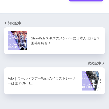
前の記事
StrayKidsスキズのメンバーに日本人はいる？
国籍を紹介！
次の記事
Ado｜ワールドツアーWishのイラストレータ
ーは誰？ORIH…