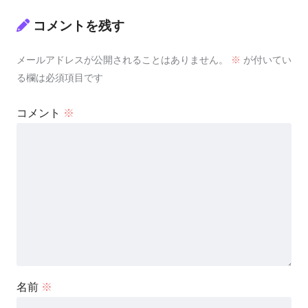
コメントを残す
メールアドレスが公開されることはありません。
※
が付いてい
る欄は必須項目です
コメント
※
名前
※