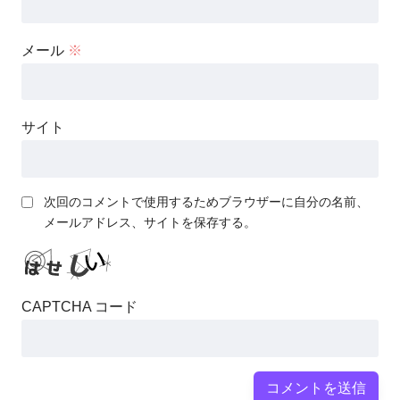
メール
※
サイト
次回のコメントで使用するためブラウザーに自分の名前、
メールアドレス、サイトを保存する。
CAPTCHA コード