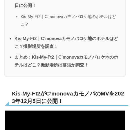
日に公開！
Kis-My-Ft2｜C’monovaカモノバロケ地のホテルはど
こ？
Kis-My-Ft2｜C’monovaカモノバロケ地のホテルはど
こ？撮影場所を調査！
まとめ：Kis-My-Ft2｜C’monovaカモノバロケ地のホ
テルはどこ？撮影場所は幕張か調査！
Kis-My-Ft2がC’monovaカモノバのMVを202
3年12月5日に公開！