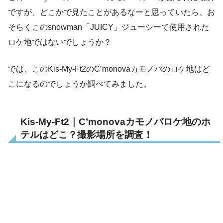
ですが、どこかで見たことがあるなーと思っていたら、お
そらくこのsnowman「JUICY」ジューシーで使用された
ロケ地ではないでしょうか？
では、このKis-My-Ft2のC’monovaカモノバのロケ地はど
こになるのでしょうか調べてみました。
Kis-My-Ft2｜C’monovaカモノバロケ地のホ
テルはどこ？撮影場所を調査！