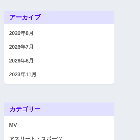
アーカイブ
2026年8月
2026年7月
2026年6月
2023年11月
カテゴリー
MV
アスリート・スポーツ