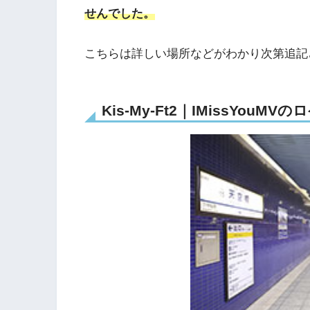
せんでした。
こちらは詳しい場所などがわかり次第追記
Kis-My-Ft2｜IMissYo