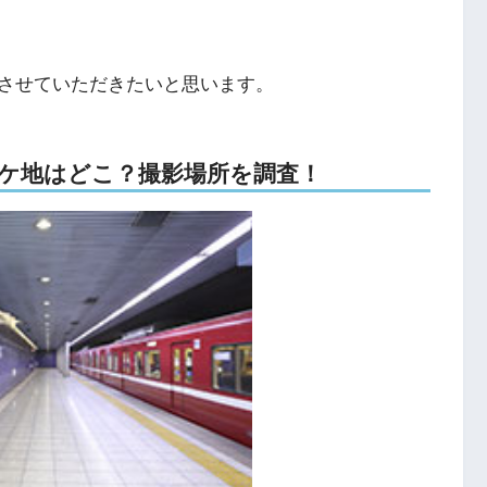
させていただきたいと思います。
uMVのロケ地はどこ？撮影場所を調査！