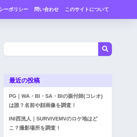
シーポリシー
問い合わせ
このサイトについて
最近の投稿
PG｜WA・BI・SA・BIの振付師(コレオ)
は誰？名前や顔画像を調査！
INI西洸人｜SURVIVEMVのロケ地はど
こ？撮影場所を調査！