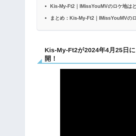
Kis-My-Ft2｜IMissYouMVのロ
まとめ：Kis-My-Ft2｜IMissYo
Kis-My-Ft2が2024年4月25日
開！