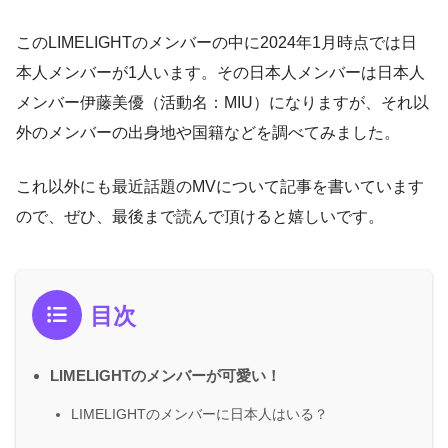
このLIMELIGHTのメンバーの中に2024年1月時点では日
本人メンバーが1人います。その日本人メンバーは日本人
メンバー伊藤美優（活動名：MIU）になりますが、それ以
外のメンバーの出身地や国籍などを調べてみました。
これ以外にも最近話題のMVについて記事を書いています
ので、ぜひ、最後まで読んで頂けると嬉しいです。
目次
LIMELIGHTのメンバーが可愛い！
LIMELIGHTのメンバーに日本人はいる？