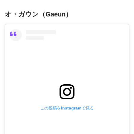
オ・ガウン（Gaeun）
この投稿をInstagramで見る