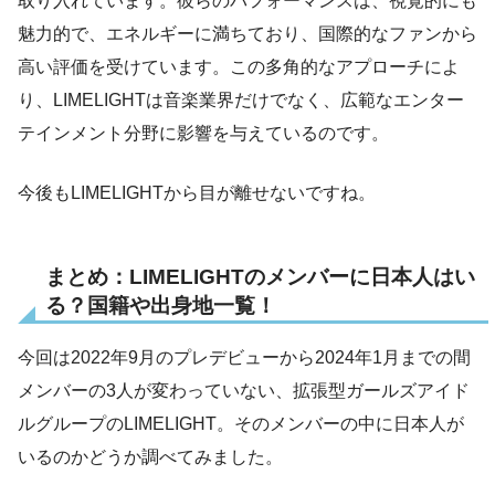
取り入れています。彼らのパフォーマンスは、視覚的にも
魅力的で、エネルギーに満ちており、国際的なファンから
高い評価を受けています。この多角的なアプローチによ
り、LIMELIGHTは音楽業界だけでなく、広範なエンター
テインメント分野に影響を与えているのです。
今後もLIMELIGHTから目が離せないですね。
まとめ：LIMELIGHTのメンバーに日本人はい
る？国籍や出身地一覧！
今回は2022年9月のプレデビューから2024年1月までの間
メンバーの3人が変わっていない、拡張型ガールズアイド
ルグループのLIMELIGHT。そのメンバーの中に日本人が
いるのかどうか調べてみました。