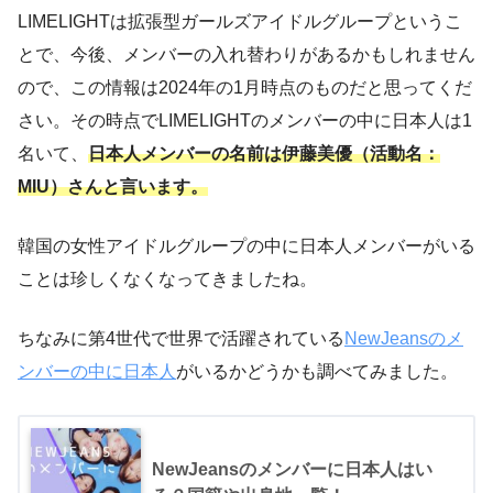
LIMELIGHTは拡張型ガールズアイドルグループというこ
とで、今後、メンバーの入れ替わりがあるかもしれません
ので、この情報は2024年の1月時点のものだと思ってくだ
さい。その時点でLIMELIGHTのメンバーの中に日本人は1
名いて、
日本人メンバーの名前は伊藤美優（活動名：
MIU）さんと言います。
韓国の女性アイドルグループの中に日本人メンバーがいる
ことは珍しくなくなってきましたね。
ちなみに第4世代で世界で活躍されている
NewJeansのメ
ンバーの中に日本人
がいるかどうかも調べてみました。
NewJeansのメンバーに日本人はい