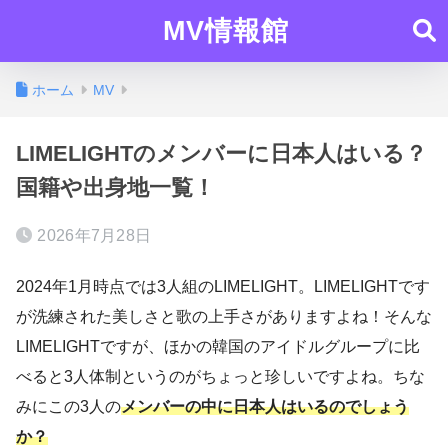
MV情報館
ホーム
MV
LIMELIGHTのメンバーに日本人はいる？
国籍や出身地一覧！
2026年7月28日
2024年1月時点では3人組のLIMELIGHT。LIMELIGHTです
が洗練された美しさと歌の上手さがありますよね！そんな
LIMELIGHTですが、ほかの韓国のアイドルグループに比
べると3人体制というのがちょっと珍しいですよね。ちな
みにこの3人の
メンバーの中に日本人はいるのでしょう
か？