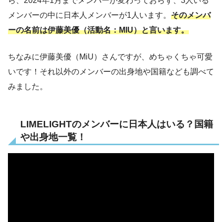
ら、2024年1月までメンバーが変わっておらず、3人いる
メンバーの中に日本人メンバーが1人います。
そのメンバ
ーの名前は伊藤美優（活動名：MIU）と言います。
ちなみに伊藤美優（MiU）さんですが、めちゃくちゃ可愛
いです！それ以外のメンバーの出身地や国籍なども調べて
みました。
LIMELIGHTのメンバーに日本人はいる？国籍
や出身地一覧！