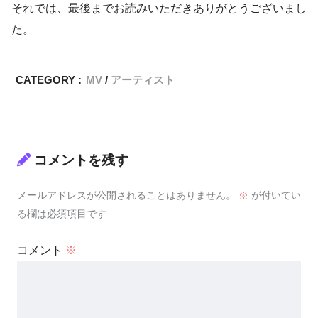
それでは、最後までお読みいただきありがとうございまし
た。
CATEGORY :
MV
アーティスト
コメントを残す
メールアドレスが公開されることはありません。
※
が付いてい
る欄は必須項目です
コメント
※