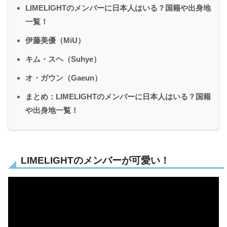
LIMELIGHTのメンバーに日本人はいる？国籍や出身地
一覧！
伊藤美優（MiU）
キム・スヘ（Suhye）
オ・ガウン（Gaeun）
まとめ：LIMELIGHTのメンバーに日本人はいる？国籍
や出身地一覧！
LIMELIGHTのメンバーが可愛い！