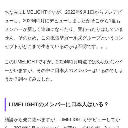
ちなみにLIMELIGHTですが、2022年9月1日からプレデビ
ューし、2023年1月にデビューしましたがそこから1度も
メンバーが新しく追加になったり、変わったりはしていま
せん。そのため、この拡張型ガールズグループというコン
セプトがどこまで生きているのかは不明です。。。
このLIMELIGHTですが、2024年1月時点では3人のメンバ
ーがいますが、その中に日本人のメンバーはいるのでしょ
うか？調べてみました。
LIMELIGHTのメンバーに日本人はいる？
結論から先に述べますが、LIMELIGHTがデビューしてか