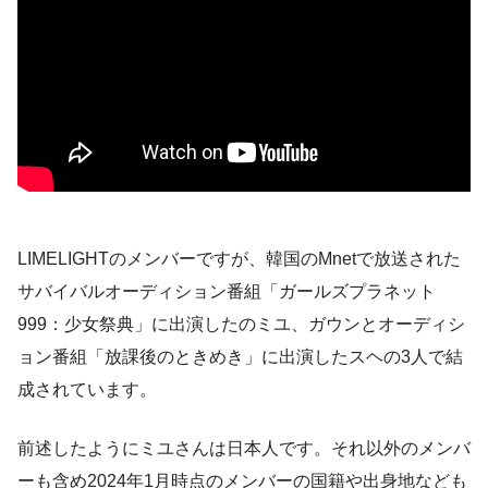
LIMELIGHTのメンバーですが、韓国のMnetで放送された
サバイバルオーディション番組「ガールズプラネット
999：少女祭典」に出演したのミユ、ガウンとオーディシ
ョン番組「放課後のときめき」に出演したスヘの3人で結
成されています。
前述したようにミユさんは日本人です。それ以外のメンバ
ーも含め2024年1月時点のメンバーの国籍や出身地なども