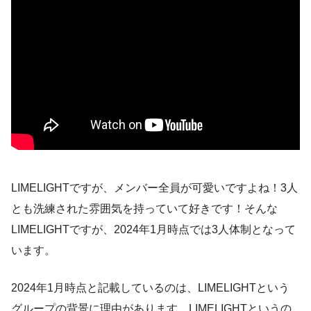
LIMELIGHTですが、メンバー全員が可愛いですよね！3人
とも洗練された雰囲気を持っていて好きです！そんな
LIMELIGHTですが、2024年1月時点では3人体制となって
います。
2024年1月時点と記載しているのは、LIMELIGHTという
グループの背景に理由があります。LIMELIGHTというの