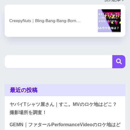
CreepyNuts｜Bling-Bang-Bang-Born…
最近の投稿
ヤバイTシャツ屋さん｜すこ。MVのロケ地はどこ？
撮影場所を調査！
GEMN｜ファタールPerformanceVideoのロケ地はど