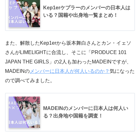
Kep1erケプラーのメンバーの日本人は
いる？国籍や出身地一覧まとめ！
また、解散したKep1erから坂本舞白さんとカン・イェソ
さんがLIMELIGHTに合流し、そこに「PRODUCE 101
JAPAN THE GIRLS」の2人も加わったMADEINですが、
MADEINの
メンバーに日本人が何人いるのか？
気になった
ので調べてみました。
MADEINのメンバーに日本人は何人い
る？出身地や国籍を調査！