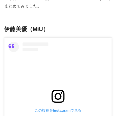
まとめてみました。
伊藤美優（MiU）
この投稿をInstagramで見る