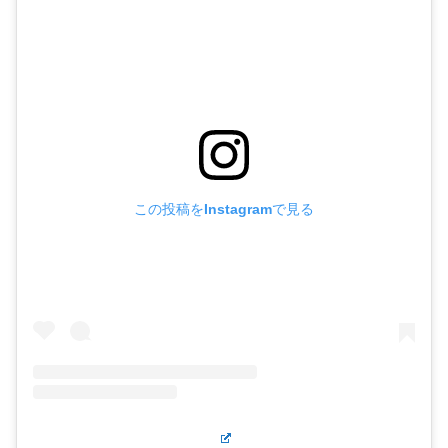
この投稿をInstagramで見る