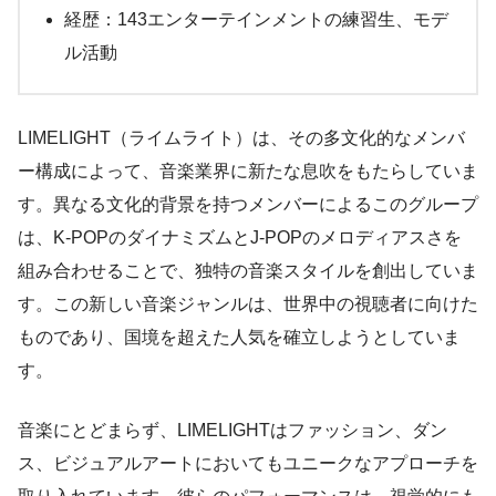
経歴：143エンターテインメントの練習生、モデ
ル活動
LIMELIGHT（ライムライト）は、その多文化的なメンバ
ー構成によって、音楽業界に新たな息吹をもたらしていま
す。異なる文化的背景を持つメンバーによるこのグループ
は、K-POPのダイナミズムとJ-POPのメロディアスさを
組み合わせることで、独特の音楽スタイルを創出していま
す。この新しい音楽ジャンルは、世界中の視聴者に向けた
ものであり、国境を超えた人気を確立しようとしていま
す。
音楽にとどまらず、LIMELIGHTはファッション、ダン
ス、ビジュアルアートにおいてもユニークなアプローチを