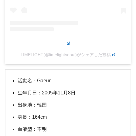
LIMELIGHT(@limelightseoul)がシェアした投稿
活動名：Gaeun
生年月日：2005年11月8日
出身地：韓国
身長：164cm
血液型：不明