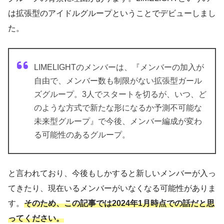
は拡張型のアイドルグループということでデビューしまし
た。
LIMELIGHTのメンバーは、『メンバーの加入が
自由で、メンバー数も制限がない拡張型ガール
ズグループ。3人でスタートを切るが、いつ、ど
のような方式で新たな形になるか予測不可能な
未来型グループ』で今後、メンバー編成が変わ
る可能性のあるグループ。
と言われており、今後もしかすると新しいメンバーが入っ
てきたり、現在いるメンバーがいなくなる可能性がありま
す。
そのため、この記事では2024年1月時点での話だと思
ってください。