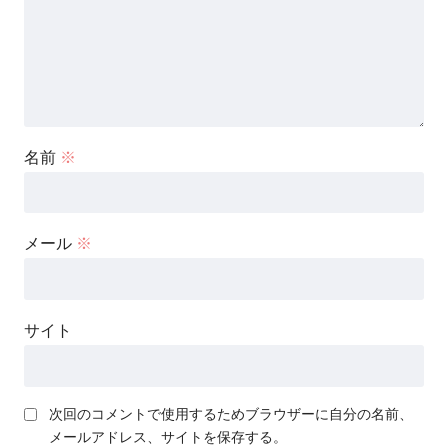
名前
※
メール
※
サイト
次回のコメントで使用するためブラウザーに自分の名前、
メールアドレス、サイトを保存する。