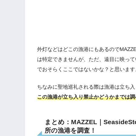
外灯などはどこの漁港にもあるのでMAZZELの
は特定できませんが、ただ、遠目に映って
でおそらくここではないかな？と思います
ちなみに聖地巡礼される際は漁港は立ち入
この漁港が立ち入り禁止かどうかまでは調
まとめ：MAZZEL｜Seasid
所の漁港を調査！