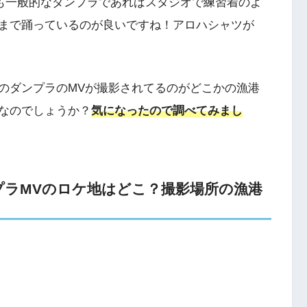
ラのMVも一般的なダンプラであればスタジオで練習着のよ
まで踊っているのが良いですね！アロハシャツが
tory』のダンプラのMVが撮影されてるのがどこかの漁港
なのでしょうか？
気になったので調べてみまし
ryダンプラMVのロケ地はどこ？撮影場所の漁港