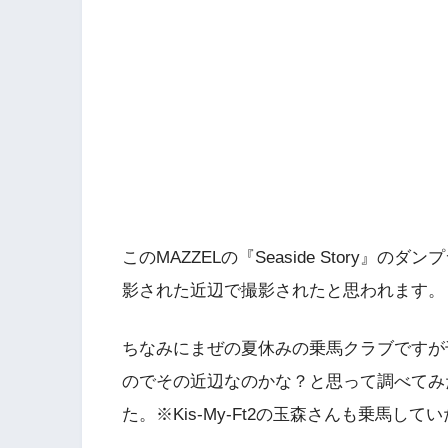
このMAZZELの『Seaside Story
影された近辺で撮影されたと思われます。
ちなみにまぜの夏休みの乗馬クラブですが
のでその近辺なのかな？と思って調べてみ
た。※Kis-My-Ft2の玉森さんも乗馬し