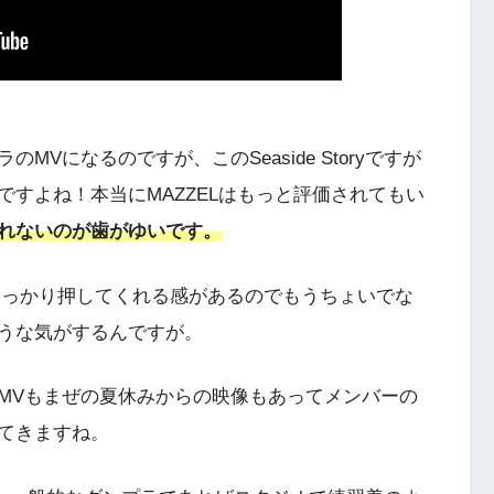
ンプラのMVになるのですが、このSeaside Storyですが
すよね！本当にMAZZELはもっと評価されてもい
れないのが歯がゆいです。
ELもしっかり押してくれる感があるのでもうちょいでな
うな気がするんですが。
y』ですがMVもまぜの夏休みからの映像もあってメンバーの
てきますね。