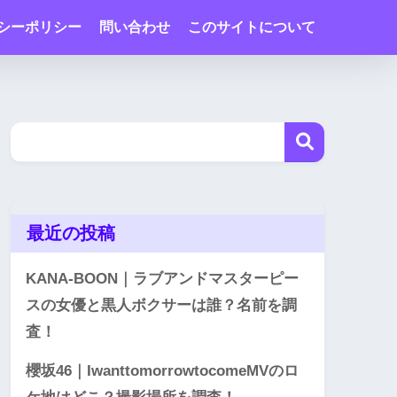
シーポリシー
問い合わせ
このサイトについて
最近の投稿
KANA-BOON｜ラブアンドマスターピー
スの女優と黒人ボクサーは誰？名前を調
査！
櫻坂46｜IwanttomorrowtocomeMVのロ