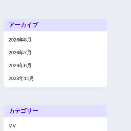
アーカイブ
2026年8月
2026年7月
2026年6月
2023年11月
カテゴリー
MV