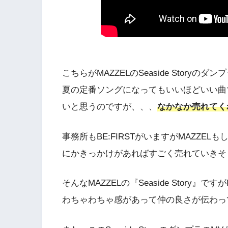
こちらがMAZZELのSeaside Storyのダ
夏の定番ソングになってもいいほどいい曲で
いと思うのですが、、、
なかなか売れてく
事務所もBE:FIRSTがいますがMAZZ
にかきっかけがあればすごく売れていきそ
そんなMAZZELの『Seaside Stor
わちゃわちゃ感があって仲の良さが伝わっ