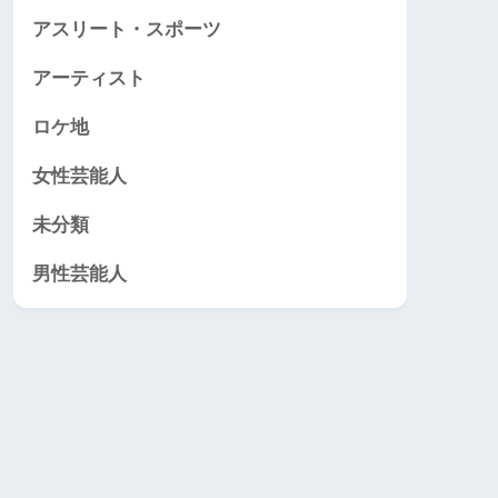
アスリート・スポーツ
アーティスト
ロケ地
女性芸能人
未分類
男性芸能人