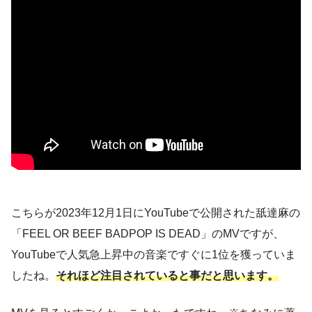
こちらが2023年12月1日にYouTubeで公開された舐達麻の
「FEEL OR BEEF BADPOP IS DEAD」のMVですが、
YouTubeで人気急上昇中の音楽ですぐに1位を獲っていま
したね。
それほど注目されていると事だと思います。