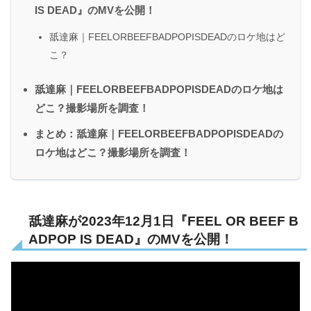
IS DEAD』のMVを公開！
舐達麻｜FEELORBEEFBADPOPISDEADのロケ地はど
こ？
舐達麻｜FEELORBEEFBADPOPISDEADのロケ地は
どこ？撮影場所を調査！
まとめ：舐達麻｜FEELORBEEFBADPOPISDEADの
ロケ地はどこ？撮影場所を調査！
舐達麻が2023年12月1日『FEEL OR BEEF B
ADPOP IS DEAD』のMVを公開！