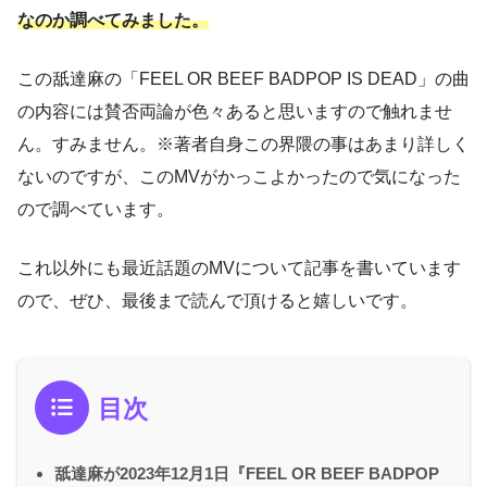
なのか調べてみました。
この舐達麻の「FEEL OR BEEF BADPOP IS DEAD」の曲
の内容には賛否両論が色々あると思いますので触れませ
ん。すみません。※著者自身この界隈の事はあまり詳しく
ないのですが、このMVがかっこよかったので気になった
ので調べています。
これ以外にも最近話題のMVについて記事を書いています
ので、ぜひ、最後まで読んで頂けると嬉しいです。
目次
舐達麻が2023年12月1日『FEEL OR BEEF BADPOP