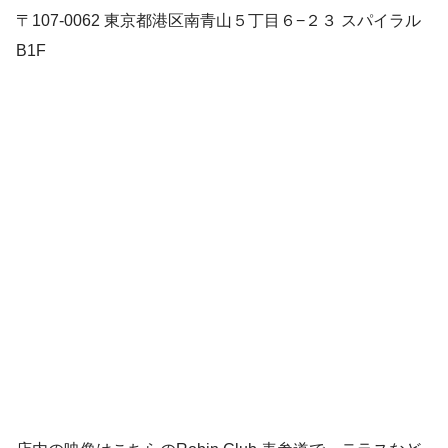
〒107-0062 東京都港区南青山５丁目６−２３ スパイラル
B1F