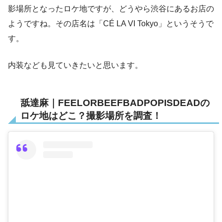
影場所となったロケ地ですが、どうやら渋谷にあるお店の
ようですね。その店名は「CÉ LA VI Tokyo」というそうで
す。
内装なども見ていきたいと思います。
舐達麻｜FEELORBEEFBADPOPISDEADの
ロケ地はどこ？撮影場所を調査！