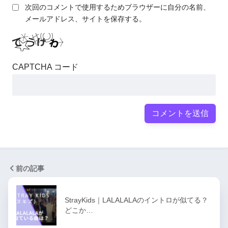
次回のコメントで使用するためブラウザーに自分の名前、
メールアドレス、サイトを保存する。
CAPTCHA コード
前の記事
StrayKids｜LALALALAのイントロが似てる？
どこか…