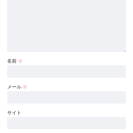
名前
※
メール
※
サイト