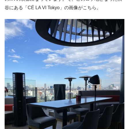
谷にある「CÉ LA VI Tokyo」の画像がこちら。