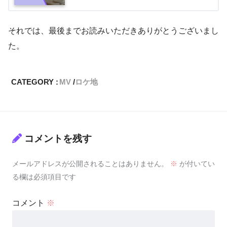
それでは、最後までお読みいただきありがとうございまし
た。
CATEGORY :
MV
ロケ地
コメントを残す
メールアドレスが公開されることはありません。
※
が付いてい
る欄は必須項目です
コメント
※