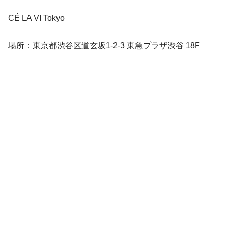
CÉ LA VI Tokyo
場所：東京都渋谷区道玄坂1-2-3 東急プラザ渋谷 18F