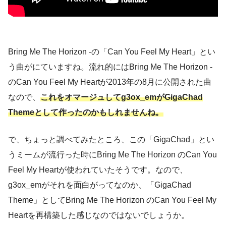
Bring Me The Horizon -の「Can You Feel My Heart」とい
う曲がにていますね。流れ的にはBring Me The Horizon -
のCan You Feel My Heartが2013年の8月に公開された曲
なので、
これをオマージュしてg3ox_emがGigaChad
Themeとして作ったのかもしれませんね。
で、ちょっと調べてみたところ、この「GigaChad」とい
うミームが流行った時にBring Me The Horizon のCan You
Feel My Heartが使われていたそうです。なので、
g3ox_emがそれを面白がってなのか、「GigaChad
Theme」としてBring Me The Horizon のCan You Feel My
Heartを再構築した感じなのではないでしょうか。