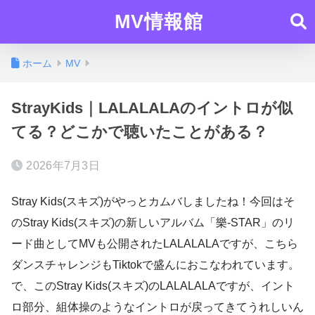
MV情報館
ホーム
MV
StrayKids｜LALALALAのイントロが似
てる？どこかで聴いたことがある？
2026年7月3日
Stray Kids(スキズ)がやっとカムバしましたね！今回はそ
のStray Kids(スキズ)の新しいアルバム「樂-STAR」のリ
ード曲としてMVも公開されたLALALALAですが、こちら
ダンスチャレンジもTiktokで盛んにおこなわれています。
で、このStray Kids(スキズ)のLALALALAですが、イント
ロ部分、組体操のようなイントロが戻ってきてうれしいん