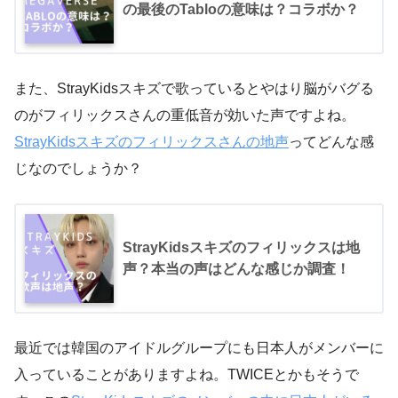
の最後のTabloの意味は？コラボか？
また、StrayKidsスキズで歌っているとやはり脳がバグる
のがフィリックスさんの重低音が効いた声ですよね。
StrayKidsスキズのフィリックスさんの地声
ってどんな感
じなのでしょうか？
StrayKidsスキズのフィリックスは地
声？本当の声はどんな感じか調査！
最近では韓国のアイドルグループにも日本人がメンバーに
入っていることがありますよね。TWICEとかもそうで