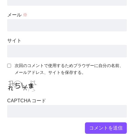
メール
※
サイト
次回のコメントで使用するためブラウザーに自分の名前、
メールアドレス、サイトを保存する。
CAPTCHA コード