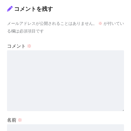
コメントを残す
メールアドレスが公開されることはありません。
※
が付いてい
る欄は必須項目です
コメント
※
名前
※