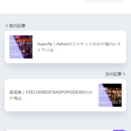
前の記事
Superfly｜Ashesのジャケットのロケ地のレス
トランは…
次の記事
舐達麻｜FEELORBEEFBADPOPISDEADのロ
ケ地は…