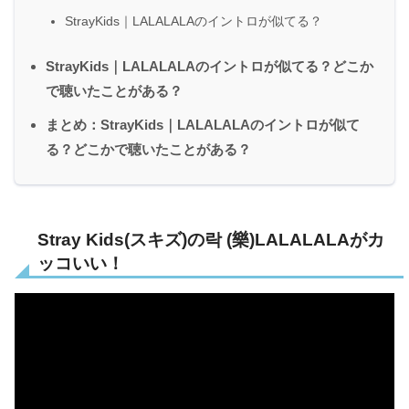
StrayKids｜LALALALAのイントロが似てる？
StrayKids｜LALALALAのイントロが似てる？どこか
で聴いたことがある？
まとめ：StrayKids｜LALALALAのイントロが似て
る？どこかで聴いたことがある？
Stray Kids(スキズ)の락 (樂)LALALALAがカ
ッコいい！