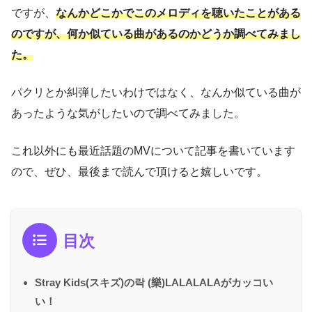
ですが、
なんかどこかでこのメロディを聴いたことがある
のですが、何か似ている曲があるのかどうか調べてみまし
た。
パクリとか糾弾したいわけではなく、なんか似ている曲が
あったような気がしたいので調べてみました。
これ以外にも最近話題のMVについて記事を書いています
ので、ぜひ、最後まで読んで頂けると嬉しいです。
目次
Stray Kids(スキズ)の락 (樂)LALALALAがカッコい
い！