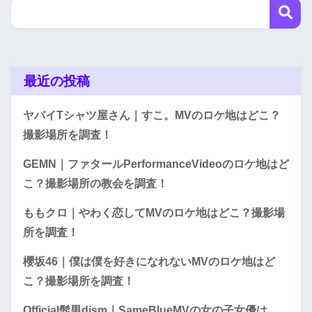
最近の投稿
ヤバイTシャツ屋さん｜すこ。MVのロケ地はどこ？
撮影場所を調査！
GEMN｜ファタールPerformanceVideoのロケ地はど
こ？撮影場所の教会を調査！
ももクロ｜やわく恋してMVのロケ地はどこ？撮影場
所を調査！
櫻坂46｜僕は僕を好きになれないMVのロケ地はど
こ？撮影場所を調査！
Official髭男dism｜SameBlueMVの女の子女優は