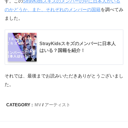
す。この
StrayKidsスキズのメンバーの中に日本人がいる
のかどうか、また、それぞれのメンバーの国籍
を調べてみ
ました。
StrayKidsスキズのメンバーに日本人
はいる？国籍を紹介！
それでは、最後までお読みいただきありがとうございまし
た。
CATEGORY :
MV
アーティスト