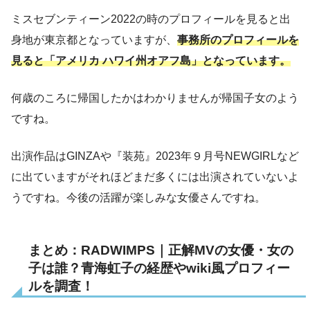
ミスセブンティーン2022の時のプロフィールを見ると出
身地が東京都となっていますが、
事務所のプロフィールを
見ると「アメリカ ハワイ州オアフ島」となっています。
何歳のころに帰国したかはわかりませんが帰国子女のよう
ですね。
出演作品はGINZAや『装苑』2023年９月号NEWGIRLなど
に出ていますがそれほどまだ多くには出演されていないよ
うですね。今後の活躍が楽しみな女優さんですね。
まとめ：RADWIMPS｜正解MVの女優・女の
子は誰？青海虹子の経歴やwiki風プロフィー
ルを調査！