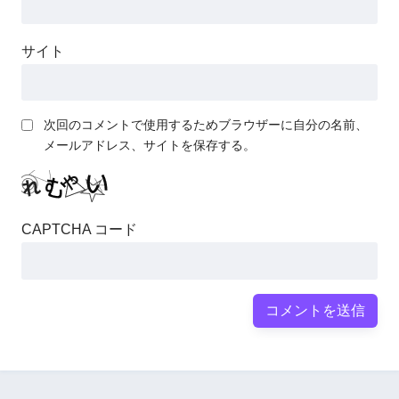
サイト
次回のコメントで使用するためブラウザーに自分の名前、
メールアドレス、サイトを保存する。
CAPTCHA コード