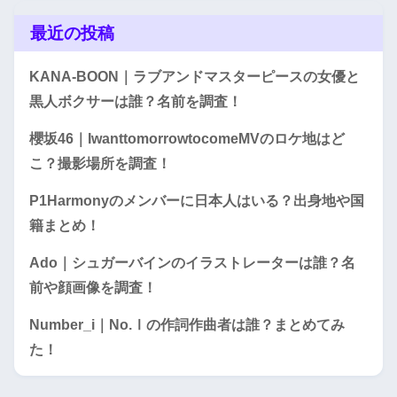
最近の投稿
KANA-BOON｜ラブアンドマスターピースの女優と
黒人ボクサーは誰？名前を調査！
櫻坂46｜IwanttomorrowtocomeMVのロケ地はど
こ？撮影場所を調査！
P1Harmonyのメンバーに日本人はいる？出身地や国
籍まとめ！
Ado｜シュガーバインのイラストレーターは誰？名
前や顔画像を調査！
Number_i｜No.Ⅰの作詞作曲者は誰？まとめてみ
た！