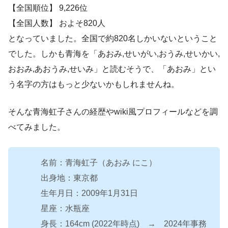
【全国順位】 9,226位
【全国人数】 およそ820人
となっていました。全国で約820名しかいないということ
でした。しかも青海を「あおみ,せいがい,おうみ,せいかい,
おおみ,あおうみ,せいみ」と読むそうで、「あおみ」とい
う名字の方はもっと少ないかもしれませんね。
そんな青海虹子さんの経歴やwiki風プロフィールなどを調
べてみました。
名前：青海虹子（あおみ にこ）
出身地：東京都
生年月日：2009年1月31日
星座：水瓶座
身長：164cm (2022年時点) → 2024年事務