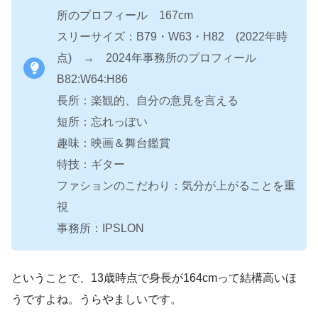
所のプロフィール 167cm
スリーサイズ：B79・W63・H82 (2022年時
点) → 2024年事務所のプロフィール
B82:W64:H86
長所：楽観的、自分の意見を言える
短所：忘れっぽい
趣味：映画＆舞台鑑賞
特技：ギター
ファションのこだわり：気分が上がることを重
視
事務所：IPSLON
ということで、13歳時点で身長が164cmって結構高いほ
うですよね。うらやましいです。