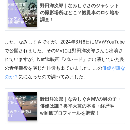
野田洋次郎｜なみしぐさのジャケット
の撮影場所はどこ？観覧車のロケ地を
調査！
また、なみしぐさですが、2024年3月8日にMVがYouTube
で公開されました。そのMVには野田洋次郎さんも出演さ
れていますが、Netflix映画『パレード』に出演していた良
の青年期役を演じた俳優も出ていました。この
俳優が誰な
のか？
気になったので調べてみました。
野田洋次郎｜なみしぐさMVの男の子・
俳優は誰？奥平大兼の本名・経歴や
wiki風プロフィールを調査！