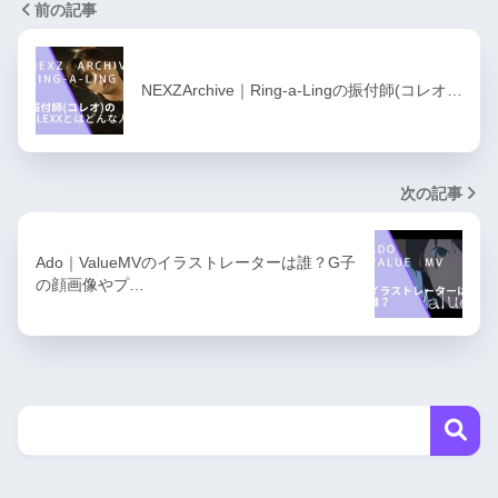
前の記事
NEXZArchive｜Ring-a-Lingの振付師(コレオ…
次の記事
Ado｜ValueMVのイラストレーターは誰？G子
の顔画像やプ…