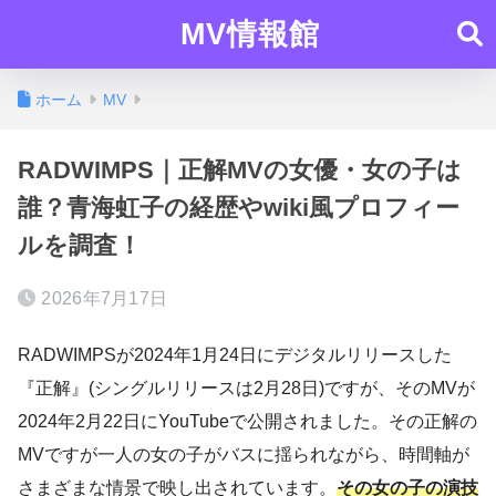
MV情報館
ホーム
MV
RADWIMPS｜正解MVの女優・女の子は
誰？青海虹子の経歴やwiki風プロフィー
ルを調査！
2026年7月17日
RADWIMPSが2024年1月24日にデジタルリリースした
『正解』(シングルリリースは2月28日)ですが、そのMVが
2024年2月22日にYouTubeで公開されました。その正解の
MVですが一人の女の子がバスに揺られながら、時間軸が
さまざまな情景で映し出されています。
その女の子の演技