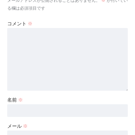
メールアドレスが公開されることはありません。
※
が付いてい
る欄は必須項目です
コメント
※
名前
※
メール
※