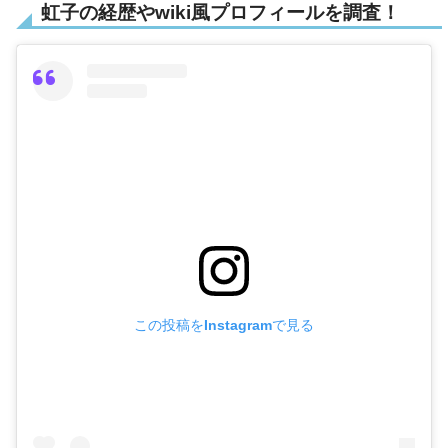
虹子の経歴やwiki風プロフィールを調査！
この投稿をInstagramで見る