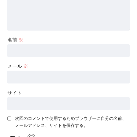
名前
※
メール
※
サイト
次回のコメントで使用するためブラウザーに自分の名前、
メールアドレス、サイトを保存する。