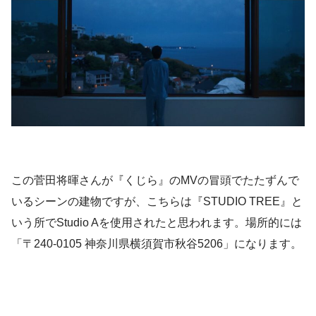
この菅田将暉さんが『くじら』のMVの冒頭でたたずんで
いるシーンの建物ですが、こちらは『STUDIO TREE』と
いう所でStudio Aを使用されたと思われます。場所的には
「〒240-0105 神奈川県横須賀市秋谷5206」になります。