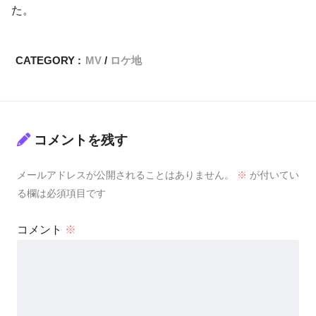
た。
CATEGORY :
MV
ロケ地
コメントを残す
メールアドレスが公開されることはありません。
※
が付いてい
る欄は必須項目です
コメント
※