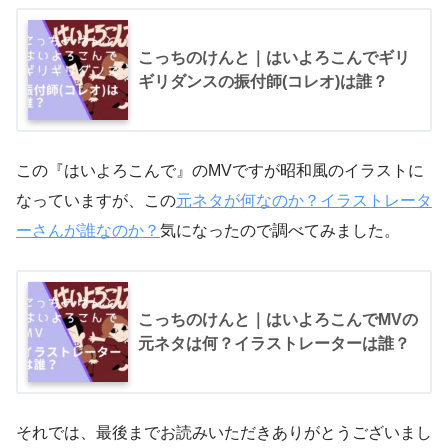
こっちのけんと｜はいよろこんでギリ
ギリダンスの振付師(コレオ)は誰？
この『はいよろこんで』のMVですが昭和風のイラストに
なっていますが、この
元ネタが何なのか？イラストレータ
ーさんが誰なのか？
気になったので調べてみました。
こっちのけんと｜はいよろこんでMVの
元ネタは何？イラストレーターは誰？
それでは、最後までお読みいただきありがとうございまし