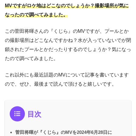
MVですがロケ地はどこなのでしょうか？撮影場所が気に
なったので調べてみました。
この菅田将暉さんの『くじら』のMVですが、プールとか
の撮影場所はどこなんですかね？水が入っていないでが閉
鎖されたプールとかだったりするのでしょうか？気になっ
たので調べてみました。
これ以外にも最近話題のMVについて記事を書いています
ので、ぜひ、最後まで読んで頂けると嬉しいです。
目次
菅田将暉が『くじら』のMVを2024年6月28日に