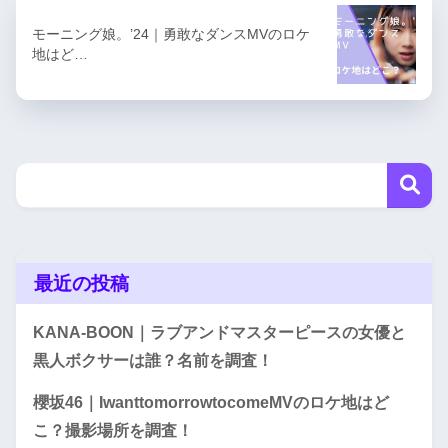
モーニング娘。’24｜勇敢なダンスMVのロケ
地はど…
最近の投稿
KANA-BOON｜ラブアンドマスターピースの女優と
黒人ボクサーは誰？名前を調査！
櫻坂46｜IwanttomorrowtocomeMVのロケ地はど
こ？撮影場所を調査！